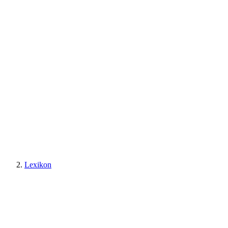
Lexikon