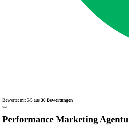
Bewertet mit 5/5 aus
30 Bewertungen
Performance Marketing Agentu