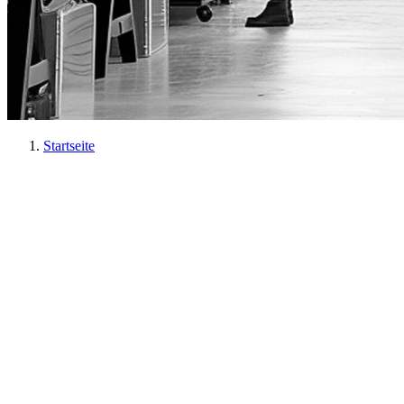
Startseite