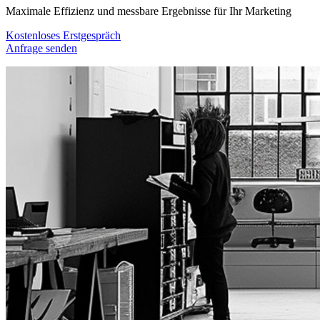
Maximale Effizienz und messbare Ergebnisse für Ihr Marketing
Kostenloses Erstgespräch
Anfrage senden