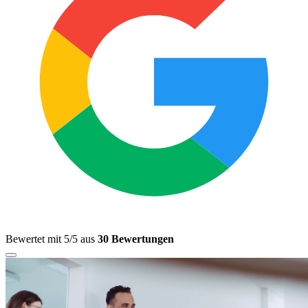
Bewertet mit 5/5 aus
30 Bewertungen