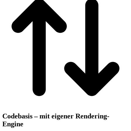
Codebasis –
mit eigener Rendering-
Engine