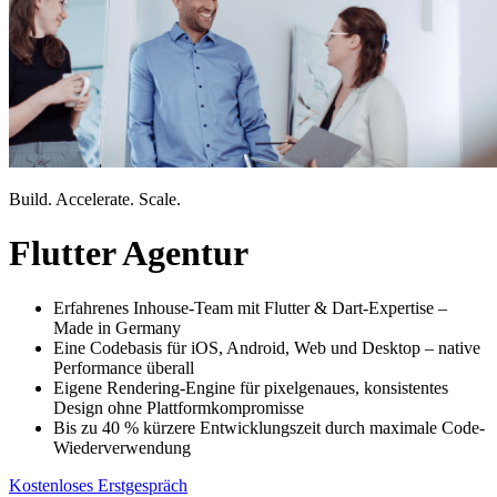
Build. Accelerate. Scale.
Flutter Agentur
Erfahrenes Inhouse-Team mit Flutter & Dart-Expertise –
Made in Germany
Eine Codebasis für iOS, Android, Web und Desktop – native
Performance überall
Eigene Rendering-Engine für pixelgenaues, konsistentes
Design ohne Plattformkompromisse
Bis zu 40 % kürzere Entwicklungszeit durch maximale Code-
Wiederverwendung
Kostenloses Erstgespräch