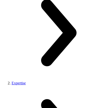
Expertise