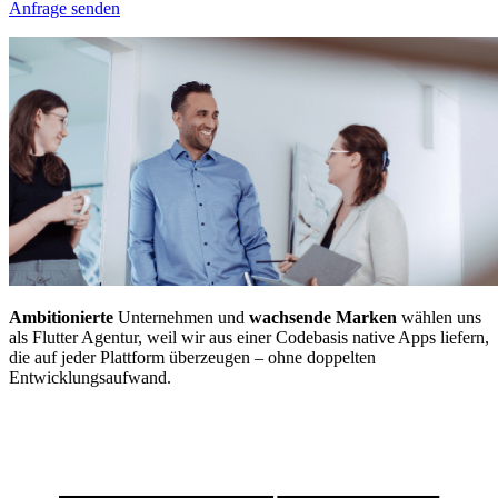
Anfrage senden
Ambitionierte
Unternehmen und
wachsende Marken
wählen uns
als Flutter Agentur, weil wir aus einer Codebasis native Apps liefern,
die auf jeder Plattform überzeugen – ohne doppelten
Entwicklungsaufwand.