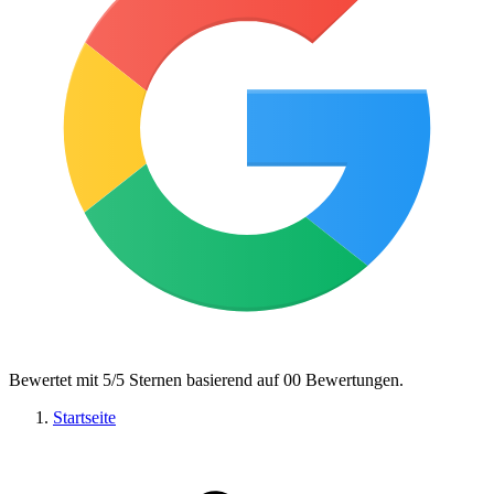
Bewertet mit 5/5 Sternen basierend auf
00
Bewertungen
.
Startseite