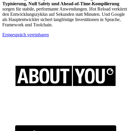
Typisierung, Null Safety und Ahead-of-Time-Kompilierung
sorgen für stabile, performante Anwendungen. Hot Reload verkürzt
den Entwicklungszyklus auf Sekunden statt Minuten. Und Google
als Hauptentwickler sichert langfristige Investitionen in Sprache,
Framework und Toolchain.
Erstgespräch vereinbaren