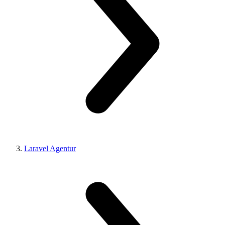
Laravel Agentur