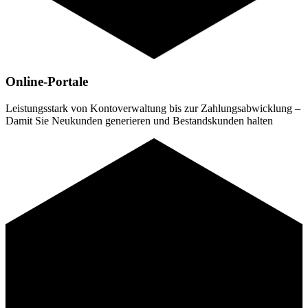
Online-Portale
Leistungsstark von Kontoverwaltung bis zur Zahlungsabwicklung –
Damit Sie Neukunden generieren und Bestandskunden halten