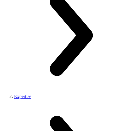
Expertise