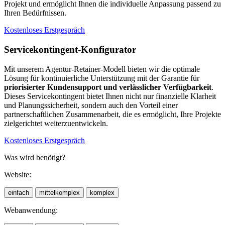
Projekt und ermöglicht Ihnen die individuelle Anpassung passend zu
Ihren Bedürfnissen.
Kostenloses Erstgespräch
Servicekontingent-Konfigurator
Mit unserem Agentur-Retainer-Modell bieten wir die optimale
Lösung für kontinuierliche Unterstützung mit der Garantie für
priorisierter Kundensupport und verlässlicher Verfügbarkeit
.
Dieses Servicekontingent bietet Ihnen nicht nur finanzielle Klarheit
und Planungssicherheit, sondern auch den Vorteil einer
partnerschaftlichen Zusammenarbeit, die es ermöglicht, Ihre Projekte
zielgerichtet weiterzuentwickeln.
Kostenloses Erstgespräch
Was wird benötigt?
Website:
einfach
mittelkomplex
komplex
Webanwendung: