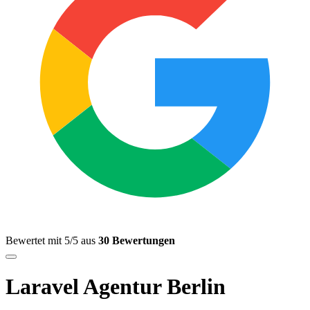
Bewertet mit 5/5 aus
30 Bewertungen
Laravel Agentur Berlin