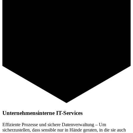
Unternehmensinterne IT-Services
Effiziente Prozesse und sichere Datenverwaltung – Um
sicherzustellen, dass sensible nur in Hände geraten, in die sie auch