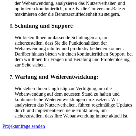
der Webanwendung, analysieren das Nutzerverhalten und
optimieren kontinuierlich, um z.B. die Conversion-Rate zu
maximieren oder die Benutzerzufriedenheit zu steigern.
Schulung und Support:
Wir bieten Ihnen umfassende Schulungen an, um
sicherzustellen, dass Sie die Funktionalitäten der
Webanwendung intuitiv und produktiv bedienen können.
Darüber hinaus bieten wir einen kontinuierlichen Support, bei
dem wir Ihnen für Fragen und Beratung und Problemlösung
zur Seite stehen.
Wartung und Weiterentwicklung:
Wir stehen Ihnen langfristig zur Verfügung, um die
Webanwendung auf dem neuesten Stand zu halten und
kontinuierliche Weiterentwicklungen umzusetzen. Wir
analysieren das Nutzerverhalten, führen regelmäßige Updates
durch und implementieren neue Funktionen, um
sicherzustellen, dass Ihre Webanwendung immer aktuell ist.
Projektanfrage senden