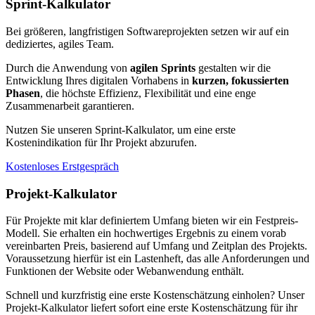
Sprint-Kalkulator
Bei größeren, langfristigen Softwareprojekten setzen wir auf ein
dediziertes, agiles Team.
Durch die Anwendung von
agilen Sprints
gestalten wir die
Entwicklung Ihres digitalen Vorhabens in
kurzen, fokussierten
Phasen
, die höchste Effizienz, Flexibilität und eine enge
Zusammenarbeit garantieren.
Nutzen Sie unseren Sprint-Kalkulator, um eine erste
Kostenindikation für Ihr Projekt abzurufen.
Kostenloses Erstgespräch
Projekt-Kalkulator
Für Projekte mit klar definiertem Umfang bieten wir ein Festpreis-
Modell. Sie erhalten ein hochwertiges Ergebnis zu einem vorab
vereinbarten Preis, basierend auf Umfang und Zeitplan des Projekts.
Voraussetzung hierfür ist ein Lastenheft, das alle Anforderungen und
Funktionen der Website oder Webanwendung enthält.
Schnell und kurzfristig eine erste Kostenschätzung einholen? Unser
Projekt-Kalkulator liefert sofort eine erste Kostenschätzung für ihr