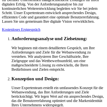
digitalen Erfolg. Von der Anforderungsanalyse bis zur
kontinuierlichen Weiterentwicklung begleiten wir Sie bei jedem
Schritt. Unser Expertenteam entwickelt ansprechendes Design,
effizienten Code und garantiert eine optimale Benutzererfahrung.
Lassen Sie uns gemeinsam Ihre digitale Vision verwirklichen.
Kostenloses Erstgespräch
Anforderungsanalyse und Zielsetzung:
Wir beginnen mit einem detaillierten Gespräch, um Ihre
Anforderungen und Ziele für die Webanwendung zu
verstehen. Wir analysieren Ihre Geschäftsziele, Ihre
Zielgruppe und das Wettbewerbsumfeld, um eine
maßgeschneiderte Lösung zu entwickeln, die Ihren
Bedürfnissen und Zielen entspricht.
Konzeption und Design:
Unser Expertenteam erstellt ein umfassendes Konzept für die
Webanwendung, das Ihre Anforderungen und Ziele
berücksichtigt. Wir legen Wert auf ein ansprechendes Design,
das die Benutzererfahrung optimiert und die Markenidentität
Ihres Unternehmens widerspiegelt.