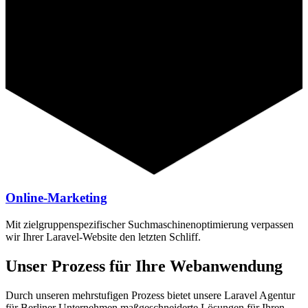
Online-Marketing
Mit zielgruppenspezifischer Suchmaschinenoptimierung verpassen
wir Ihrer Laravel-Website den letzten Schliff.
Unser Prozess für Ihre Webanwendung
Durch unseren mehrstufigen Prozess bietet unsere Laravel Agentur
für Berliner Unternehmen maßgeschneiderte Lösungen für Ihren