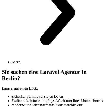
Berlin
Sie suchen eine Laravel Agentur in
Berlin?
Laravel auf einen Blick:
Sicherheit für Ihre sensiblen Daten
Skalierbarkeit für zukünftiges Wachstum Ihres Unternehmens
Moderne und leistungsfähige Systemarchitektur