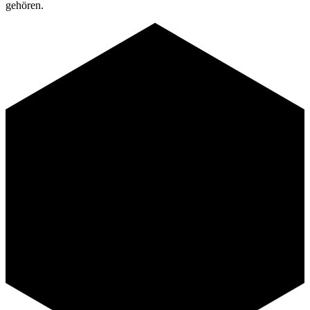
gehören.