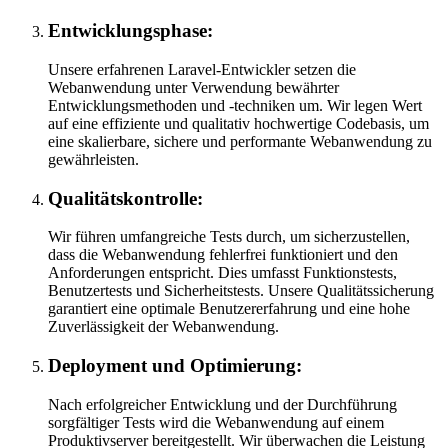
Entwicklungsphase:
Unsere erfahrenen Laravel-Entwickler setzen die
Webanwendung unter Verwendung bewährter
Entwicklungsmethoden und -techniken um. Wir legen Wert
auf eine effiziente und qualitativ hochwertige Codebasis, um
eine skalierbare, sichere und performante Webanwendung zu
gewährleisten.
Qualitätskontrolle:
Wir führen umfangreiche Tests durch, um sicherzustellen,
dass die Webanwendung fehlerfrei funktioniert und den
Anforderungen entspricht. Dies umfasst Funktionstests,
Benutzertests und Sicherheitstests. Unsere Qualitätssicherung
garantiert eine optimale Benutzererfahrung und eine hohe
Zuverlässigkeit der Webanwendung.
Deployment und Optimierung:
Nach erfolgreicher Entwicklung und der Durchführung
sorgfältiger Tests wird die Webanwendung auf einem
Produktivserver bereitgestellt. Wir überwachen die Leistung