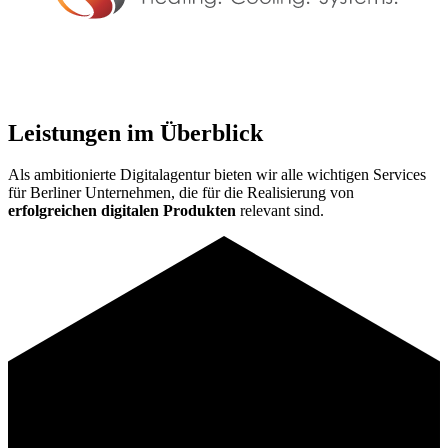
Leistungen im Überblick
Als ambitionierte Digitalagentur bieten wir alle wichtigen Services
für Berliner Unternehmen, die für die Realisierung von
erfolgreichen digitalen Produkten
relevant sind.