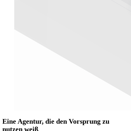
Eine Agentur, die den Vorsprung zu
nutzen weiß