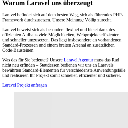
Warum Laravel uns überzeugt
Laravel befindet sich auf dem besten Weg, sich als führendes PHP-
Framework durchzusetzen. Unsere Meinung: Völlig zurecht.
Laravel beweist sich als besonders flexibel und bietet dank des
effizienten Aufbaus viele Möglichkeiten, Webprojekte effizienter
und schneller umzusetzen. Das liegt insbesondere an vorhandenen
Standard-Prozessen und einem breiten Arsenal an zusätzlichen
Code-Bausteinen.
Was das für Sie bedeutet? Unsere
Laravel Agentur
muss das Rad
nicht neu erfinden – Stattdessen bedienen wir uns an Laravels
bewährten Standard-Elementen für verschiedenste Anwendungsfälle
und realisieren Ihr Projekt somit schneller, effizienter und sicherer.
Laravel Projekt anfragen