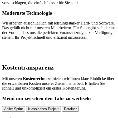
vorzuschlagen, die einfach besser für Sie sind.
Modernste Technologie
Wir arbeiten ausschließlich mit leistungsstarker Hard- und Software.
Das gefällt nicht nur unseren Mitarbeitern. Für Sie ergibt sich daraus
der Vorteil, dass uns die perfekten Voraussetzungen zur Verfügung
stehen, Ihr Projekt schnell und effizient umzusetzen.
Kostentransparenz
Mit unseren
Kostenrechnern
bieten wir Ihnen klare Einblicke über
die erwartbaren Kosten unserer Zusammenarbeit. Erhalten Sie
schnell und unkompliziert ein erstes Kostengefühl.
Menü um zwischen den Tabs zu wechseln
Agiler Sprint
Klassisches Projekt
Retainer