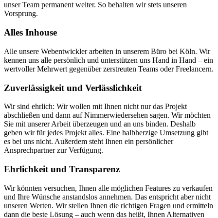
unser Team permanent weiter. So behalten wir stets unseren
Vorsprung.
Alles Inhouse
Alle unsere Webentwickler arbeiten in unserem Büro bei Köln. Wir
kennen uns alle persönlich und unterstützen uns Hand in Hand – ein
wertvoller Mehrwert gegenüber zerstreuten Teams oder Freelancern.
Zuverlässigkeit und Verlässlichkeit
Wir sind ehrlich: Wir wollen mit Ihnen nicht nur das Projekt
abschließen und dann auf Nimmerwiedersehen sagen. Wir möchten
Sie mit unserer Arbeit überzeugen und an uns binden. Deshalb
geben wir für jedes Projekt alles. Eine halbherzige Umsetzung gibt
es bei uns nicht. Außerdem steht Ihnen ein persönlicher
Ansprechpartner zur Verfügung.
Ehrlichkeit und Transparenz
Wir könnten versuchen, Ihnen alle möglichen Features zu verkaufen
und Ihre Wünsche anstandslos annehmen. Das entspricht aber nicht
unseren Werten. Wir stellen Ihnen die richtigen Fragen und ermitteln
dann die beste Lösung – auch wenn das heißt, Ihnen Alternativen