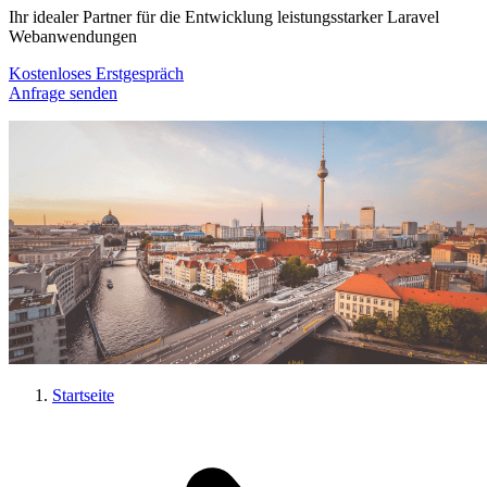
Ihr idealer Partner für die Entwicklung leistungsstarker Laravel
Webanwendungen
Kostenloses Erstgespräch
Anfrage senden
Startseite