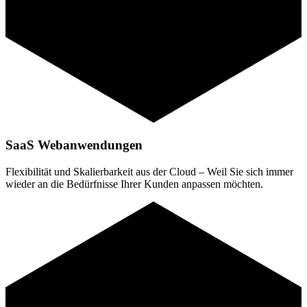
SaaS Webanwendungen
Flexibilität und Skalierbarkeit aus der Cloud – Weil Sie sich immer
wieder an die Bedürfnisse Ihrer Kunden anpassen möchten.