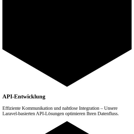
API-Entwicklung
Effiziente Kommunikation und nahtlose Integration – Unsere
Laravel-basierten API-Lösungen optimieren Ihren Datenfluss.