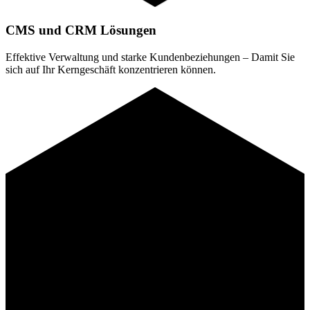
CMS und CRM Lösungen
Effektive Verwaltung und starke Kundenbeziehungen – Damit Sie
sich auf Ihr Kerngeschäft konzentrieren können.