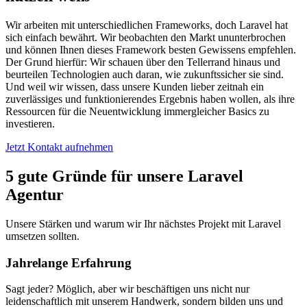
Wir arbeiten mit unterschiedlichen Frameworks, doch Laravel hat
sich einfach bewährt. Wir beobachten den Markt ununterbrochen
und können Ihnen dieses Framework besten Gewissens empfehlen.
Der Grund hierfür: Wir schauen über den Tellerrand hinaus und
beurteilen Technologien auch daran, wie zukunftssicher sie sind.
Und weil wir wissen, dass unsere Kunden lieber zeitnah ein
zuverlässiges und funktionierendes Ergebnis haben wollen, als ihre
Ressourcen für die Neuentwicklung immergleicher Basics zu
investieren.
Jetzt Kontakt aufnehmen
5 gute Gründe für unsere Laravel
Agentur
Unsere Stärken und warum wir Ihr nächstes Projekt mit Laravel
umsetzen sollten.
Jahrelange Erfahrung
Sagt jeder? Möglich, aber wir beschäftigen uns nicht nur
leidenschaftlich mit unserem Handwerk, sondern bilden uns und