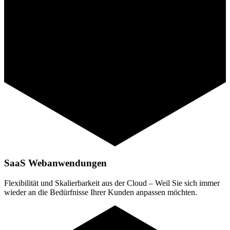
SaaS Webanwendungen
Flexibilität und Skalierbarkeit aus der Cloud – Weil Sie sich immer
wieder an die Bedürfnisse Ihrer Kunden anpassen möchten.