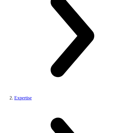
Expertise