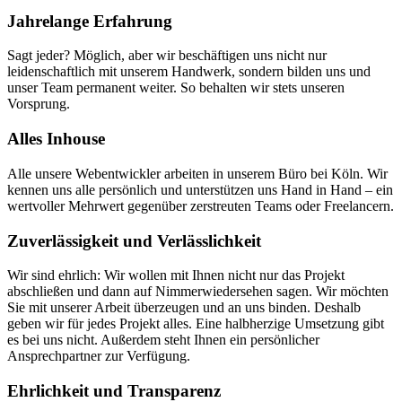
Jahrelange Erfahrung
Sagt jeder? Möglich, aber wir beschäftigen uns nicht nur
leidenschaftlich mit unserem Handwerk, sondern bilden uns und
unser Team permanent weiter. So behalten wir stets unseren
Vorsprung.
Alles Inhouse
Alle unsere Webentwickler arbeiten in unserem Büro bei Köln. Wir
kennen uns alle persönlich und unterstützen uns Hand in Hand – ein
wertvoller Mehrwert gegenüber zerstreuten Teams oder Freelancern.
Zuverlässigkeit und Verlässlichkeit
Wir sind ehrlich: Wir wollen mit Ihnen nicht nur das Projekt
abschließen und dann auf Nimmerwiedersehen sagen. Wir möchten
Sie mit unserer Arbeit überzeugen und an uns binden. Deshalb
geben wir für jedes Projekt alles. Eine halbherzige Umsetzung gibt
es bei uns nicht. Außerdem steht Ihnen ein persönlicher
Ansprechpartner zur Verfügung.
Ehrlichkeit und Transparenz