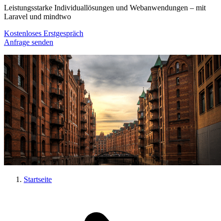
Leistungsstarke Individuallösungen und Webanwendungen – mit
Laravel und mindtwo
Kostenloses Erstgespräch
Anfrage senden
Startseite