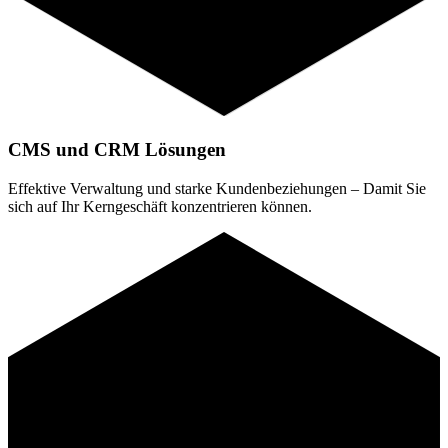
CMS und CRM Lösungen
Effektive Verwaltung und starke Kundenbeziehungen – Damit Sie
sich auf Ihr Kerngeschäft konzentrieren können.