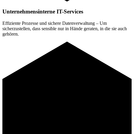
Unternehmensinterne IT-Services
Effiziente Prozesse und sichere Datenverwaltung – Um
sicherzustellen, dass sensible nur in Hände geraten, in die sie auch
gehören.