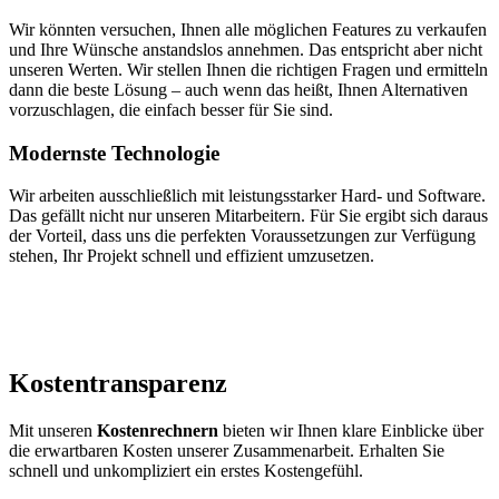
Wir könnten versuchen, Ihnen alle möglichen Features zu verkaufen
und Ihre Wünsche anstandslos annehmen. Das entspricht aber nicht
unseren Werten. Wir stellen Ihnen die richtigen Fragen und ermitteln
dann die beste Lösung – auch wenn das heißt, Ihnen Alternativen
vorzuschlagen, die einfach besser für Sie sind.
Modernste Technologie
Wir arbeiten ausschließlich mit leistungsstarker Hard- und Software.
Das gefällt nicht nur unseren Mitarbeitern. Für Sie ergibt sich daraus
der Vorteil, dass uns die perfekten Voraussetzungen zur Verfügung
stehen, Ihr Projekt schnell und effizient umzusetzen.
Kostentransparenz
Mit unseren
Kostenrechnern
bieten wir Ihnen klare Einblicke über
die erwartbaren Kosten unserer Zusammenarbeit. Erhalten Sie
schnell und unkompliziert ein erstes Kostengefühl.