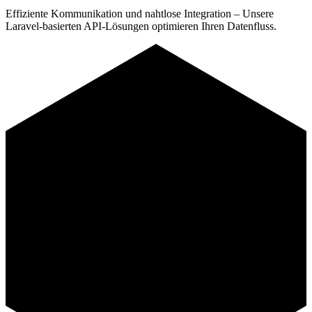
Effiziente Kommunikation und nahtlose Integration – Unsere
Laravel-basierten API-Lösungen optimieren Ihren Datenfluss.