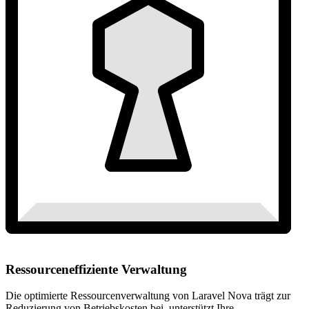
Ressourceneffiziente Verwaltung
Die optimierte Ressourcenverwaltung von Laravel Nova trägt zur
Reduzierung von Betriebskosten bei, unterstützt Ihre