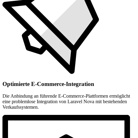
Optimierte E-Commerce-Integration
Die Anbindung an führende E-Commerce-Plattformen ermöglicht
eine problemlose Integration von Laravel Nova mit bestehenden
Verkaufssystemen.