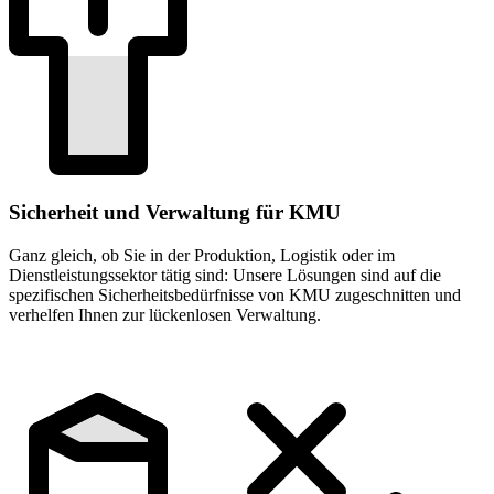
Sicherheit und Verwaltung für KMU
Ganz gleich, ob Sie in der Produktion, Logistik oder im
Dienstleistungssektor tätig sind: Unsere Lösungen sind auf die
spezifischen Sicherheitsbedürfnisse von KMU zugeschnitten und
verhelfen Ihnen zur lückenlosen Verwaltung.