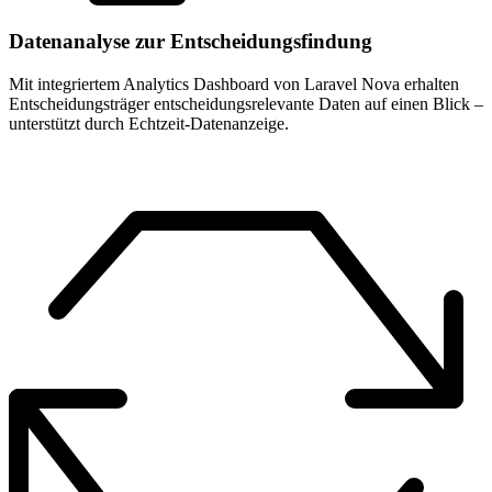
Datenanalyse zur Entscheidungsfindung
Mit integriertem Analytics Dashboard von Laravel Nova erhalten
Entscheidungsträger entscheidungsrelevante Daten auf einen Blick –
unterstützt durch Echtzeit-Datenanzeige.