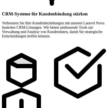
CRM-Systeme für Kundenbindung stärken
Verbessern Sie Ihre Kundenbeziehungen mit unseren Laravel Nova
basierten CRM-Lösungen. Wir bieten umfassende Tools zur
Verwaltung und Analyse von Kundendaten, damit Sie strategische
Entscheidungen treffen können.