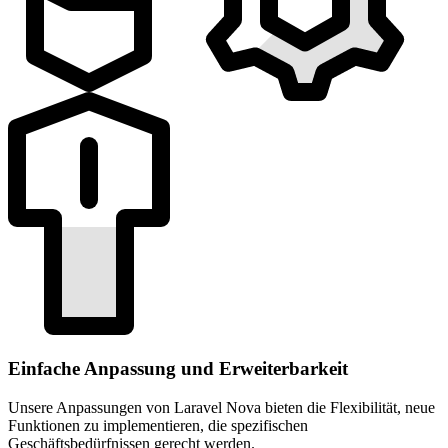
Einfache Anpassung und Erweiterbarkeit
Unsere Anpassungen von Laravel Nova bieten die Flexibilität, neue
Funktionen zu implementieren, die spezifischen
Geschäftsbedürfnissen gerecht werden.