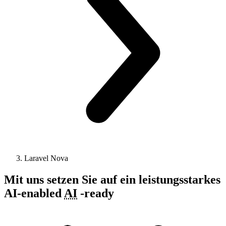
Laravel Nova
Mit uns setzen Sie auf ein leistungsstarkes
AI-enabled
AI
-
ready