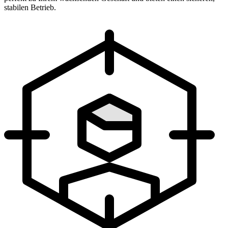
stabilen Betrieb.