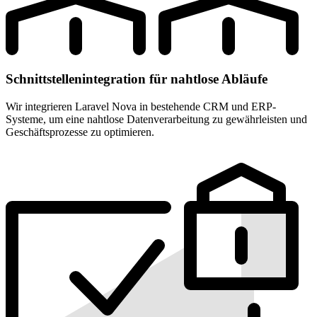
Schnittstellenintegration für nahtlose Abläufe
Wir integrieren Laravel Nova in bestehende CRM und ERP-
Systeme, um eine nahtlose Datenverarbeitung zu gewährleisten und
Geschäftsprozesse zu optimieren.