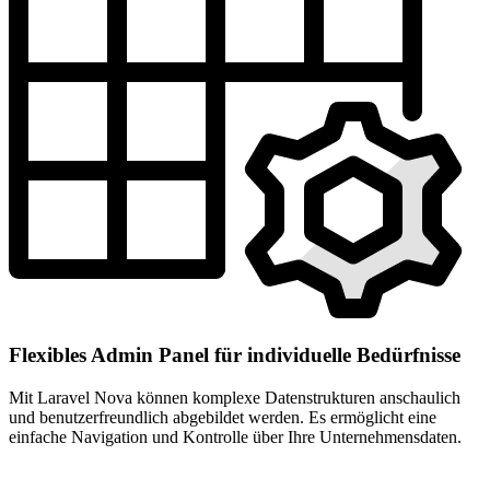
Flexibles Admin Panel für individuelle Bedürfnisse
Mit Laravel Nova können komplexe Datenstrukturen anschaulich
und benutzerfreundlich abgebildet werden. Es ermöglicht eine
einfache Navigation und Kontrolle über Ihre Unternehmensdaten.