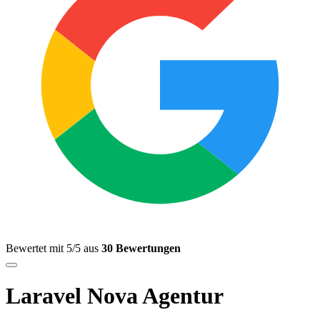
Bewertet mit 5/5 aus
30 Bewertungen
Laravel Nova Agentur