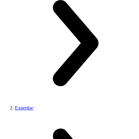
Expertise