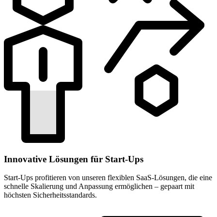
Innovative Lösungen für Start-Ups
Start-Ups profitieren von unseren flexiblen SaaS-Lösungen, die eine
schnelle Skalierung und Anpassung ermöglichen – gepaart mit
höchsten Sicherheitsstandards.