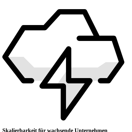
Skalierbarkeit für wachsende Unternehmen