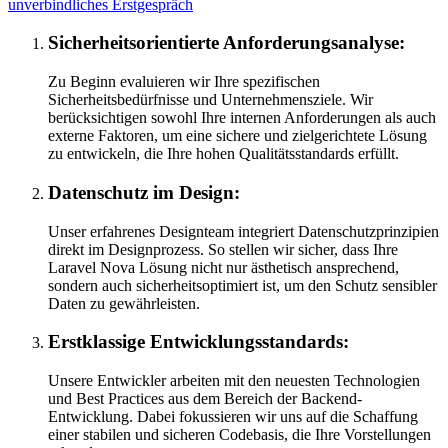
unverbindliches Erstgespräch
Sicherheitsorientierte Anforderungsanalyse:
Zu Beginn evaluieren wir Ihre spezifischen
Sicherheitsbedürfnisse und Unternehmensziele. Wir
berücksichtigen sowohl Ihre internen Anforderungen als auch
externe Faktoren, um eine sichere und zielgerichtete Lösung
zu entwickeln, die Ihre hohen Qualitätsstandards erfüllt.
Datenschutz im Design:
Unser erfahrenes Designteam integriert Datenschutzprinzipien
direkt im Designprozess. So stellen wir sicher, dass Ihre
Laravel Nova Lösung nicht nur ästhetisch ansprechend,
sondern auch sicherheitsoptimiert ist, um den Schutz sensibler
Daten zu gewährleisten.
Erstklassige Entwicklungsstandards:
Unsere Entwickler arbeiten mit den neuesten Technologien
und Best Practices aus dem Bereich der Backend-
Entwicklung. Dabei fokussieren wir uns auf die Schaffung
einer stabilen und sicheren Codebasis, die Ihre Vorstellungen