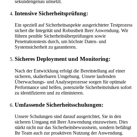
sekundengenau umsetzt.
Intensive Sicherheitsprüfung:
Ein speziell auf Sicherheitsaspekte ausgerichteter Testprozess
sichert die Integrität und Robustheit Ihrer Anwendung. Wir
führen penible Sicherheitsüberprüfungen sowie
Penetrationstests durch, um höchste Daten- und
Systemsicherheit zu garantieren.
Sicheres Deployment und Monitoring:
Nach der Entwicklung erfolgt die Bereitstellung auf einer
sicheren, skalierbaren Umgebung. Unsere laufenden
Überwachungs- und Analyseprozesse sorgen für optimale
Performance und helfen, potenzielle Sicherheitsrisiken sofort
zu identifizieren und zu eliminieren.
Umfassende Sicherheitsschulungen:
Unsere Schulungen sind darauf ausgerichtet, Sie in den
sicheren Umgang mit Ihrer Anwendung einzuweisen. Dies
stärkt nicht nur das Sicherheitsbewusstsein, sondern befähigt
Ihr Team auch zur proaktiven Nutzung der Anwendung.