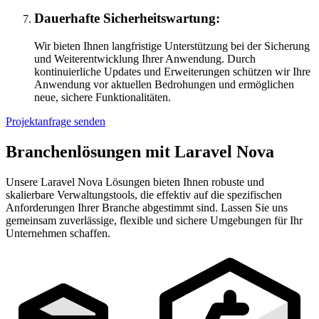
Dauerhafte Sicherheitswartung:
Wir bieten Ihnen langfristige Unterstützung bei der Sicherung
und Weiterentwicklung Ihrer Anwendung. Durch
kontinuierliche Updates und Erweiterungen schützen wir Ihre
Anwendung vor aktuellen Bedrohungen und ermöglichen
neue, sichere Funktionalitäten.
Projektanfrage senden
Branchenlösungen mit Laravel Nova
Unsere Laravel Nova Lösungen bieten Ihnen robuste und
skalierbare Verwaltungstools, die effektiv auf die spezifischen
Anforderungen Ihrer Branche abgestimmt sind. Lassen Sie uns
gemeinsam zuverlässige, flexible und sichere Umgebungen für Ihr
Unternehmen schaffen.