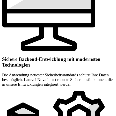
Sichere Backend-Entwicklung mit modernsten
Technologien
Die Anwendung neuester Sicherheitsstandards schützt Ihre Daten
bestmöglich. Laravel Nova bietet robuste Sicherheitsfunktionen, die
in unsere Entwicklungen integriert werden.