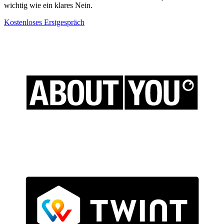
wichtig wie ein klares Nein.
Kostenloses Erstgespräch