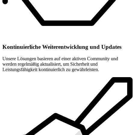
Kontinuierliche Weiterentwicklung und Updates
Unsere Lösungen basieren auf einer aktiven Community und
werden regelmäßig aktualisiert, um Sicherheit und
Leistungsfähigkeit kontinuierlich zu gewährleisten.