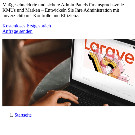
Maßgeschneiderte und sichere Admin Panels für anspruchsvolle
KMUs und Marken – Entwickeln Sie Ihre Administration mit
unverzichtbarer Kontrolle und Effizienz.
Kostenloses Erstgespräch
Anfrage senden
Startseite