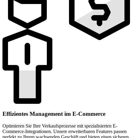
Effizientes Management im E-Commerce
Optimieren Sie Ihre Verkaufsprozesse mit spezialisierten E-
Commerce-Integrationen. Unsere erweiterbaren Features passen
perfekt zu Ihrem wachsenden Geschäft und bieten einen sicheren,