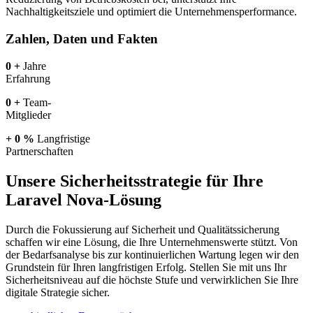
Nachhaltigkeitsziele und optimiert die Unternehmensperformance.
Zahlen, Daten und Fakten
0
+
Jahre
Erfahrung
0
+
Team-
Mitglieder
+
0
%
Langfristige
Partnerschaften
Unsere Sicherheitsstrategie für Ihre
Laravel Nova-Lösung
Durch die Fokussierung auf Sicherheit und Qualitätssicherung
schaffen wir eine Lösung, die Ihre Unternehmenswerte stützt. Von
der Bedarfsanalyse bis zur kontinuierlichen Wartung legen wir den
Grundstein für Ihren langfristigen Erfolg. Stellen Sie mit uns Ihr
Sicherheitsniveau auf die höchste Stufe und verwirklichen Sie Ihre
digitale Strategie sicher.