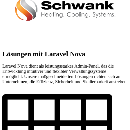
Lösungen mit Laravel Nova
Laravel Nova dient als leistungsstarkes Admin-Panel, das die
Entwicklung intuitiver und flexibler Verwaltungssysteme
ermöglicht. Unsere maßgeschneiderten Lösungen richten sich an
Unternehmen, die Effizienz, Sicherheit und Skalierbarkeit anstreben.