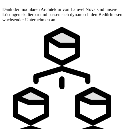
Dank der modularen Architektur von Laravel Nova sind unsere
Lösungen skalierbar und passen sich dynamisch den Bedürfnissen
wachsender Unternehmen an.