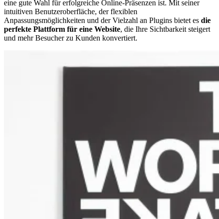
eine gute Wahl für erfolgreiche Online-Präsenzen ist. Mit seiner
intuitiven Benutzeroberfläche, der flexiblen
Anpassungsmöglichkeiten und der Vielzahl an Plugins bietet es
die
perfekte Plattform für eine Website
, die Ihre Sichtbarkeit steigert
und mehr Besucher zu Kunden konvertiert.