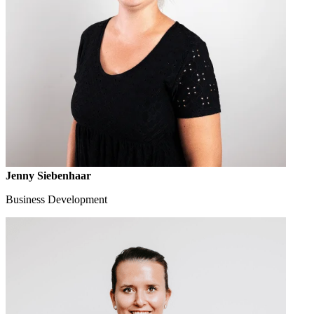
Jenny Siebenhaar
Business Development