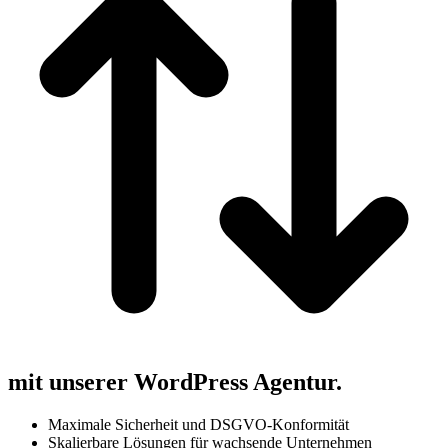
mit unserer WordPress Agentur.
Maximale Sicherheit und DSGVO-Konformität
Skalierbare Lösungen für wachsende Unternehmen