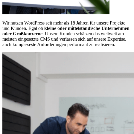
Wir nutzen WordPress seit mehr als 18 Jahren für unsere Projekte
und Kunden. Egal ob
kleine oder mittelständische Unternehmen
oder Großkonzerne
. Unsere Kunden schätzen das weltweit am
meisten eingesetzte CMS und verlassen sich auf unsere Expertise,
auch komplexeste Anforderungen performant zu realisieren.