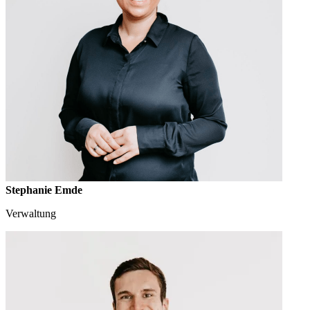
Stephanie Emde
Verwaltung