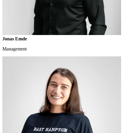
Jonas Emde
Management