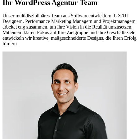
Ihr WordPress Agentur Team
Unser multidisziplinäres Team aus Softwareentwicklern, UX/UI
Designern, Performance Marketing Managern und Projektmanagern
arbeitet eng zusammen, um Ihre Vision in die Realität umzusetzen.
Mit einem klaren Fokus auf Ihre Zielgruppe und Ihre Geschäftsziele
entwickeln wir kreative, maßgeschneiderte Designs, die Ihren Erfolg
fördern.