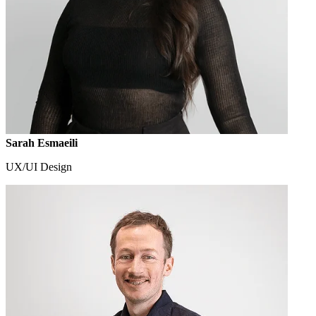
Sarah Esmaeili
UX/UI Design