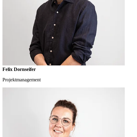
Felix Dornseifer
Projektmanagement