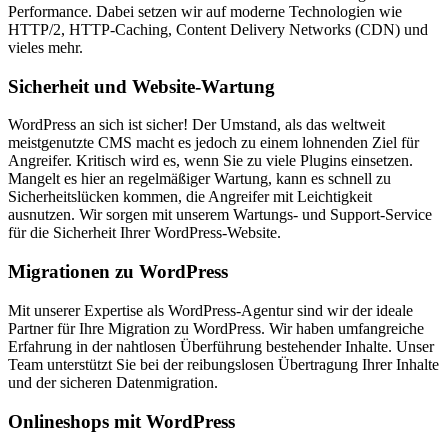
Performance. Dabei setzen wir auf moderne Technologien wie
HTTP/2, HTTP-Caching, Content Delivery Networks (CDN) und
vieles mehr.
Sicherheit und Website-Wartung
WordPress an sich ist sicher! Der Umstand, als das weltweit
meistgenutzte CMS macht es jedoch zu einem lohnenden Ziel für
Angreifer. Kritisch wird es, wenn Sie zu viele Plugins einsetzen.
Mangelt es hier an regelmäßiger Wartung, kann es schnell zu
Sicherheitslücken kommen, die Angreifer mit Leichtigkeit
ausnutzen. Wir sorgen mit unserem Wartungs- und Support-Service
für die Sicherheit Ihrer WordPress-Website.
Migrationen zu WordPress
Mit unserer Expertise als WordPress-Agentur sind wir der ideale
Partner für Ihre Migration zu WordPress. Wir haben umfangreiche
Erfahrung in der nahtlosen Überführung bestehender Inhalte. Unser
Team unterstützt Sie bei der reibungslosen Übertragung Ihrer Inhalte
und der sicheren Datenmigration.
Onlineshops mit WordPress