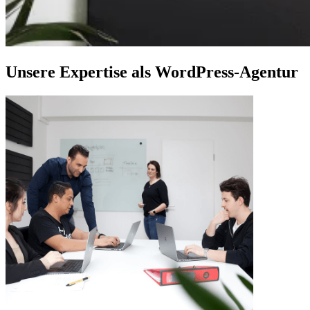
Unsere Expertise als WordPress-Agentur