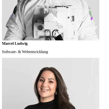
Marcel Ludwig
Software- & Webentwicklung