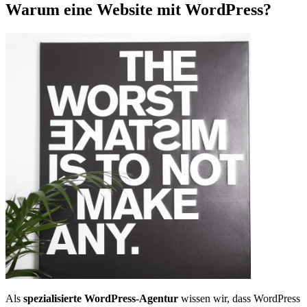
Warum eine Website mit WordPress?
Als
spezialisierte WordPress-Agentur
wissen wir, dass WordPress