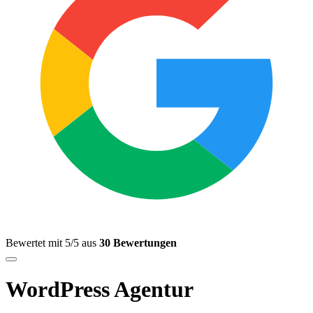
Bewertet mit 5/5 aus
30 Bewertungen
WordPress Agentur