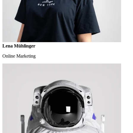
Lena Mühlinger
Online Marketing