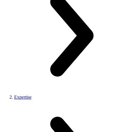
Expertise