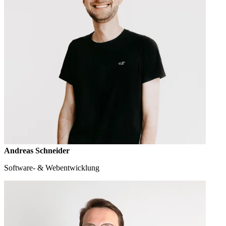
Andreas Schneider
Software- & Webentwicklung