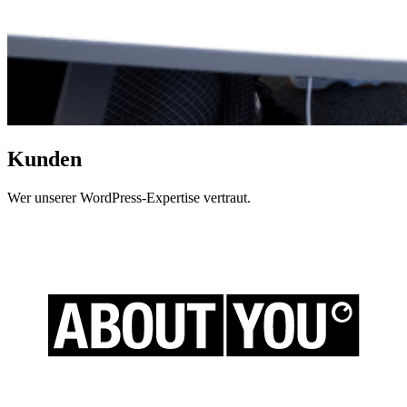
Kunden
Wer unserer WordPress-Expertise vertraut.