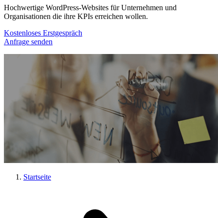
Hochwertige WordPress-Websites für Unternehmen und
Organisationen die ihre KPIs erreichen wollen.
Kostenloses Erstgespräch
Anfrage senden
Startseite