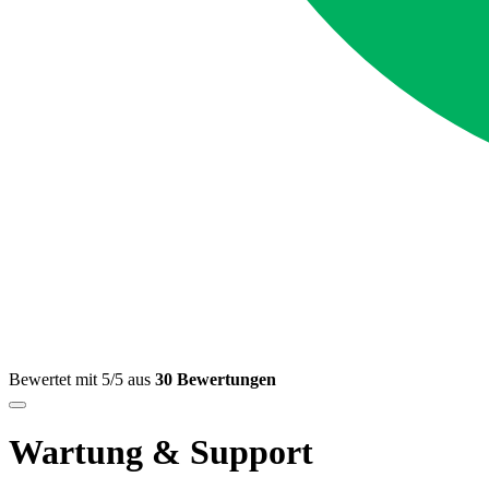
Bewertet mit 5/5 aus
30 Bewertungen
Wartung & Support