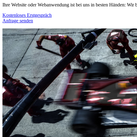
Ihre Website oder Webanwendung ist bei uns in besten Händen: Wir bi
Kostenloses Erstgespräch
Anfrage senden