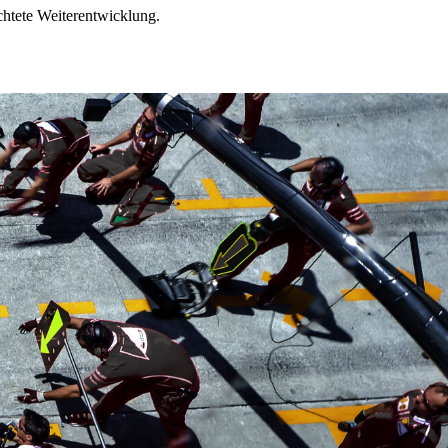
chtete Weiterentwicklung.