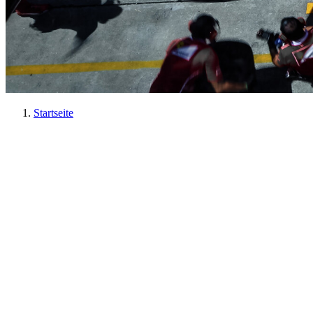
Startseite