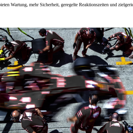
eten Wartung, mehr Sicherheit, geregelte Reaktionszeiten und zielgeri