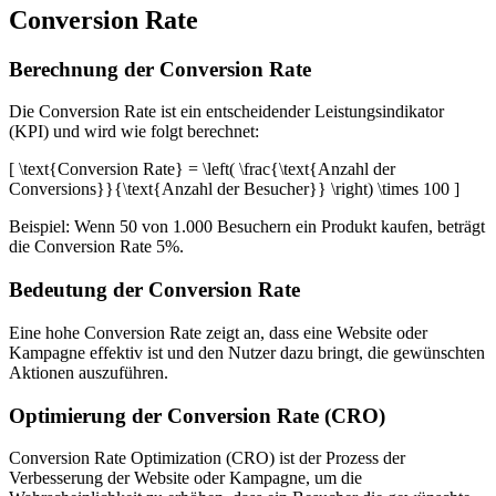
Conversion Rate
Berechnung der Conversion Rate
Die Conversion Rate ist ein entscheidender Leistungsindikator
(KPI) und wird wie folgt berechnet:
[ \text{Conversion Rate} = \left( \frac{\text{Anzahl der
Conversions}}{\text{Anzahl der Besucher}} \right) \times 100 ]
Beispiel: Wenn 50 von 1.000 Besuchern ein Produkt kaufen, beträgt
die Conversion Rate 5%.
Bedeutung der Conversion Rate
Eine hohe Conversion Rate zeigt an, dass eine Website oder
Kampagne effektiv ist und den Nutzer dazu bringt, die gewünschten
Aktionen auszuführen.
Optimierung der Conversion Rate (CRO)
Conversion Rate Optimization (CRO) ist der Prozess der
Verbesserung der Website oder Kampagne, um die