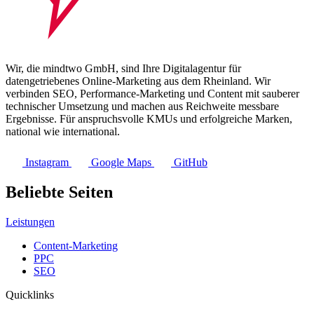
Wir, die mindtwo GmbH, sind Ihre Digitalagentur für
datengetriebenes Online-Marketing aus dem Rheinland. Wir
verbinden SEO, Performance-Marketing und Content mit sauberer
technischer Umsetzung und machen aus Reichweite messbare
Ergebnisse. Für anspruchsvolle KMUs und erfolgreiche Marken,
national wie international.
Instagram
Google Maps
GitHub
Beliebte Seiten
Leistungen
Content-Marketing
PPC
SEO
Quicklinks