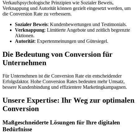
Verkaufspsychologische Prinzipien wie Sozialer Beweis,
Verknappung und Autorität können gezielt eingesetzt werden, um
die Conversion Rate zu verbessern.
Sozialer Beweis
: Kundenbewertungen und Testimonials.
Verknappung
: Limitierte Angebote und zeitlich begrenzte
Aktionen.
Autorität
: Expertenmeinungen und Gütesiegel.
Die Bedeutung von Conversion für
Unternehmen
Für Unternehmen ist die Conversion Rate ein entscheidender
Erfolgsfaktor. Hohe Conversion Rates bedeuten mehr Umsatz,
bessere Kundenbindung und effizientere Marketingkampagnen.
Unsere Expertise: Ihr Weg zur optimalen
Conversion
Maßgeschneiderte Lösungen für Ihre digitalen
Bedürfnisse