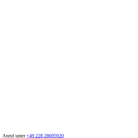
Anruf unter
+49 228 28695920