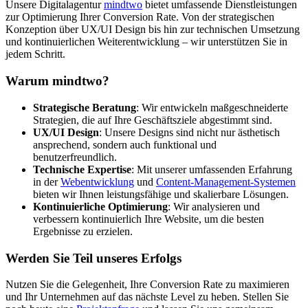
Unsere Digitalagentur
mindtwo
bietet umfassende Dienstleistungen
zur Optimierung Ihrer Conversion Rate. Von der strategischen
Konzeption über UX/UI Design bis hin zur technischen Umsetzung
und kontinuierlichen Weiterentwicklung – wir unterstützen Sie in
jedem Schritt.
Warum mindtwo?
Strategische Beratung
: Wir entwickeln maßgeschneiderte
Strategien, die auf Ihre Geschäftsziele abgestimmt sind.
UX/UI Design
: Unsere Designs sind nicht nur ästhetisch
ansprechend, sondern auch funktional und
benutzerfreundlich.
Technische Expertise
: Mit unserer umfassenden Erfahrung
in der
Webentwicklung
und
Content-Management-Systemen
bieten wir Ihnen leistungsfähige und skalierbare Lösungen.
Kontinuierliche Optimierung
: Wir analysieren und
verbessern kontinuierlich Ihre Website, um die besten
Ergebnisse zu erzielen.
Werden Sie Teil unseres Erfolgs
Nutzen Sie die Gelegenheit, Ihre Conversion Rate zu maximieren
und Ihr Unternehmen auf das nächste Level zu heben. Stellen Sie