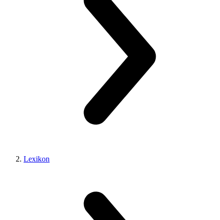
Lexikon