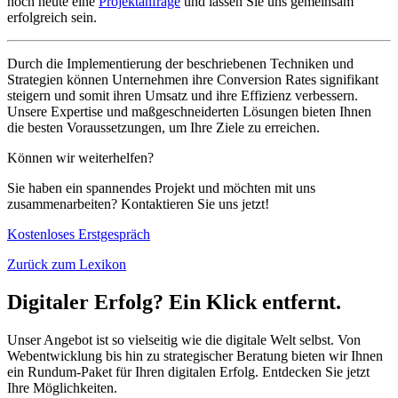
noch heute eine
Projektanfrage
und lassen Sie uns gemeinsam
erfolgreich sein.
Durch die Implementierung der beschriebenen Techniken und
Strategien können Unternehmen ihre Conversion Rates signifikant
steigern und somit ihren Umsatz und ihre Effizienz verbessern.
Unsere Expertise und maßgeschneiderten Lösungen bieten Ihnen
die besten Voraussetzungen, um Ihre Ziele zu erreichen.
Können wir weiterhelfen?
Sie haben ein spannendes Projekt und möchten mit uns
zusammenarbeiten? Kontaktieren Sie uns jetzt!
Kostenloses Erstgespräch
Zurück zum Lexikon
Digitaler Erfolg? Ein Klick entfernt.
Unser Angebot ist so vielseitig wie die digitale Welt selbst. Von
Webentwicklung bis hin zu strategischer Beratung bieten wir Ihnen
ein Rundum-Paket für Ihren digitalen Erfolg. Entdecken Sie jetzt
Ihre Möglichkeiten.