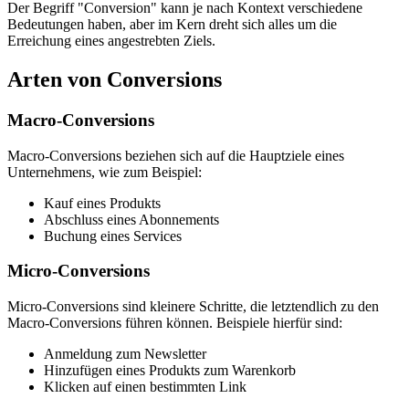
Der Begriff "Conversion" kann je nach Kontext verschiedene
Bedeutungen haben, aber im Kern dreht sich alles um die
Erreichung eines angestrebten Ziels.
Arten von Conversions
Macro-Conversions
Macro-Conversions beziehen sich auf die Hauptziele eines
Unternehmens, wie zum Beispiel:
Kauf eines Produkts
Abschluss eines Abonnements
Buchung eines Services
Micro-Conversions
Micro-Conversions sind kleinere Schritte, die letztendlich zu den
Macro-Conversions führen können. Beispiele hierfür sind:
Anmeldung zum Newsletter
Hinzufügen eines Produkts zum Warenkorb
Klicken auf einen bestimmten Link