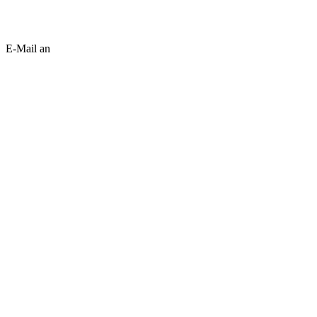
E-Mail an