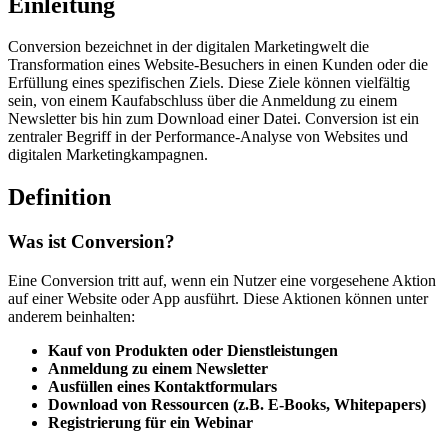
Einleitung
Conversion bezeichnet in der digitalen Marketingwelt die
Transformation eines Website-Besuchers in einen Kunden oder die
Erfüllung eines spezifischen Ziels. Diese Ziele können vielfältig
sein, von einem Kaufabschluss über die Anmeldung zu einem
Newsletter bis hin zum Download einer Datei. Conversion ist ein
zentraler Begriff in der Performance-Analyse von Websites und
digitalen Marketingkampagnen.
Definition
Was ist Conversion?
Eine Conversion tritt auf, wenn ein Nutzer eine vorgesehene Aktion
auf einer Website oder App ausführt. Diese Aktionen können unter
anderem beinhalten:
Kauf von Produkten oder Dienstleistungen
Anmeldung zu einem Newsletter
Ausfüllen eines Kontaktformulars
Download von Ressourcen (z.B. E-Books, Whitepapers)
Registrierung für ein Webinar