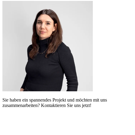
Sie haben ein spannendes Projekt und möchten mit uns
zusammenarbeiten? Kontaktieren Sie uns jetzt!