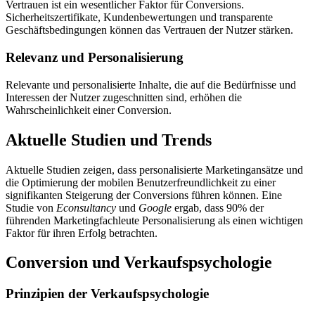
Vertrauen ist ein wesentlicher Faktor für Conversions.
Sicherheitszertifikate, Kundenbewertungen und transparente
Geschäftsbedingungen können das Vertrauen der Nutzer stärken.
Relevanz und Personalisierung
Relevante und personalisierte Inhalte, die auf die Bedürfnisse und
Interessen der Nutzer zugeschnitten sind, erhöhen die
Wahrscheinlichkeit einer Conversion.
Aktuelle Studien und Trends
Aktuelle Studien zeigen, dass personalisierte Marketingansätze und
die Optimierung der mobilen Benutzerfreundlichkeit zu einer
signifikanten Steigerung der Conversions führen können. Eine
Studie von
Econsultancy
und
Google
ergab, dass 90% der
führenden Marketingfachleute Personalisierung als einen wichtigen
Faktor für ihren Erfolg betrachten.
Conversion und Verkaufspsychologie
Prinzipien der Verkaufspsychologie