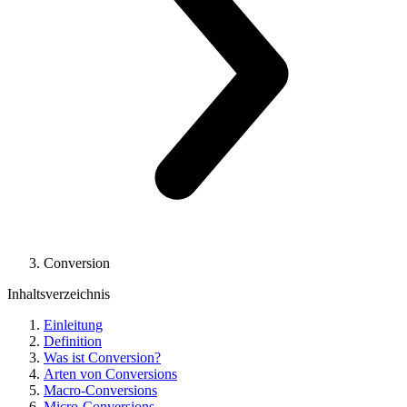
Conversion
Inhaltsverzeichnis
Einleitung
Definition
Was ist Conversion?
Arten von Conversions
Macro-Conversions
Micro-Conversions