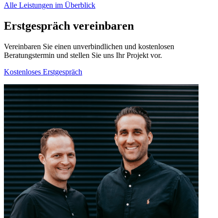
Alle Leistungen im Überblick
Erstgespräch vereinbaren
Vereinbaren Sie einen unverbindlichen und kostenlosen
Beratungstermin und stellen Sie uns Ihr Projekt vor.
Kostenloses Erstgespräch