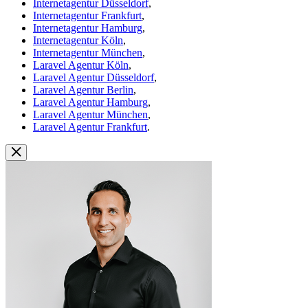
Internetagentur Düsseldorf
,
Internetagentur Frankfurt
,
Internetagentur Hamburg
,
Internetagentur Köln
,
Internetagentur München
,
Laravel Agentur Köln
,
Laravel Agentur Düsseldorf
,
Laravel Agentur Berlin
,
Laravel Agentur Hamburg
,
Laravel Agentur München
,
Laravel Agentur Frankfurt
.