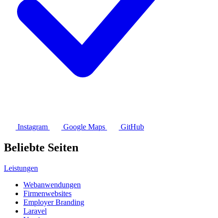
Instagram
Google Maps
GitHub
Beliebte Seiten
Leistungen
Webanwendungen
Firmenwebsites
Employer Branding
Laravel