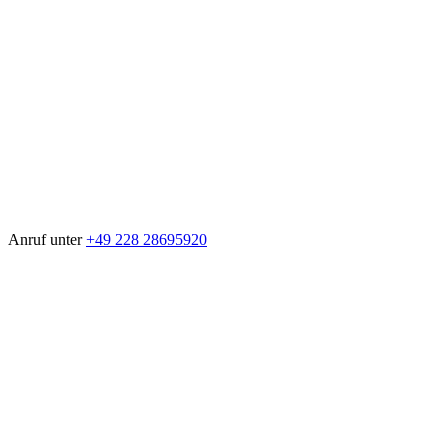
Anruf unter
+49 228 28695920