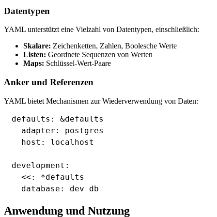
Datentypen
YAML unterstützt eine Vielzahl von Datentypen, einschließlich:
Skalare:
Zeichenketten, Zahlen, Boolesche Werte
Listen:
Geordnete Sequenzen von Werten
Maps:
Schlüssel-Wert-Paare
Anker und Referenzen
YAML bietet Mechanismen zur Wiederverwendung von Daten:
defaults: &defaults

  adapter: postgres

  host: localhost

development:

  <<: *defaults

Anwendung und Nutzung