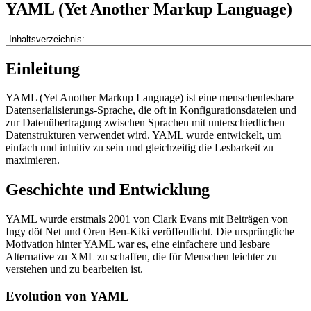
YAML (Yet Another Markup Language)
Einleitung
YAML (Yet Another Markup Language) ist eine menschenlesbare
Datenserialisierungs-Sprache, die oft in Konfigurationsdateien und
zur Datenübertragung zwischen Sprachen mit unterschiedlichen
Datenstrukturen verwendet wird. YAML wurde entwickelt, um
einfach und intuitiv zu sein und gleichzeitig die Lesbarkeit zu
maximieren.
Geschichte und Entwicklung
YAML wurde erstmals 2001 von Clark Evans mit Beiträgen von
Ingy döt Net und Oren Ben-Kiki veröffentlicht. Die ursprüngliche
Motivation hinter YAML war es, eine einfachere und lesbare
Alternative zu XML zu schaffen, die für Menschen leichter zu
verstehen und zu bearbeiten ist.
Evolution von YAML