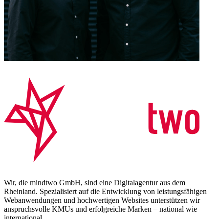
Wir, die mindtwo GmbH, sind eine Digitalagentur aus dem
Rheinland. Spezialisiert auf die Entwicklung von leistungsfähigen
Webanwendungen und hochwertigen Websites unterstützen wir
anspruchsvolle KMUs und erfolgreiche Marken – national wie
international.