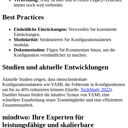
immer noch weit verbreitet.
Best Practices
Einheitliche Einrückungen:
Verwenden Sie konsistente
Einrückungen.
Modularität:
Strukturieren Sie Konfigurationsdateien
modular.
Dokumentation:
Fügen Sie Kommentare hinzu, um die
Konfiguration verständlicher zu machen.
Studien und aktuelle Entwicklungen
Aktuelle Studien zeigen, dass menschenlesbare
Konfigurationsdateien wie YAML die Fehlerrate in Konfigurationen
um bis zu 40% reduzieren können (Quelle:
TechStudy 2022
).
Darüber hinaus fördert die intuitive Syntax von YAML eine
schnellere Einarbeitung neuer Teammitglieder und eine effizientere
Zusammenarbeit.
mindtwo: Ihre Experten für
leistungsfähige und skalierbare