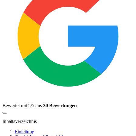
Bewertet mit 5/5 aus
30 Bewertungen
Inhaltsverzeichnis
Einleitung