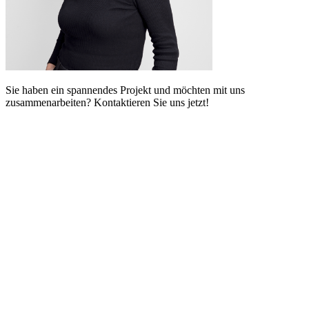
Sie haben ein spannendes Projekt und möchten mit uns
zusammenarbeiten? Kontaktieren Sie uns jetzt!