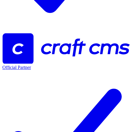
Official Partner