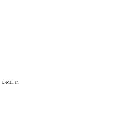
E-Mail an