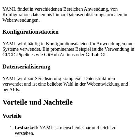
YAML findet in verschiedenen Bereichen Anwendung, von
Konfigurationsdateien bis hin zu Datenserialisierungsformaten in
Webanwendungen.
Konfigurationsdateien
YAML wird häufig in Konfigurationsdateien für Anwendungen und
Systeme verwendet. Ein prominentes Beispiel ist die Verwendung in
CI/CD-Pipelines wie GitHub Actions oder GitLab CI.
Datenserialisierung
YAML wird zur Serialisierung komplexer Datenstrukturen
verwendet und ist eine beliebte Wahl in der Webentwicklung und
bei APIs.
Vorteile und Nachteile
Vorteile
Lesbarkeit:
YAML ist menschenlesbar und leicht zu
verstehen.