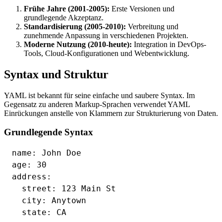
Frühe Jahre (2001-2005):
Erste Versionen und
grundlegende Akzeptanz.
Standardisierung (2005-2010):
Verbreitung und
zunehmende Anpassung in verschiedenen Projekten.
Moderne Nutzung (2010-heute):
Integration in DevOps-
Tools, Cloud-Konfigurationen und Webentwicklung.
Syntax und Struktur
YAML ist bekannt für seine einfache und saubere Syntax. Im
Gegensatz zu anderen Markup-Sprachen verwendet YAML
Einrückungen anstelle von Klammern zur Strukturierung von Daten.
Grundlegende Syntax
name: John Doe

age: 30

address:

  street: 123 Main St

  city: Anytown
