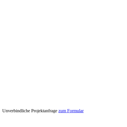
Unverbindliche Projektanfrage
zum Formular