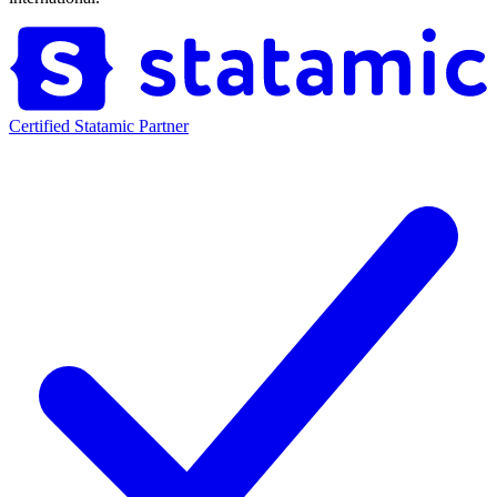
Certified Statamic Partner