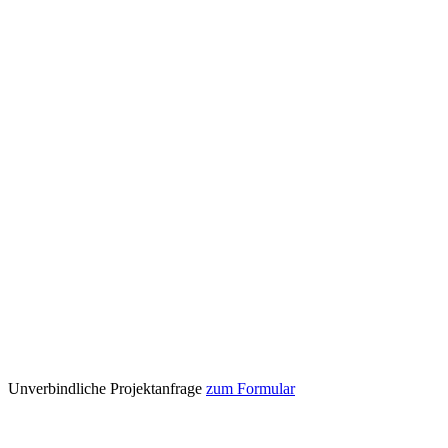
Unverbindliche Projektanfrage
zum Formular