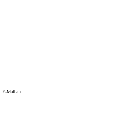
E-Mail an