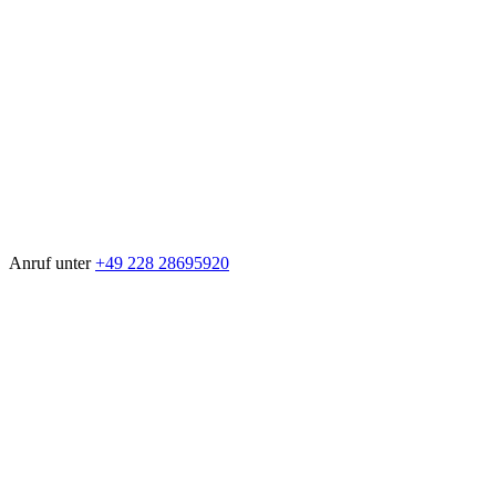
Anruf unter
+49 228 28695920