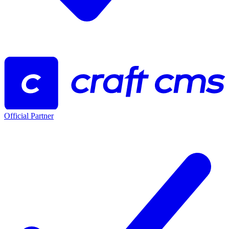
Official Partner