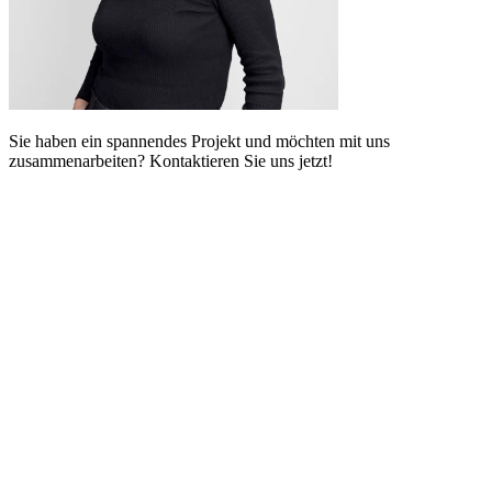
Sie haben ein spannendes Projekt und möchten mit uns
zusammenarbeiten? Kontaktieren Sie uns jetzt!