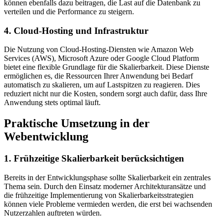
können ebenfalls dazu beitragen, die Last auf die Datenbank zu
verteilen und die Performance zu steigern.
4. Cloud-Hosting und Infrastruktur
Die Nutzung von Cloud-Hosting-Diensten wie Amazon Web
Services (AWS), Microsoft Azure oder Google Cloud Platform
bietet eine flexible Grundlage für die Skalierbarkeit. Diese Dienste
ermöglichen es, die Ressourcen Ihrer Anwendung bei Bedarf
automatisch zu skalieren, um auf Lastspitzen zu reagieren. Dies
reduziert nicht nur die Kosten, sondern sorgt auch dafür, dass Ihre
Anwendung stets optimal läuft.
Praktische Umsetzung in der
Webentwicklung
1. Frühzeitige Skalierbarkeit berücksichtigen
Bereits in der Entwicklungsphase sollte Skalierbarkeit ein zentrales
Thema sein. Durch den Einsatz moderner Architekturansätze und
die frühzeitige Implementierung von Skalierbarkeitsstrategien
können viele Probleme vermieden werden, die erst bei wachsenden
Nutzerzahlen auftreten würden.