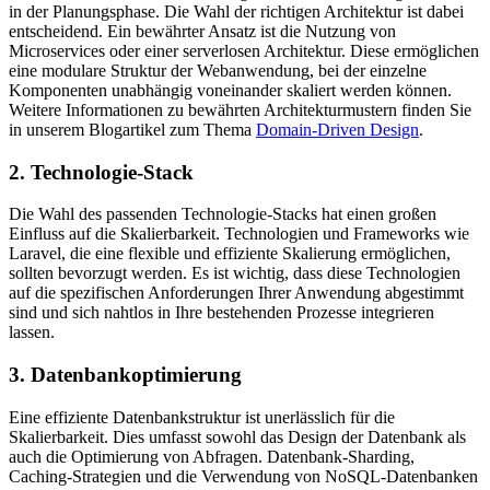
in der Planungsphase. Die Wahl der richtigen Architektur ist dabei
entscheidend. Ein bewährter Ansatz ist die Nutzung von
Microservices oder einer serverlosen Architektur. Diese ermöglichen
eine modulare Struktur der Webanwendung, bei der einzelne
Komponenten unabhängig voneinander skaliert werden können.
Weitere Informationen zu bewährten Architekturmustern finden Sie
in unserem Blogartikel zum Thema
Domain-Driven Design
.
2. Technologie-Stack
Die Wahl des passenden Technologie-Stacks hat einen großen
Einfluss auf die Skalierbarkeit. Technologien und Frameworks wie
Laravel, die eine flexible und effiziente Skalierung ermöglichen,
sollten bevorzugt werden. Es ist wichtig, dass diese Technologien
auf die spezifischen Anforderungen Ihrer Anwendung abgestimmt
sind und sich nahtlos in Ihre bestehenden Prozesse integrieren
lassen.
3. Datenbankoptimierung
Eine effiziente Datenbankstruktur ist unerlässlich für die
Skalierbarkeit. Dies umfasst sowohl das Design der Datenbank als
auch die Optimierung von Abfragen. Datenbank-Sharding,
Caching-Strategien und die Verwendung von NoSQL-Datenbanken