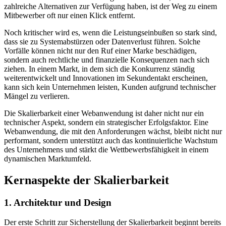
zahlreiche Alternativen zur Verfügung haben, ist der Weg zu einem
Mitbewerber oft nur einen Klick entfernt.
Noch kritischer wird es, wenn die Leistungseinbußen so stark sind,
dass sie zu Systemabstürzen oder Datenverlust führen. Solche
Vorfälle können nicht nur den Ruf einer Marke beschädigen,
sondern auch rechtliche und finanzielle Konsequenzen nach sich
ziehen. In einem Markt, in dem sich die Konkurrenz ständig
weiterentwickelt und Innovationen im Sekundentakt erscheinen,
kann sich kein Unternehmen leisten, Kunden aufgrund technischer
Mängel zu verlieren.
Die Skalierbarkeit einer Webanwendung ist daher nicht nur ein
technischer Aspekt, sondern ein strategischer Erfolgsfaktor. Eine
Webanwendung, die mit den Anforderungen wächst, bleibt nicht nur
performant, sondern unterstützt auch das kontinuierliche Wachstum
des Unternehmens und stärkt die Wettbewerbsfähigkeit in einem
dynamischen Marktumfeld.
Kernaspekte der Skalierbarkeit
1. Architektur und Design
Der erste Schritt zur Sicherstellung der Skalierbarkeit beginnt bereits