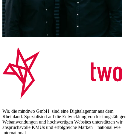
Wir, die mindtwo GmbH, sind eine Digitalagentur aus dem
Rheinland. Spezialisiert auf die Entwicklung von leistungsfähigen
Webanwendungen und hochwertigen Websites unterstützen wir
anspruchsvolle KMUs und erfolgreiche Marken – national wie
international.