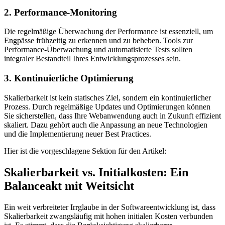
2. Performance-Monitoring
Die regelmäßige Überwachung der Performance ist essenziell, um
Engpässe frühzeitig zu erkennen und zu beheben. Tools zur
Performance-Überwachung und automatisierte Tests sollten
integraler Bestandteil Ihres Entwicklungsprozesses sein.
3. Kontinuierliche Optimierung
Skalierbarkeit ist kein statisches Ziel, sondern ein kontinuierlicher
Prozess. Durch regelmäßige Updates und Optimierungen können
Sie sicherstellen, dass Ihre Webanwendung auch in Zukunft effizient
skaliert. Dazu gehört auch die Anpassung an neue Technologien
und die Implementierung neuer Best Practices.
Hier ist die vorgeschlagene Sektion für den Artikel:
Skalierbarkeit vs. Initialkosten: Ein
Balanceakt mit Weitsicht
Ein weit verbreiteter Irrglaube in der Softwareentwicklung ist, dass
Skalierbarkeit zwangsläufig mit hohen initialen Kosten verbunden