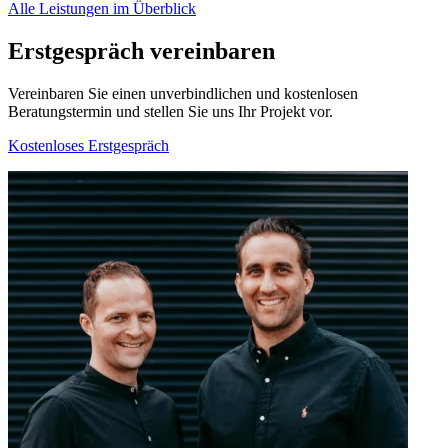
Alle Leistungen im Überblick
Erstgespräch vereinbaren
Vereinbaren Sie einen unverbindlichen und kostenlosen
Beratungstermin und stellen Sie uns Ihr Projekt vor.
Kostenloses Erstgespräch