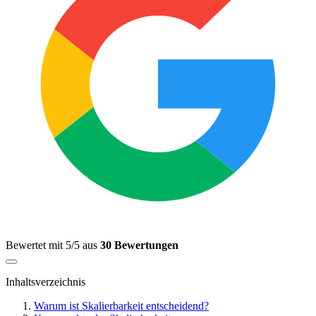
Bewertet mit 5/5 aus
30 Bewertungen
Inhaltsverzeichnis
Warum ist Skalierbarkeit entscheidend?