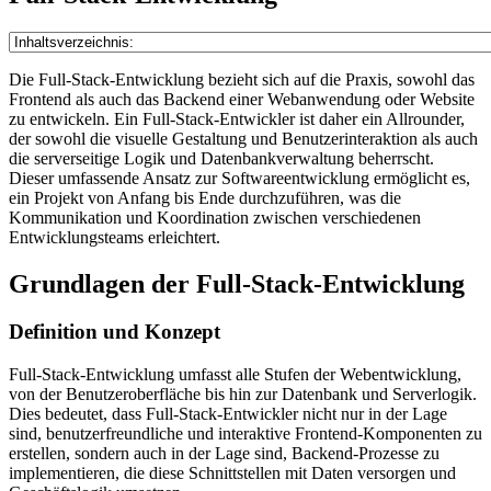
Die Full-Stack-Entwicklung bezieht sich auf die Praxis, sowohl das
Frontend als auch das Backend einer Webanwendung oder Website
zu entwickeln. Ein Full-Stack-Entwickler ist daher ein Allrounder,
der sowohl die visuelle Gestaltung und Benutzerinteraktion als auch
die serverseitige Logik und Datenbankverwaltung beherrscht.
Dieser umfassende Ansatz zur Softwareentwicklung ermöglicht es,
ein Projekt von Anfang bis Ende durchzuführen, was die
Kommunikation und Koordination zwischen verschiedenen
Entwicklungsteams erleichtert.
Grundlagen der Full-Stack-Entwicklung
Definition und Konzept
Full-Stack-Entwicklung umfasst alle Stufen der Webentwicklung,
von der Benutzeroberfläche bis hin zur Datenbank und Serverlogik.
Dies bedeutet, dass Full-Stack-Entwickler nicht nur in der Lage
sind, benutzerfreundliche und interaktive Frontend-Komponenten zu
erstellen, sondern auch in der Lage sind, Backend-Prozesse zu
implementieren, die diese Schnittstellen mit Daten versorgen und