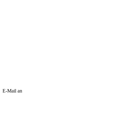
E-Mail an