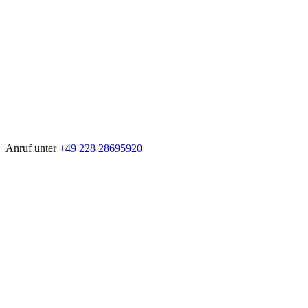
Anruf unter
+49 228 28695920