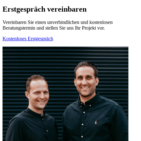
Erstgespräch vereinbaren
Vereinbaren Sie einen unverbindlichen und kostenlosen
Beratungstermin und stellen Sie uns Ihr Projekt vor.
Kostenloses Erstgespräch