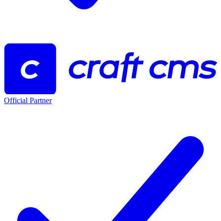
Official Partner