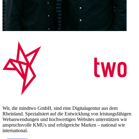
Wir, die mindtwo GmbH, sind eine Digitalagentur aus dem
Rheinland. Spezialisiert auf die Entwicklung von leistungsfähigen
Webanwendungen und hochwertigen Websites unterstützen wir
anspruchsvolle KMUs und erfolgreiche Marken – national wie
international.