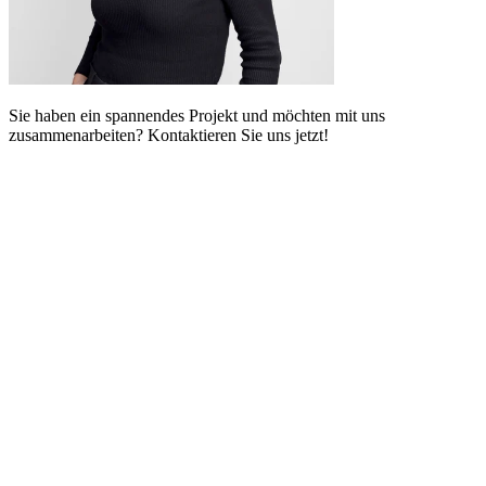
Sie haben ein spannendes Projekt und möchten mit uns
zusammenarbeiten? Kontaktieren Sie uns jetzt!