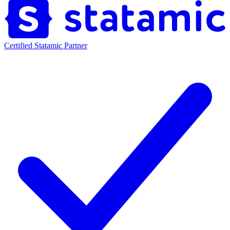
Certified Statamic Partner