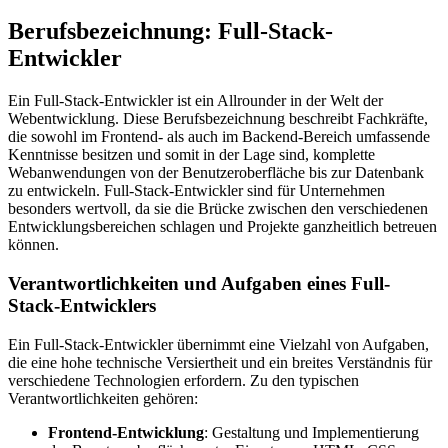
Berufsbezeichnung: Full-Stack-
Entwickler
Ein Full-Stack-Entwickler ist ein Allrounder in der Welt der
Webentwicklung. Diese Berufsbezeichnung beschreibt Fachkräfte,
die sowohl im Frontend- als auch im Backend-Bereich umfassende
Kenntnisse besitzen und somit in der Lage sind, komplette
Webanwendungen von der Benutzeroberfläche bis zur Datenbank
zu entwickeln. Full-Stack-Entwickler sind für Unternehmen
besonders wertvoll, da sie die Brücke zwischen den verschiedenen
Entwicklungsbereichen schlagen und Projekte ganzheitlich betreuen
können.
Verantwortlichkeiten und Aufgaben eines Full-
Stack-Entwicklers
Ein Full-Stack-Entwickler übernimmt eine Vielzahl von Aufgaben,
die eine hohe technische Versiertheit und ein breites Verständnis für
verschiedene Technologien erfordern. Zu den typischen
Verantwortlichkeiten gehören:
Frontend-Entwicklung
: Gestaltung und Implementierung