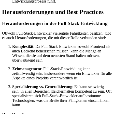
Entwicklungsprozess führt.
Herausforderungen und Best Practices
Herausforderungen in der Full-Stack-Entwicklung
Obwohl Full-Stack-Entwickler vielseitige Fähigkeiten besitzen, gibt
es auch Herausforderungen, die mit dieser Rolle verbunden sind:
Komplexität
: Da Full-Stack-Entwickler sowohl Frontend als
auch Backend beherrschen müssen, kann die Menge an
Wissen, die sie auf dem neuesten Stand halten müssen,
überwältigend sein.
Zeitmanagement
: Full-Stack-Entwicklung kann
zeitaufwendig sein, insbesondere wenn ein Entwickler für alle
Aspekte eines Projekts verantwortlich ist.
Spezialisierung vs. Generalisierung
: Es kann schwierig
sein, in allen Bereichen gleichermaßen kompetent zu sein. Oft
spezialisieren sich Full-Stack-Entwickler auf bestimmte
Technologien, was die Breite ihrer Fähigkeiten einschränken
kann.