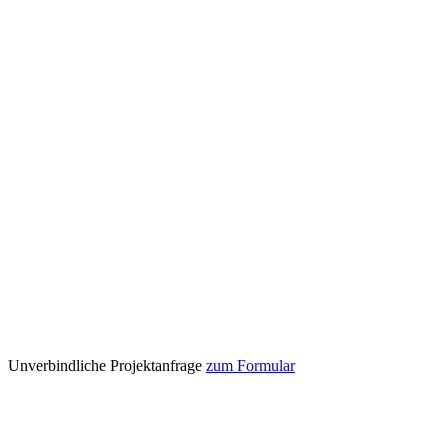
Unverbindliche Projektanfrage
zum Formular