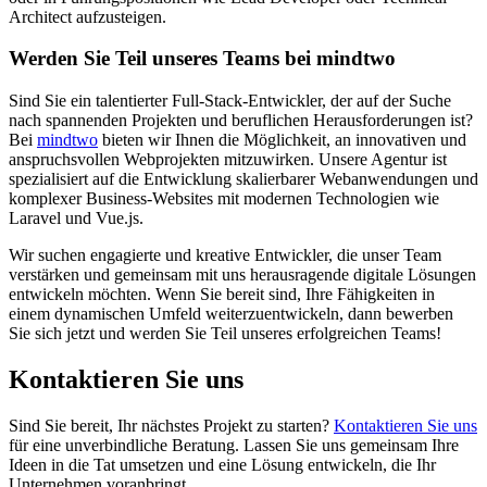
Architect aufzusteigen.
Werden Sie Teil unseres Teams bei mindtwo
Sind Sie ein talentierter Full-Stack-Entwickler, der auf der Suche
nach spannenden Projekten und beruflichen Herausforderungen ist?
Bei
mindtwo
bieten wir Ihnen die Möglichkeit, an innovativen und
anspruchsvollen Webprojekten mitzuwirken. Unsere Agentur ist
spezialisiert auf die Entwicklung skalierbarer Webanwendungen und
komplexer Business-Websites mit modernen Technologien wie
Laravel und Vue.js.
Wir suchen engagierte und kreative Entwickler, die unser Team
verstärken und gemeinsam mit uns herausragende digitale Lösungen
entwickeln möchten. Wenn Sie bereit sind, Ihre Fähigkeiten in
einem dynamischen Umfeld weiterzuentwickeln, dann bewerben
Sie sich jetzt und werden Sie Teil unseres erfolgreichen Teams!
Kontaktieren Sie uns
Sind Sie bereit, Ihr nächstes Projekt zu starten?
Kontaktieren Sie uns
für eine unverbindliche Beratung. Lassen Sie uns gemeinsam Ihre
Ideen in die Tat umsetzen und eine Lösung entwickeln, die Ihr
Unternehmen voranbringt.