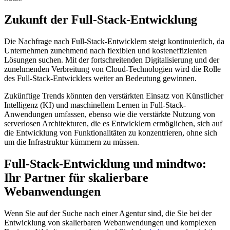
Zukunft der Full-Stack-Entwicklung
Die Nachfrage nach Full-Stack-Entwicklern steigt kontinuierlich, da
Unternehmen zunehmend nach flexiblen und kosteneffizienten
Lösungen suchen. Mit der fortschreitenden Digitalisierung und der
zunehmenden Verbreitung von Cloud-Technologien wird die Rolle
des Full-Stack-Entwicklers weiter an Bedeutung gewinnen.
Zukünftige Trends könnten den verstärkten Einsatz von Künstlicher
Intelligenz (KI) und maschinellem Lernen in Full-Stack-
Anwendungen umfassen, ebenso wie die verstärkte Nutzung von
serverlosen Architekturen, die es Entwicklern ermöglichen, sich auf
die Entwicklung von Funktionalitäten zu konzentrieren, ohne sich
um die Infrastruktur kümmern zu müssen.
Full-Stack-Entwicklung und mindtwo:
Ihr Partner für skalierbare
Webanwendungen
Wenn Sie auf der Suche nach einer Agentur sind, die Sie bei der
Entwicklung von skalierbaren Webanwendungen und komplexen