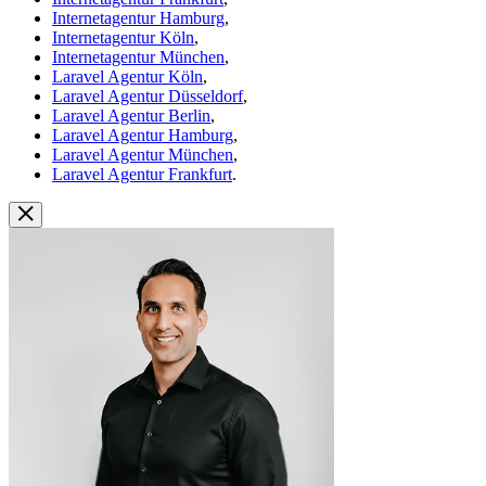
Internetagentur Hamburg
,
Internetagentur Köln
,
Internetagentur München
,
Laravel Agentur Köln
,
Laravel Agentur Düsseldorf
,
Laravel Agentur Berlin
,
Laravel Agentur Hamburg
,
Laravel Agentur München
,
Laravel Agentur Frankfurt
.