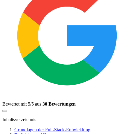
Bewertet mit 5/5 aus
30 Bewertungen
Inhaltsverzeichnis
Grundlagen der Full-Stack-Entwicklung