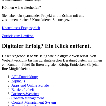
Können wir weiterhelfen?
Sie haben ein spannendes Projekt und möchten mit uns
zusammenarbeiten? Kontaktieren Sie uns jetzt!
Kostenloses Erstgespräch
Zurück zum Lexikon
Digitaler Erfolg? Ein Klick entfernt.
Unser Angebot ist so vielseitig wie die digitale Welt selbst. Von
Webentwicklung bis hin zu strategischer Beratung bieten wir Ihnen
ein Rundum-Paket für Ihren digitalen Erfolg. Entdecken Sie jetzt
Ihre Möglichkeiten.
API-Entwicklung
Alpine.js
Apps und Online-Portale
Barrierefreiheit
Business-Websites
Content-Management
Content-Management-System