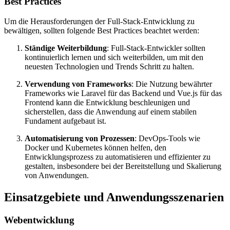
Best Practices
Um die Herausforderungen der Full-Stack-Entwicklung zu
bewältigen, sollten folgende Best Practices beachtet werden:
Ständige Weiterbildung
: Full-Stack-Entwickler sollten
kontinuierlich lernen und sich weiterbilden, um mit den
neuesten Technologien und Trends Schritt zu halten.
Verwendung von Frameworks
: Die Nutzung bewährter
Frameworks wie Laravel für das Backend und Vue.js für das
Frontend kann die Entwicklung beschleunigen und
sicherstellen, dass die Anwendung auf einem stabilen
Fundament aufgebaut ist.
Automatisierung von Prozessen
: DevOps-Tools wie
Docker und Kubernetes können helfen, den
Entwicklungsprozess zu automatisieren und effizienter zu
gestalten, insbesondere bei der Bereitstellung und Skalierung
von Anwendungen.
Einsatzgebiete und Anwendungsszenarien
Webentwicklung