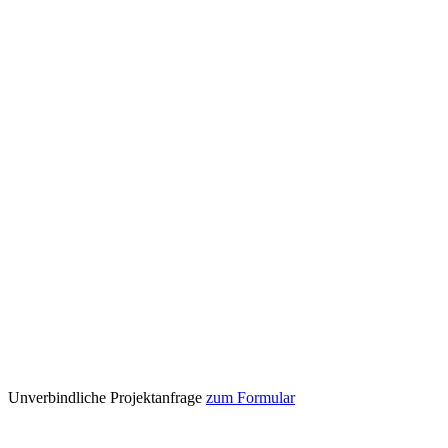
Unverbindliche Projektanfrage
zum Formular