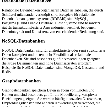
Relationale Datenbanken
Relationale Datenbanken organisieren Daten in Tabellen, die durch
Schlüssel miteinander verknüpft sind. Beispiele für relationale
Datenbankmanagementsysteme (RDBMS) sind MySQL,
PostgreSQL und Oracle Database. Diese Systeme sind besonders
gut für transaktionsbasierte Anwendungen geeignet, bei denen
Datenintegrität und Konsistenz von entscheidender Bedeutung sind.
NoSQL-Datenbanken
NoSQL-Datenbanken sind für unstrukturierte oder semi-strukturierte
Daten konzipiert und bieten mehr Flexibilität als relationale
Datenbanken. Sie sind besonders gut für Anwendungen geeignet,
die große Datenmengen und hohe Durchsatzraten erfordern.
Beispiele für NoSQL-Datenbanken sind MongoDB, Cassandra und
Redis.
Graphdatenbanken
Graphdatenbanken speichern Daten in Form von Knoten und
Kanten und sind besonders gut für die Modellierung komplexer
Beziehungen geeignet. Sie werden häufig in sozialen Netzwerken,
Empfehlungsdiensten und anderen Anwendungen verwendet, die