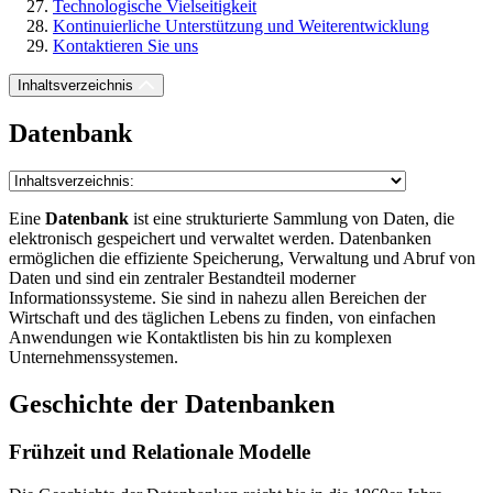
Technologische Vielseitigkeit
Kontinuierliche Unterstützung und Weiterentwicklung
Kontaktieren Sie uns
Inhaltsverzeichnis
Datenbank
Eine
Datenbank
ist eine strukturierte Sammlung von Daten, die
elektronisch gespeichert und verwaltet werden. Datenbanken
ermöglichen die effiziente Speicherung, Verwaltung und Abruf von
Daten und sind ein zentraler Bestandteil moderner
Informationssysteme. Sie sind in nahezu allen Bereichen der
Wirtschaft und des täglichen Lebens zu finden, von einfachen
Anwendungen wie Kontaktlisten bis hin zu komplexen
Unternehmenssystemen.
Geschichte der Datenbanken
Frühzeit und Relationale Modelle