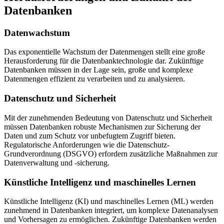
Datenbanken
Datenwachstum
Das exponentielle Wachstum der Datenmengen stellt eine große
Herausforderung für die Datenbanktechnologie dar. Zukünftige
Datenbanken müssen in der Lage sein, große und komplexe
Datenmengen effizient zu verarbeiten und zu analysieren.
Datenschutz und Sicherheit
Mit der zunehmenden Bedeutung von Datenschutz und Sicherheit
müssen Datenbanken robuste Mechanismen zur Sicherung der
Daten und zum Schutz vor unbefugtem Zugriff bieten.
Regulatorische Anforderungen wie die Datenschutz-
Grundverordnung (DSGVO) erfordern zusätzliche Maßnahmen zur
Datenverwaltung und -sicherung.
Künstliche Intelligenz und maschinelles Lernen
Künstliche Intelligenz (KI) und maschinelles Lernen (ML) werden
zunehmend in Datenbanken integriert, um komplexe Datenanalysen
und Vorhersagen zu ermöglichen. Zukünftige Datenbanken werden