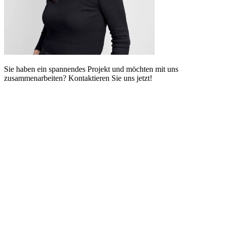
Sie haben ein spannendes Projekt und möchten mit uns
zusammenarbeiten? Kontaktieren Sie uns jetzt!