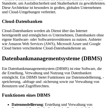
Standorte, um Ausfallsicherheit und Skalierbarkeit zu gewährleisten.
Diese Architektur ist besonders in großen, globalen Unternehmen
und Cloud-Umgebungen verbreitet.
Cloud-Datenbanken
Cloud-Datenbanken werden als Dienst über das Internet
bereitgestellt und ermöglichen es Unternehmen, Datenbanken ohne
eigene Hardware- oder Softwareinvestitionen zu nutzen. Anbieter
wie Amazon Web Services (AWS), Microsoft Azure und Google
Cloud bieten verschiedene Cloud-Datenbankdienste an.
Datenbankmanagementsysteme (DBMS)
Ein Datenbankmanagementsystem (DBMS) ist eine Software, die
die Erstellung, Verwaltung und Nutzung von Datenbanken
ermöglicht. Ein DBMS bietet Funktionen zur Datenmodellierung, -
speicherung, -abfrage und -sicherung sowie zur Verwaltung von
Benutzern und Zugriffsrechten.
Funktionen eines DBMS
Datenmodellierung
: Erstellung und Verwaltung von