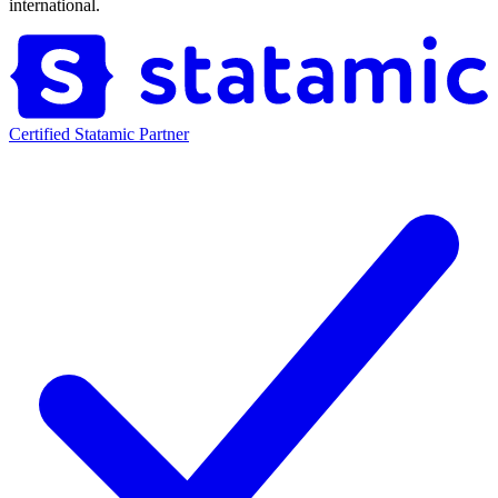
international.
Certified Statamic Partner