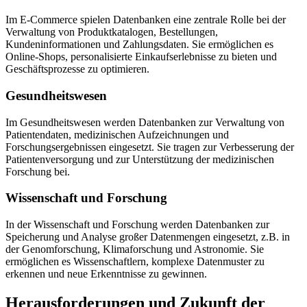
Im E-Commerce spielen Datenbanken eine zentrale Rolle bei der
Verwaltung von Produktkatalogen, Bestellungen,
Kundeninformationen und Zahlungsdaten. Sie ermöglichen es
Online-Shops, personalisierte Einkaufserlebnisse zu bieten und
Geschäftsprozesse zu optimieren.
Gesundheitswesen
Im Gesundheitswesen werden Datenbanken zur Verwaltung von
Patientendaten, medizinischen Aufzeichnungen und
Forschungsergebnissen eingesetzt. Sie tragen zur Verbesserung der
Patientenversorgung und zur Unterstützung der medizinischen
Forschung bei.
Wissenschaft und Forschung
In der Wissenschaft und Forschung werden Datenbanken zur
Speicherung und Analyse großer Datenmengen eingesetzt, z.B. in
der Genomforschung, Klimaforschung und Astronomie. Sie
ermöglichen es Wissenschaftlern, komplexe Datenmuster zu
erkennen und neue Erkenntnisse zu gewinnen.
Herausforderungen und Zukunft der