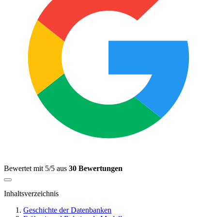
Bewertet mit 5/5 aus
30 Bewertungen
Inhaltsverzeichnis
Geschichte der Datenbanken