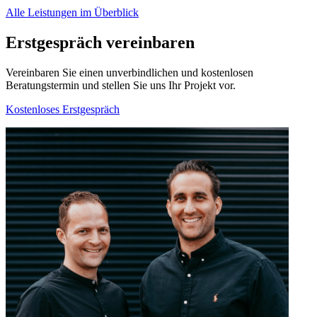
Alle Leistungen im Überblick
Erstgespräch vereinbaren
Vereinbaren Sie einen unverbindlichen und kostenlosen
Beratungstermin und stellen Sie uns Ihr Projekt vor.
Kostenloses Erstgespräch