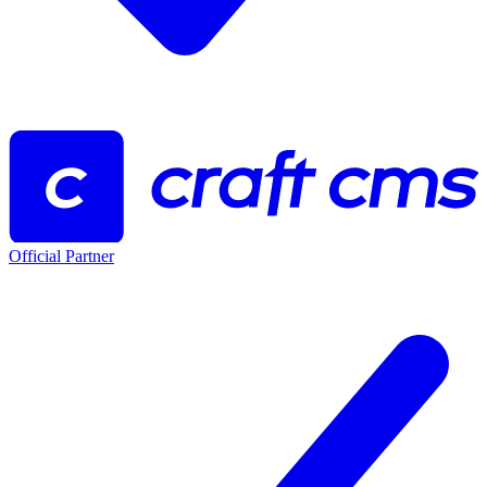
Official Partner