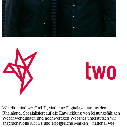
Wir, die mindtwo GmbH, sind eine Digitalagentur aus dem
Rheinland. Spezialisiert auf die Entwicklung von leistungsfähigen
Webanwendungen und hochwertigen Websites unterstützen wir
anspruchsvolle KMUs und erfolgreiche Marken – national wie