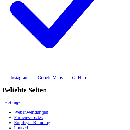
Instagram
Google Maps
GitHub
Beliebte Seiten
Leistungen
Webanwendungen
Firmenwebsites
Employer Branding
Laravel