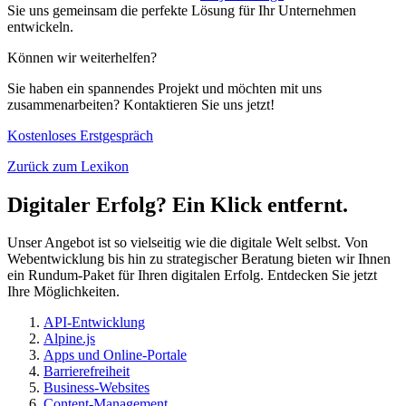
Sie uns gemeinsam die perfekte Lösung für Ihr Unternehmen
entwickeln.
Können wir weiterhelfen?
Sie haben ein spannendes Projekt und möchten mit uns
zusammenarbeiten? Kontaktieren Sie uns jetzt!
Kostenloses Erstgespräch
Zurück zum Lexikon
Digitaler Erfolg? Ein Klick entfernt.
Unser Angebot ist so vielseitig wie die digitale Welt selbst. Von
Webentwicklung bis hin zu strategischer Beratung bieten wir Ihnen
ein Rundum-Paket für Ihren digitalen Erfolg. Entdecken Sie jetzt
Ihre Möglichkeiten.
API-Entwicklung
Alpine.js
Apps und Online-Portale
Barrierefreiheit
Business-Websites
Content-Management