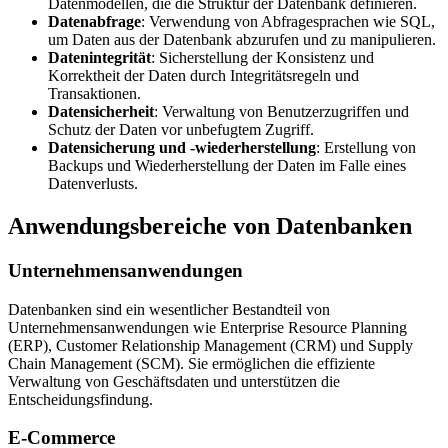
Datenmodellen, die die Struktur der Datenbank definieren.
Datenabfrage
: Verwendung von Abfragesprachen wie SQL,
um Daten aus der Datenbank abzurufen und zu manipulieren.
Datenintegrität
: Sicherstellung der Konsistenz und
Korrektheit der Daten durch Integritätsregeln und
Transaktionen.
Datensicherheit
: Verwaltung von Benutzerzugriffen und
Schutz der Daten vor unbefugtem Zugriff.
Datensicherung und -wiederherstellung
: Erstellung von
Backups und Wiederherstellung der Daten im Falle eines
Datenverlusts.
Anwendungsbereiche von Datenbanken
Unternehmensanwendungen
Datenbanken sind ein wesentlicher Bestandteil von
Unternehmensanwendungen wie Enterprise Resource Planning
(ERP), Customer Relationship Management (CRM) und Supply
Chain Management (SCM). Sie ermöglichen die effiziente
Verwaltung von Geschäftsdaten und unterstützen die
Entscheidungsfindung.
E-Commerce