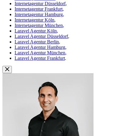
Internetagentur Düsseldorf
,
Internetagentur Frankfurt
,
Internetagentur Hamburg
,
Internetagentur Köln
,
Internetagentur München
,
Laravel Agentur Köln
,
Laravel Agentur Düsseldorf
,
Laravel Agentur Berlin
,
Laravel Agentur Hamburg
,
Laravel Agentur München
,
Laravel Agentur Frankfurt
.