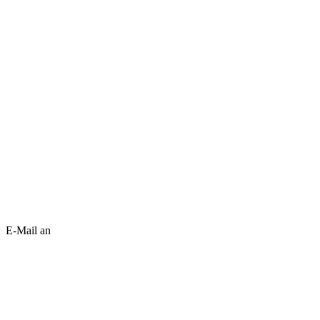
E-Mail an