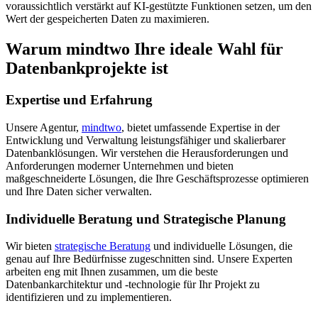
voraussichtlich verstärkt auf KI-gestützte Funktionen setzen, um den
Wert der gespeicherten Daten zu maximieren.
Warum mindtwo Ihre ideale Wahl für
Datenbankprojekte ist
Expertise und Erfahrung
Unsere Agentur,
mindtwo
, bietet umfassende Expertise in der
Entwicklung und Verwaltung leistungsfähiger und skalierbarer
Datenbanklösungen. Wir verstehen die Herausforderungen und
Anforderungen moderner Unternehmen und bieten
maßgeschneiderte Lösungen, die Ihre Geschäftsprozesse optimieren
und Ihre Daten sicher verwalten.
Individuelle Beratung und Strategische Planung
Wir bieten
strategische Beratung
und individuelle Lösungen, die
genau auf Ihre Bedürfnisse zugeschnitten sind. Unsere Experten
arbeiten eng mit Ihnen zusammen, um die beste
Datenbankarchitektur und -technologie für Ihr Projekt zu
identifizieren und zu implementieren.