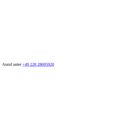
Anruf unter
+49 228 28695920