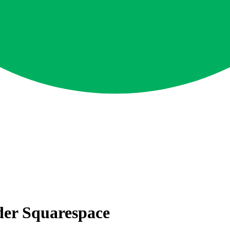
oder Squarespace