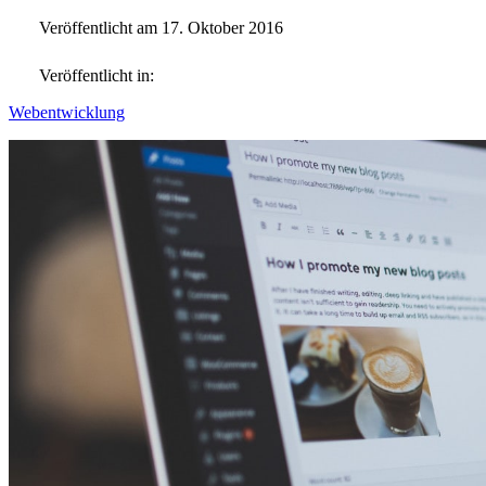
Veröffentlicht am 17. Oktober 2016
Veröffentlicht in:
Webentwicklung