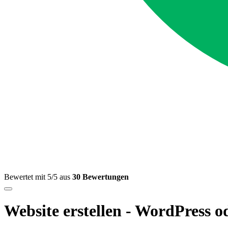
Bewertet mit 5/5 aus
30 Bewertungen
Website erstellen - WordPress 