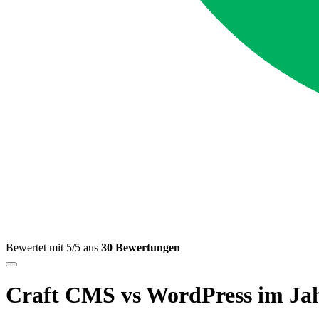
Bewertet mit 5/5 aus
30 Bewertungen
Craft CMS vs WordPress im Ja