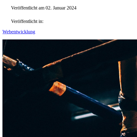
Veröffentlicht am 02. Januar 2024
Veröffentlicht in:
Webentwicklung