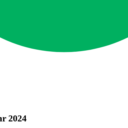
hr 2024