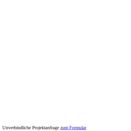
Unverbindliche Projektanfrage
zum Formular