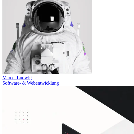
Marcel Ludwig
Software- & Webentwicklung