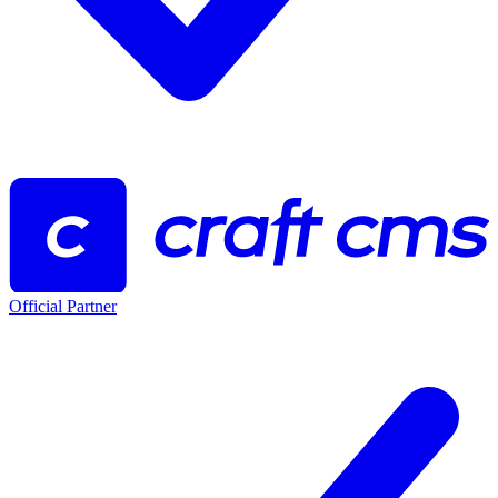
Official Partner