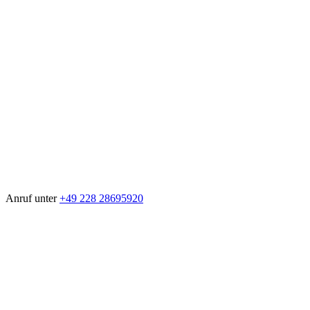
Anruf unter
+49 228 28695920