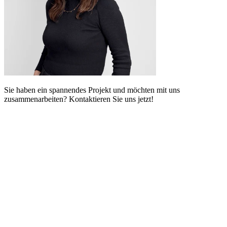
Sie haben ein spannendes Projekt und möchten mit uns
zusammenarbeiten? Kontaktieren Sie uns jetzt!