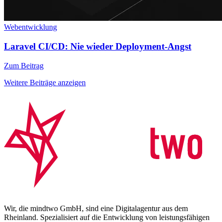
Webentwicklung
Laravel CI/CD: Nie wieder Deployment-Angst
Zum Beitrag
Weitere Beiträge anzeigen
Wir, die mindtwo GmbH, sind eine Digitalagentur aus dem
Rheinland. Spezialisiert auf die Entwicklung von leistungsfähigen