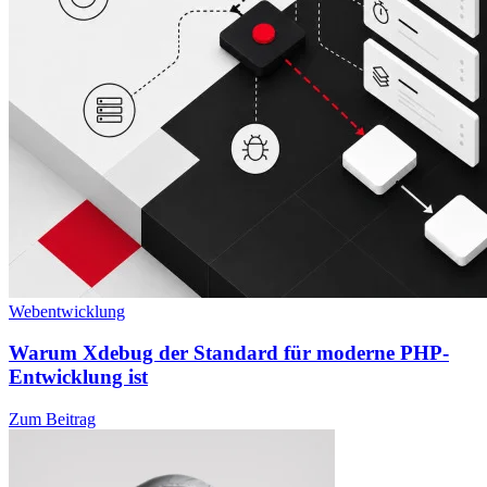
Webentwicklung
Warum Xdebug der Standard für moderne PHP-
Entwicklung ist
Zum Beitrag