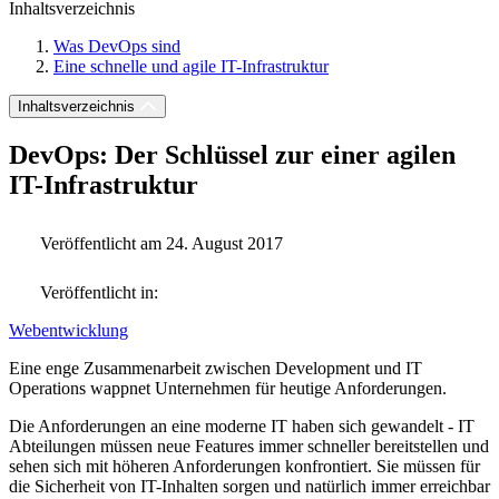
Inhaltsverzeichnis
Was DevOps sind
Eine schnelle und agile IT-Infrastruktur
Inhaltsverzeichnis
DevOps: Der Schlüssel zur einer agilen
IT-Infrastruktur
Veröffentlicht am 24. August 2017
Veröffentlicht in:
Webentwicklung
Eine enge Zusammenarbeit zwischen Development und IT
Operations wappnet Unternehmen für heutige Anforderungen.
Die Anforderungen an eine moderne IT haben sich gewandelt - IT
Abteilungen müssen neue Features immer schneller bereitstellen und
sehen sich mit höheren Anforderungen konfrontiert. Sie müssen für
die Sicherheit von IT-Inhalten sorgen und natürlich immer erreichbar