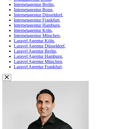
Internetagentur Berlin
,
Internetagentur Bonn
,
Internetagentur Düsseldorf
,
Internetagentur Frankfurt
,
Internetagentur Hamburg
,
Internetagentur Köln
,
Internetagentur München
,
Laravel Agentur Köln
,
Laravel Agentur Düsseldorf
,
Laravel Agentur Berlin
,
Laravel Agentur Hamburg
,
Laravel Agentur München
,
Laravel Agentur Frankfurt
.