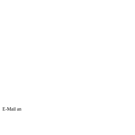
E-Mail an