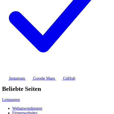
Instagram
Google Maps
GitHub
Beliebte Seiten
Leistungen
Webanwendungen
Firmenwebsites