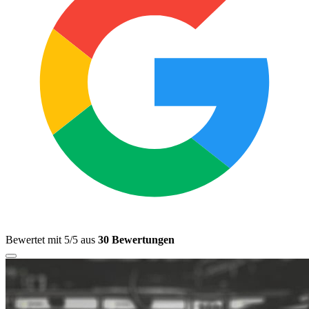
Bewertet mit 5/5 aus
30 Bewertungen