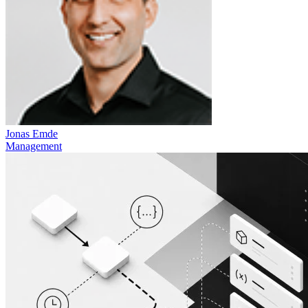
Jonas Emde
Management