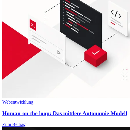
Webentwicklung
Human-on-the-loop: Das mittlere Autonomie-Modell
Zum Beitrag