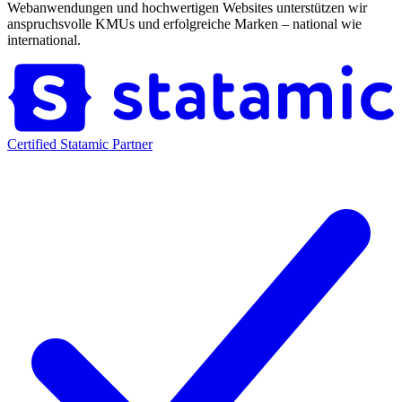
Webanwendungen und hochwertigen Websites unterstützen wir
anspruchsvolle KMUs und erfolgreiche Marken – national wie
international.
Certified Statamic Partner