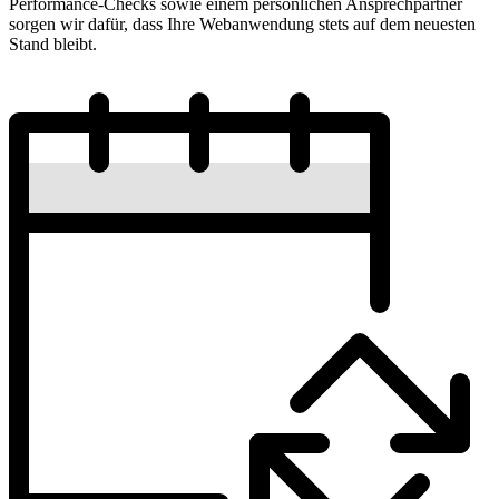
Performance-Checks sowie einem persönlichen Ansprechpartner
sorgen wir dafür, dass Ihre Webanwendung stets auf dem neuesten
Stand bleibt.