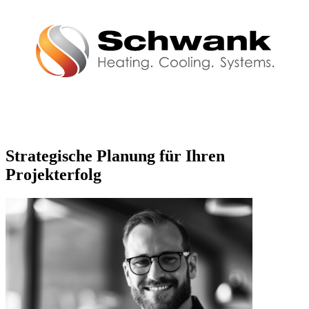
Strategische Planung für Ihren
Projekterfolg