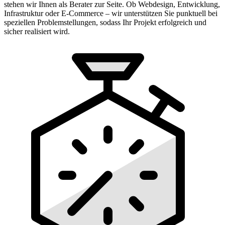
stehen wir Ihnen als Berater zur Seite. Ob Webdesign, Entwicklung,
Infrastruktur oder E-Commerce – wir unterstützen Sie punktuell bei
speziellen Problemstellungen, sodass Ihr Projekt erfolgreich und
sicher realisiert wird.