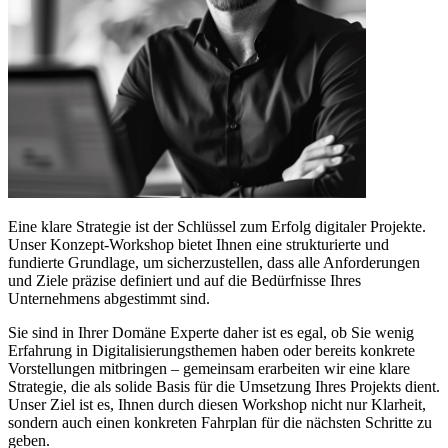
Eine klare Strategie ist der Schlüssel zum Erfolg digitaler Projekte.
Unser Konzept-Workshop bietet Ihnen eine strukturierte und
fundierte Grundlage, um sicherzustellen, dass alle Anforderungen
und Ziele präzise definiert und auf die Bedürfnisse Ihres
Unternehmens abgestimmt sind.
Sie sind in Ihrer Domäne Experte daher ist es egal, ob Sie wenig
Erfahrung in Digitalisierungsthemen haben oder bereits konkrete
Vorstellungen mitbringen – gemeinsam erarbeiten wir eine klare
Strategie, die als solide Basis für die Umsetzung Ihres Projekts dient.
Unser Ziel ist es, Ihnen durch diesen Workshop nicht nur Klarheit,
sondern auch einen konkreten Fahrplan für die nächsten Schritte zu
geben.