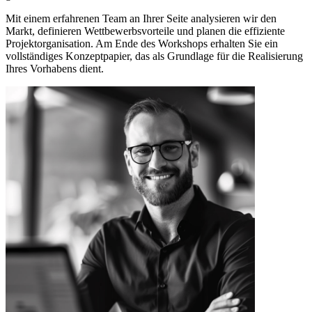
Mit einem erfahrenen Team an Ihrer Seite analysieren wir den
Markt, definieren Wettbewerbsvorteile und planen die effiziente
Projektorganisation. Am Ende des Workshops erhalten Sie ein
vollständiges Konzeptpapier, das als Grundlage für die Realisierung
Ihres Vorhabens dient.