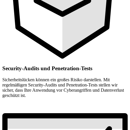
Security-Audits und Penetration-Tests
Sicherheitslücken können ein großes Risiko darstellen. Mit
regelmäßigen Security-Audits und Penetration-Tests stellen wir
sicher, dass Ihre Anwendung vor Cyberangriffen und Datenverlust
geschützt ist.