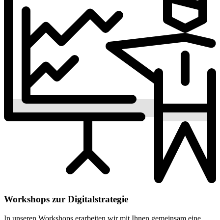
Workshops zur Digitalstrategie
In unseren Workshops erarbeiten wir mit Ihnen gemeinsam eine