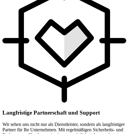
Langfristige Partnerschaft und Support
Wir sehen uns nicht nur als Dienstleister, sondern als langfristiger
Partner für Ihr Unternehmen. Mit regelmäßigen Sicherheits- und