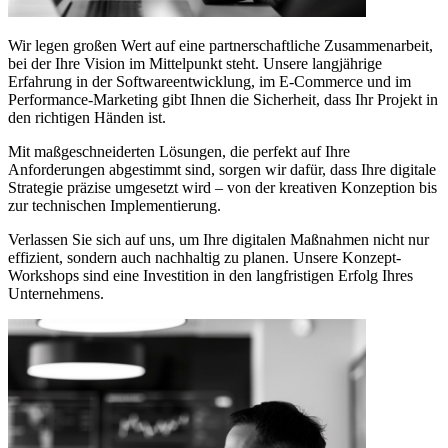
Wir legen großen Wert auf eine partnerschaftliche Zusammenarbeit,
bei der Ihre Vision im Mittelpunkt steht. Unsere langjährige
Erfahrung in der Softwareentwicklung, im E-Commerce und im
Performance-Marketing gibt Ihnen die Sicherheit, dass Ihr Projekt in
den richtigen Händen ist.
Mit maßgeschneiderten Lösungen, die perfekt auf Ihre
Anforderungen abgestimmt sind, sorgen wir dafür, dass Ihre digitale
Strategie präzise umgesetzt wird – von der kreativen Konzeption bis
zur technischen Implementierung.
Verlassen Sie sich auf uns, um Ihre digitalen Maßnahmen nicht nur
effizient, sondern auch nachhaltig zu planen. Unsere Konzept-
Workshops sind eine Investition in den langfristigen Erfolg Ihres
Unternehmens.