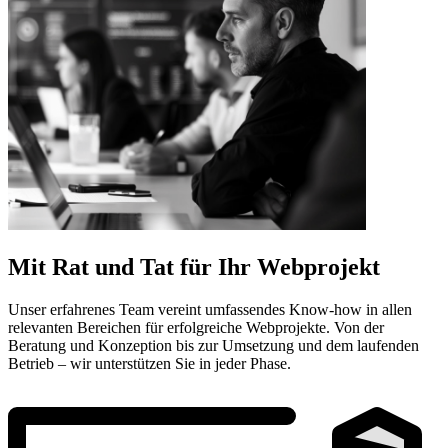
Mit Rat und Tat für Ihr Webprojekt
Unser erfahrenes Team vereint umfassendes Know-how in allen
relevanten Bereichen für erfolgreiche Webprojekte. Von der
Beratung und Konzeption bis zur Umsetzung und dem laufenden
Betrieb – wir unterstützen Sie in jeder Phase.