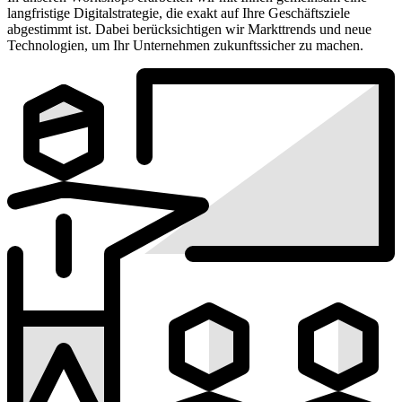
langfristige Digitalstrategie, die exakt auf Ihre Geschäftsziele
abgestimmt ist. Dabei berücksichtigen wir Markttrends und neue
Technologien, um Ihr Unternehmen zukunftssicher zu machen.