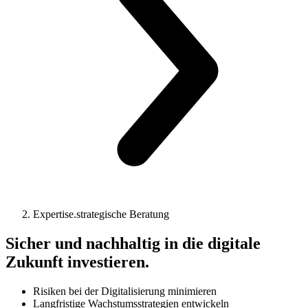
Expertise.strategische Beratung
Sicher und nachhaltig in die digitale
Zukunft investieren.
Risiken bei der Digitalisierung minimieren
Langfristige Wachstumsstrategien entwickeln