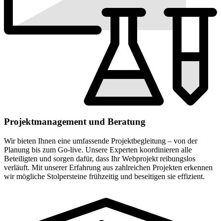
Projektmanagement und Beratung
Wir bieten Ihnen eine umfassende Projektbegleitung – von der
Planung bis zum Go-live. Unsere Experten koordinieren alle
Beteiligten und sorgen dafür, dass Ihr Webprojekt reibungslos
verläuft. Mit unserer Erfahrung aus zahlreichen Projekten erkennen
wir mögliche Stolpersteine frühzeitig und beseitigen sie effizient.