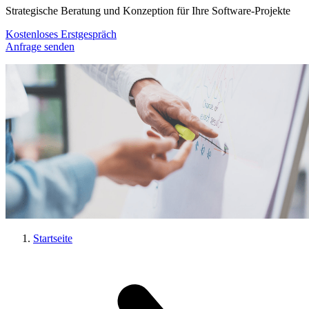
Strategische Beratung und Konzeption für Ihre Software-Projekte
Kostenloses Erstgespräch
Anfrage senden
Startseite