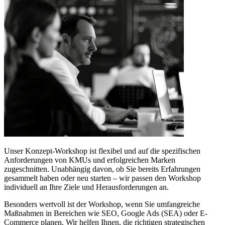
Unser Konzept-Workshop ist flexibel und auf die spezifischen
Anforderungen von KMUs und erfolgreichen Marken
zugeschnitten. Unabhängig davon, ob Sie bereits Erfahrungen
gesammelt haben oder neu starten – wir passen den Workshop
individuell an Ihre Ziele und Herausforderungen an.
Besonders wertvoll ist der Workshop, wenn Sie umfangreiche
Maßnahmen in Bereichen wie SEO, Google Ads (SEA) oder E-
Commerce planen. Wir helfen Ihnen, die richtigen strategischen