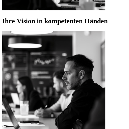
Ihre Vision in kompetenten Händen