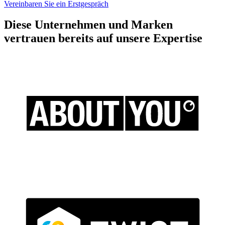
Vereinbaren Sie ein Erstgespräch
Diese Unternehmen und Marken
vertrauen bereits auf unsere Expertise