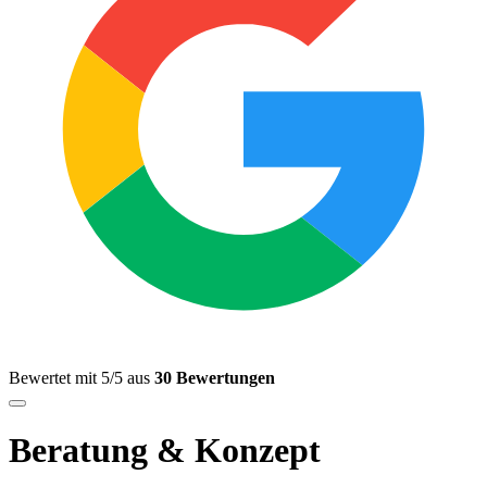
Bewertet mit 5/5 aus
30 Bewertungen
Beratung & Konzept