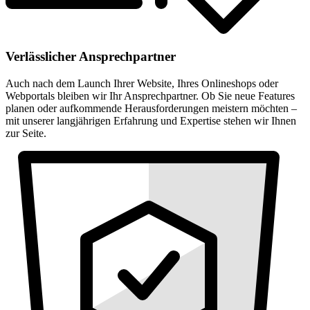
Verlässlicher Ansprechpartner
Auch nach dem Launch Ihrer Website, Ihres Onlineshops oder
Webportals bleiben wir Ihr Ansprechpartner. Ob Sie neue Features
planen oder aufkommende Herausforderungen meistern möchten –
mit unserer langjährigen Erfahrung und Expertise stehen wir Ihnen
zur Seite.