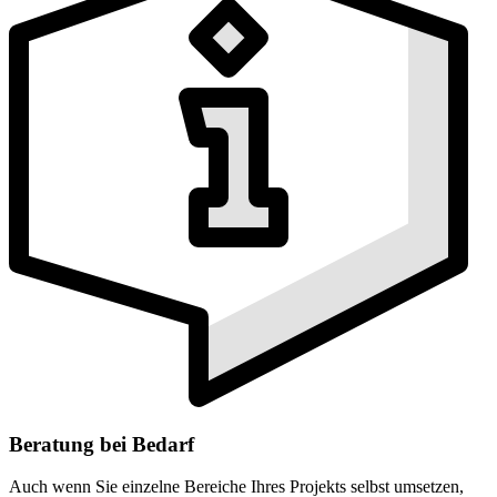
Beratung bei Bedarf
Auch wenn Sie einzelne Bereiche Ihres Projekts selbst umsetzen,