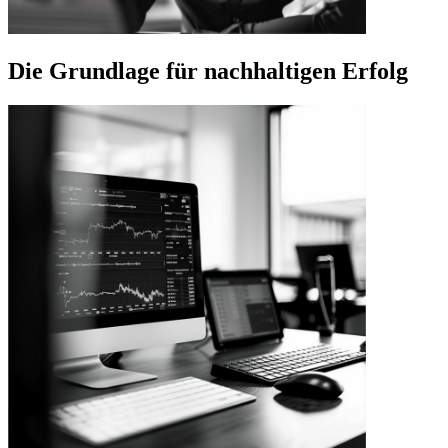
Die Grundlage für nachhaltigen Erfolg