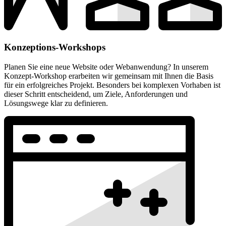
Konzeptions-Workshops
Planen Sie eine neue Website oder Webanwendung? In unserem
Konzept-Workshop erarbeiten wir gemeinsam mit Ihnen die Basis
für ein erfolgreiches Projekt. Besonders bei komplexen Vorhaben ist
dieser Schritt entscheidend, um Ziele, Anforderungen und
Lösungswege klar zu definieren.