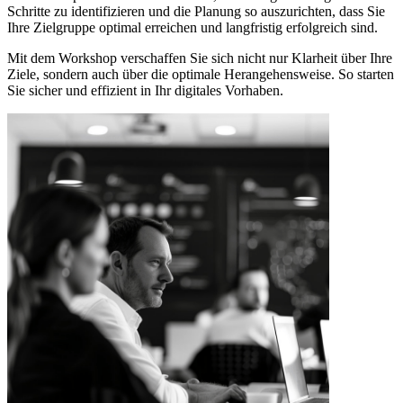
Schritte zu identifizieren und die Planung so auszurichten, dass Sie
Ihre Zielgruppe optimal erreichen und langfristig erfolgreich sind.
Mit dem Workshop verschaffen Sie sich nicht nur Klarheit über Ihre
Ziele, sondern auch über die optimale Herangehensweise. So starten
Sie sicher und effizient in Ihr digitales Vorhaben.