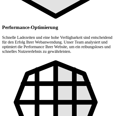
Performance-Optimierung
Schnelle Ladezeiten und eine hohe Verfügbarkeit sind entscheidend
für den Erfolg Ihrer Webanwendung. Unser Team analysiert und
optimiert die Performance Ihrer Website, um ein reibungsloses und
schnelles Nutzererlebnis zu gewährleisten.