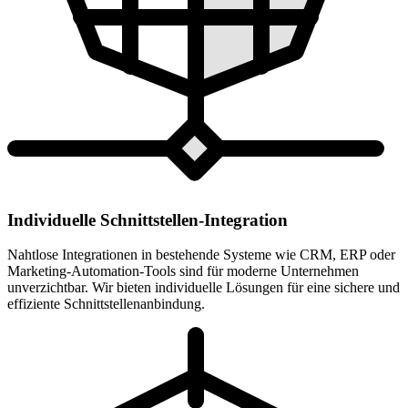
Individuelle Schnittstellen-Integration
Nahtlose Integrationen in bestehende Systeme wie CRM, ERP oder
Marketing-Automation-Tools sind für moderne Unternehmen
unverzichtbar. Wir bieten individuelle Lösungen für eine sichere und
effiziente Schnittstellenanbindung.