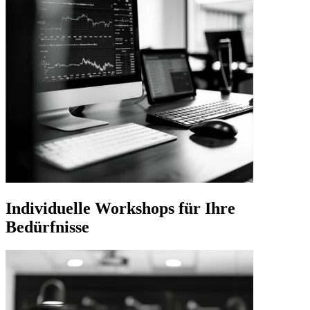
Individuelle Workshops für Ihre
Bedürfnisse