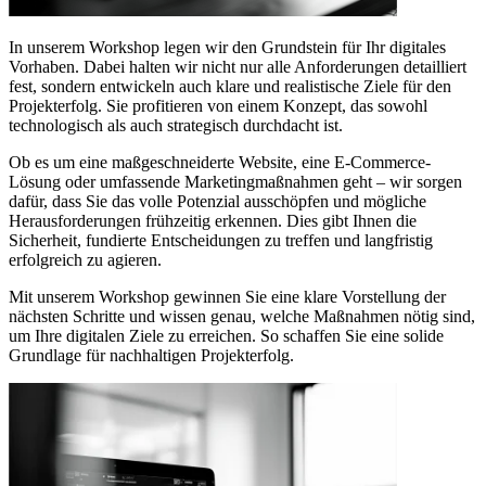
In unserem Workshop legen wir den Grundstein für Ihr digitales
Vorhaben. Dabei halten wir nicht nur alle Anforderungen detailliert
fest, sondern entwickeln auch klare und realistische Ziele für den
Projekterfolg. Sie profitieren von einem Konzept, das sowohl
technologisch als auch strategisch durchdacht ist.
Ob es um eine maßgeschneiderte Website, eine E-Commerce-
Lösung oder umfassende Marketingmaßnahmen geht – wir sorgen
dafür, dass Sie das volle Potenzial ausschöpfen und mögliche
Herausforderungen frühzeitig erkennen. Dies gibt Ihnen die
Sicherheit, fundierte Entscheidungen zu treffen und langfristig
erfolgreich zu agieren.
Mit unserem Workshop gewinnen Sie eine klare Vorstellung der
nächsten Schritte und wissen genau, welche Maßnahmen nötig sind,
um Ihre digitalen Ziele zu erreichen. So schaffen Sie eine solide
Grundlage für nachhaltigen Projekterfolg.