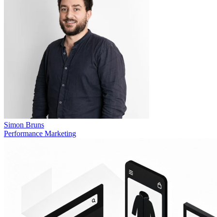
Simon Bruns
Performance Marketing