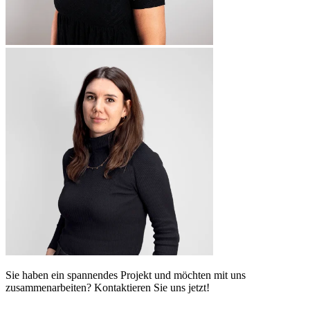
Sie haben ein spannendes Projekt und möchten mit uns
zusammenarbeiten? Kontaktieren Sie uns jetzt!