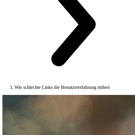
Wie schlechte Links die Benutzererfahrung trüben