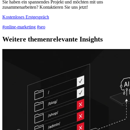
Sie haben ein spannendes Projekt und möchten mit uns
zusammenarbeiten? Kontaktieren Sie uns jetzt!
Kostenloses Erstgespräch
#online-marketing
#seo
Weitere themenrelevante Insights