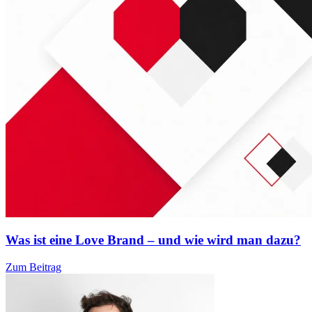
Was ist eine Love Brand – und wie wird man dazu?
Zum Beitrag