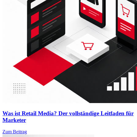
Was ist Retail Media? Der vollständige Leitfaden für
Marketer
Zum Beitrag