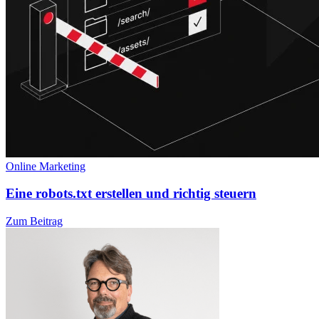
Online Marketing
Eine robots.txt erstellen und richtig steuern
Zum Beitrag