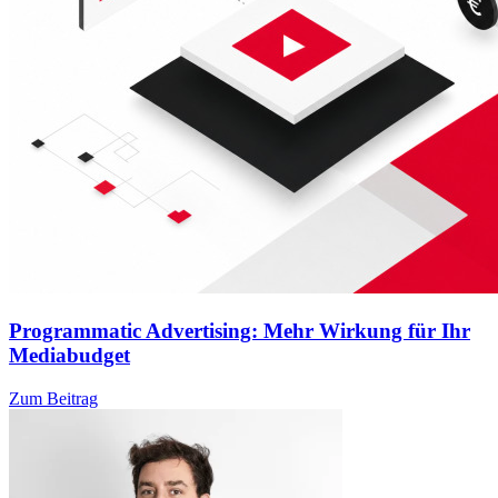
Programmatic Advertising: Mehr Wirkung für Ihr
Mediabudget
Zum Beitrag