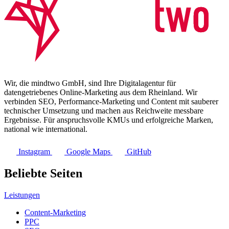
Wir, die mindtwo GmbH, sind Ihre Digitalagentur für
datengetriebenes Online-Marketing aus dem Rheinland. Wir
verbinden SEO, Performance-Marketing und Content mit sauberer
technischer Umsetzung und machen aus Reichweite messbare
Ergebnisse. Für anspruchsvolle KMUs und erfolgreiche Marken,
national wie international.
Instagram
Google Maps
GitHub
Beliebte Seiten
Leistungen
Content-Marketing
PPC