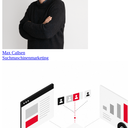
Max Callsen
Suchmaschinenmarketing