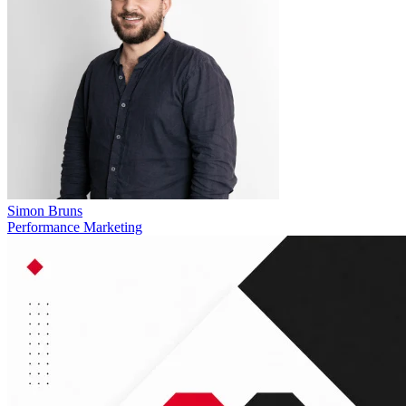
Simon Bruns
Performance Marketing