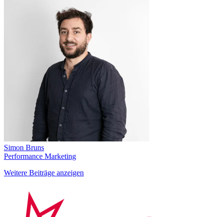
Simon Bruns
Performance Marketing
Weitere Beiträge anzeigen