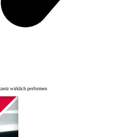
netz wirklich performen