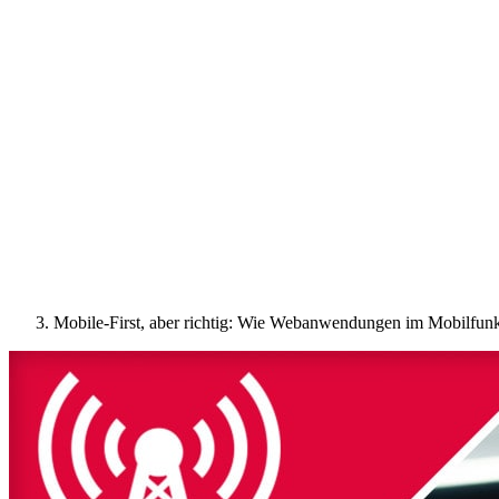
Mobile-First, aber richtig: Wie Webanwendungen im Mobilfunk