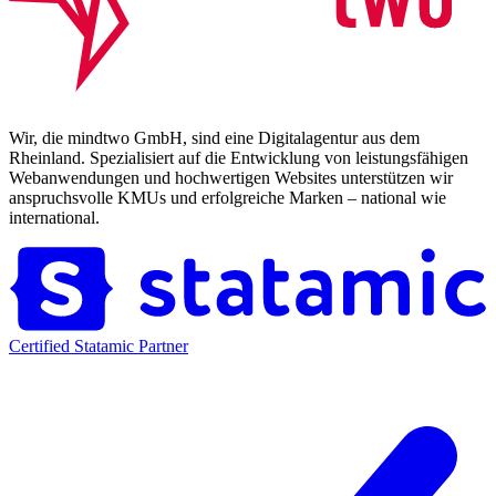
Wir, die mindtwo GmbH, sind eine Digitalagentur aus dem
Rheinland. Spezialisiert auf die Entwicklung von leistungsfähigen
Webanwendungen und hochwertigen Websites unterstützen wir
anspruchsvolle KMUs und erfolgreiche Marken – national wie
international.
Certified Statamic Partner