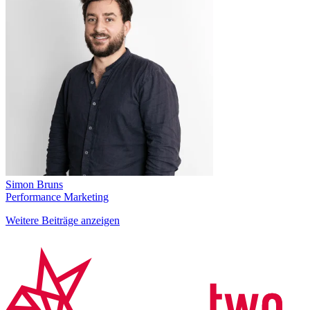
Simon Bruns
Performance Marketing
Weitere Beiträge anzeigen