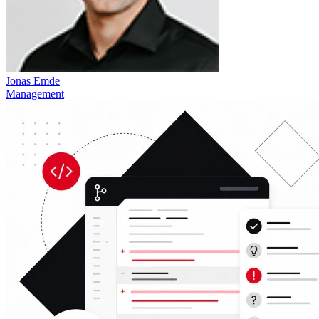
Jonas Emde
Management