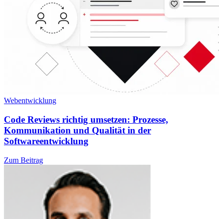
Webentwicklung
Code Reviews richtig umsetzen: Prozesse,
Kommunikation und Qualität in der
Softwareentwicklung
Zum Beitrag