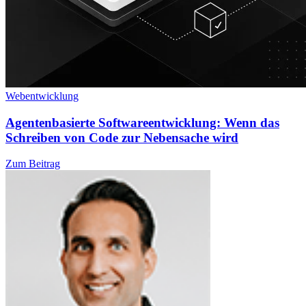
Webentwicklung
Agentenbasierte Softwareentwicklung: Wenn das
Schreiben von Code zur Nebensache wird
Zum Beitrag