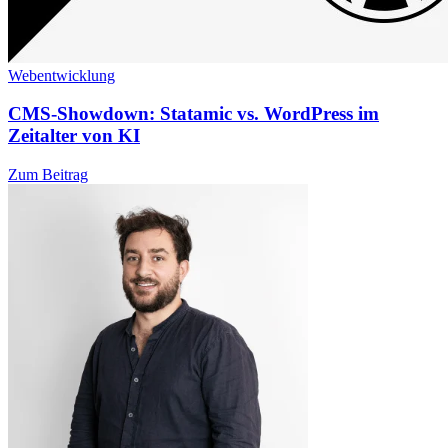
Webentwicklung
CMS-Showdown: Statamic vs. WordPress im
Zeitalter von KI
Zum Beitrag