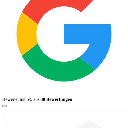
Bewertet mit 5/5 aus
30 Bewertungen