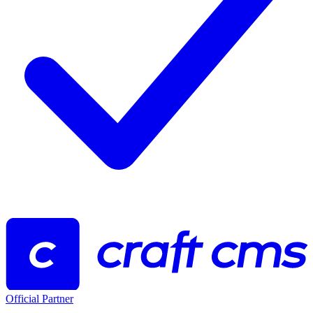
Official Partner