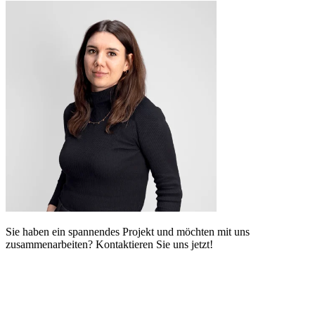
Sie haben ein spannendes Projekt und möchten mit uns
zusammenarbeiten? Kontaktieren Sie uns jetzt!