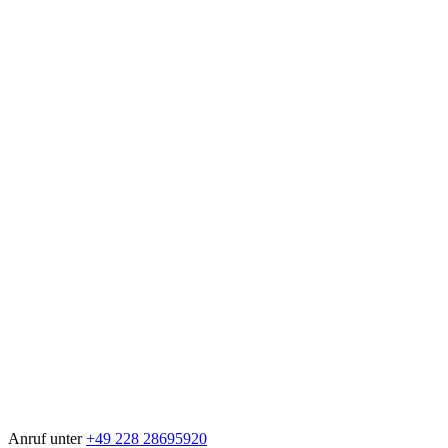
Anruf unter
+49 228 28695920