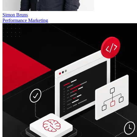
Simon Bruns
Performance Marketing