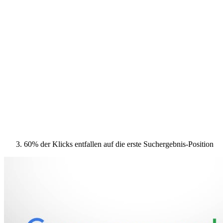
60% der Klicks entfallen auf die erste Suchergebnis-Position