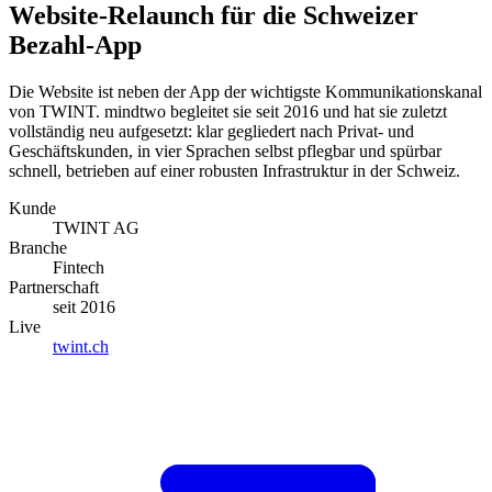
Website-Relaunch für die Schweizer
Bezahl-App
Die Website ist neben der App der wichtigste Kommunikationskanal
von TWINT. mindtwo begleitet sie seit 2016 und hat sie zuletzt
vollständig neu aufgesetzt: klar gegliedert nach Privat- und
Geschäftskunden, in vier Sprachen selbst pflegbar und spürbar
schnell, betrieben auf einer robusten Infrastruktur in der Schweiz.
Kunde
TWINT AG
Branche
Fintech
Partnerschaft
seit 2016
Live
twint.ch