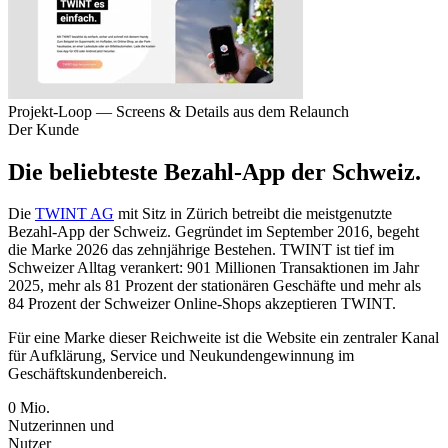
Projekt-Loop — Screens & Details aus dem Relaunch
Der Kunde
Die beliebteste Bezahl-App der Schweiz.
Die
TWINT AG
mit Sitz in Zürich betreibt die meistgenutzte
Bezahl-App der Schweiz. Gegründet im September 2016, begeht
die Marke 2026 das zehnjährige Bestehen. TWINT ist tief im
Schweizer Alltag verankert: 901 Millionen Transaktionen im Jahr
2025, mehr als 81 Prozent der stationären Geschäfte und mehr als
84 Prozent der Schweizer Online-Shops akzeptieren TWINT.
Für eine Marke dieser Reichweite ist die Website ein zentraler Kanal
für Aufklärung, Service und Neukundengewinnung im
Geschäftskundenbereich.
0
Mio.
Nutzerinnen und
Nutzer