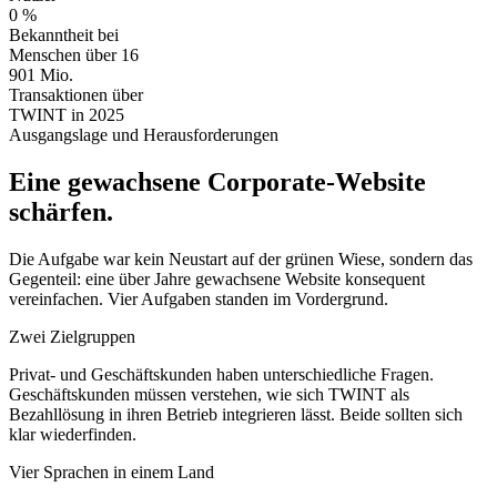
0
%
Bekanntheit bei
Menschen über 16
901 Mio.
Transaktionen über
TWINT in 2025
Ausgangslage und Herausforderungen
Eine gewachsene Corporate-Website
schärfen.
Die Aufgabe war kein Neustart auf der grünen Wiese, sondern das
Gegenteil: eine über Jahre gewachsene Website konsequent
vereinfachen. Vier Aufgaben standen im Vordergrund.
Zwei Zielgruppen
Privat- und Geschäftskunden haben unterschiedliche Fragen.
Geschäftskunden müssen verstehen, wie sich TWINT als
Bezahllösung in ihren Betrieb integrieren lässt. Beide sollten sich
klar wiederfinden.
Vier Sprachen in einem Land