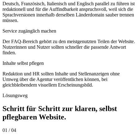
Deutsch, Französisch, Italienisch und Englisch parallel zu führen ist
redaktionell und für die Auffindbarkeit anspruchsvoll, weil sich die
Sprachversionen innerhalb derselben Länderdomain sauber trennen
müssen.
Service zugänglich machen
Der FAQ-Bereich gehört zu den meistgenutzten Teilen der Website.
Nutzerinnen und Nutzer sollten schneller die passende Antwort
finden.
Inhalte selbst pflegen
Redaktion und HR sollten Inhalte und Stellenanzeigen ohne
Umweg über die Agentur veröffentlichen können, bei
gleichbleibendem visuellem Erscheinungsbild.
Lösungsweg
Schritt für Schritt zur klaren, selbst
pflegbaren Website.
01
/ 04