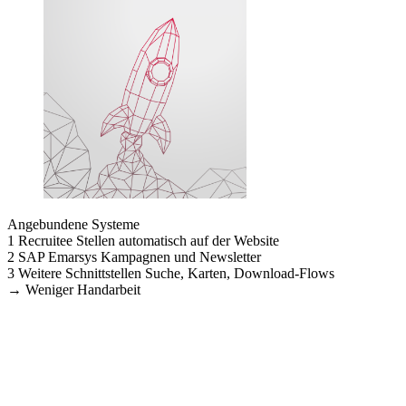
Angebundene Systeme
1
Recruitee
Stellen automatisch auf der Website
2
SAP Emarsys
Kampagnen und Newsletter
3
Weitere Schnittstellen
Suche, Karten, Download-Flows
→
Weniger Handarbeit