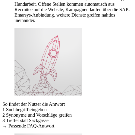
Handarbeit. Offene Stellen kommen automatisch aus
Recruitee auf die Website, Kampagnen laufen über die SAP-
Emarsys-Anbindung, weitere Dienste greifen nahtlos
ineinander.
So findet der Nutzer die Antwort
1
Suchbegriff eingeben
2
Synonyme und Vorschläge greifen
3
Treffer statt Sackgasse
→
Passende FAQ-Antwort