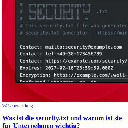
Webentwicklung
Was ist die security.txt und warum ist sie
für Unternehmen wichtig?