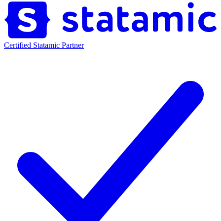
Certified Statamic Partner