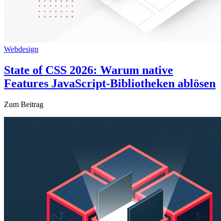
Webdesign
State of CSS 2026: Warum native
Features JavaScript-Bibliotheken ablösen
Zum Beitrag