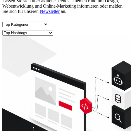
Lassen Sie sich über aktuelle Trends, Themen rund um Design,
Webentwicklung und Online-Marketing informieren oder melden
Sie sich für unseren
Newsletter
an.