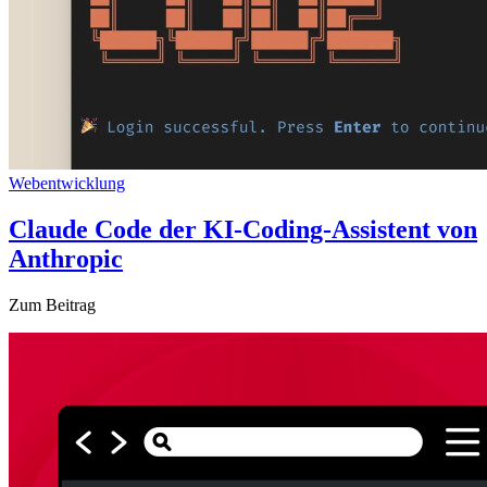
Webentwicklung
Claude Code der KI-Coding-Assistent von
Anthropic
Zum Beitrag