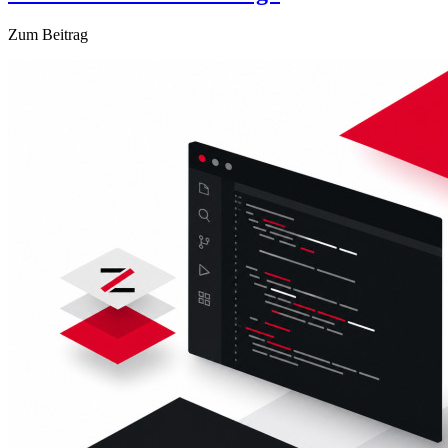
Zum Beitrag