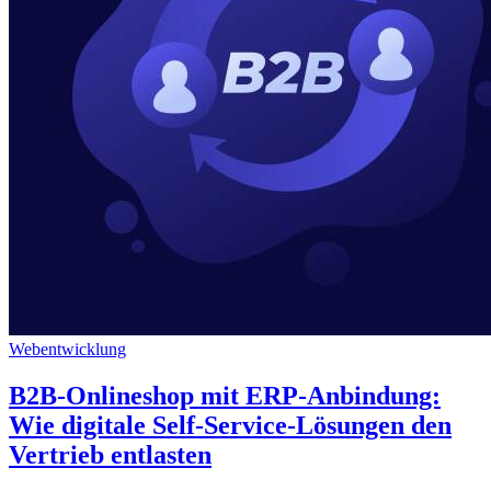
Webentwicklung
B2B-Onlineshop mit ERP-Anbindung:
Wie digitale Self-Service-Lösungen den
Vertrieb entlasten