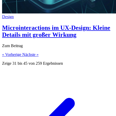
Design
Microinteractions im UX-Design: Kleine
Details mit großer Wirkung
Zum Beitrag
« Vorherige
Nächste »
Zeige
31
bis
45
von
259
Ergebnissen