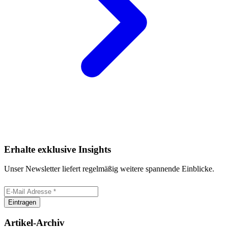
Erhalte exklusive Insights
Unser Newsletter liefert regelmäßig weitere spannende Einblicke.
Eintragen
Artikel-Archiv