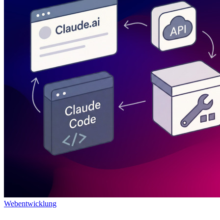
Webentwicklung