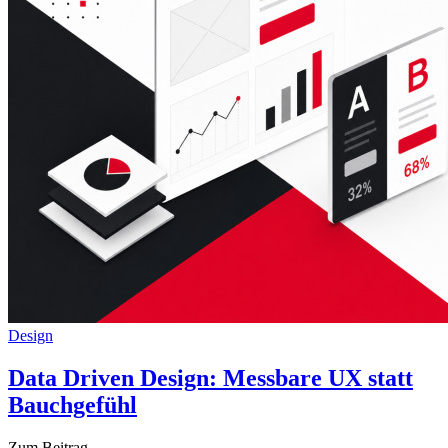
Design
Data Driven Design: Messbare UX statt
Bauchgefühl
Zum Beitrag