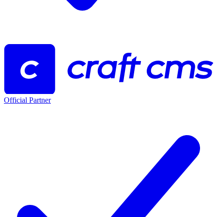
Official Partner