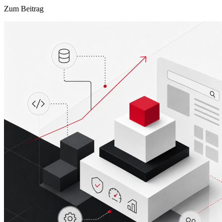
Zum Beitrag