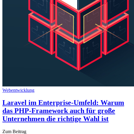
Webentwicklung
Laravel im Enterprise-Umfeld: Warum
das PHP-Framework auch für große
Unternehmen die richtige Wahl ist
Zum Beitrag