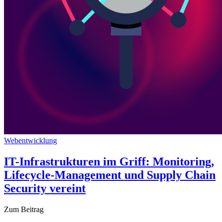
Webentwicklung
IT-Infrastrukturen im Griff: Monitoring,
Lifecycle-Management und Supply Chain
Security vereint
Zum Beitrag