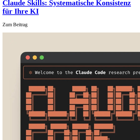
Claude Skills: Systematische Konsistenz
für Ihre KI
Zum Beitrag