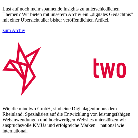
Lust auf noch mehr spannende Insights zu unterschiedlichen
Themen? Wir bieten mit unserem Archiv ein „digitales Gedächtnis”
mit einer Übersicht aller bisher veröffentlichten Artikel.
zum Archiv
Wir, die mindtwo GmbH, sind eine Digitalagentur aus dem
Rheinland. Spezialisiert auf die Entwicklung von leistungsfähigen
Webanwendungen und hochwertigen Websites unterstützen wir
anspruchsvolle KMUs und erfolgreiche Marken – national wie
international.