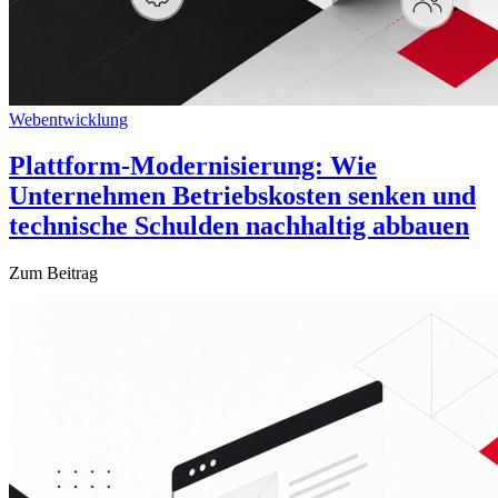
Webentwicklung
Plattform-Modernisierung: Wie
Unternehmen Betriebskosten senken und
technische Schulden nachhaltig abbauen
Zum Beitrag