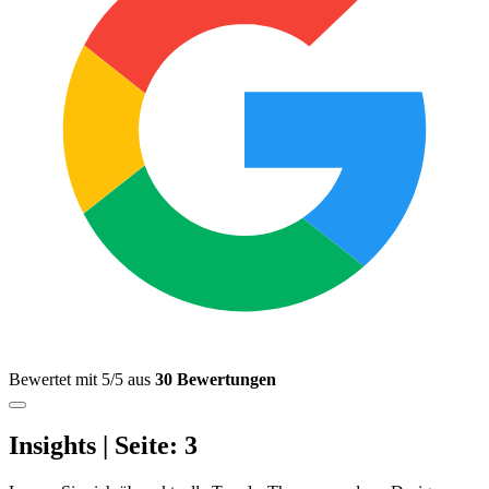
Bewertet mit 5/5 aus
30 Bewertungen
Insights | Seite: 3