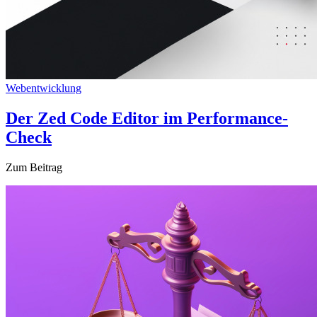
Webentwicklung
Der Zed Code Editor im Performance-
Check
Zum Beitrag