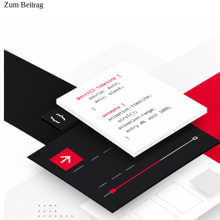
Zum Beitrag