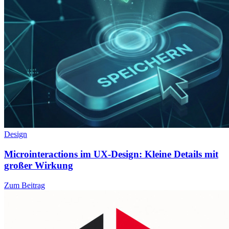
Design
Microinteractions im UX-Design: Kleine Details mit
großer Wirkung
Zum Beitrag