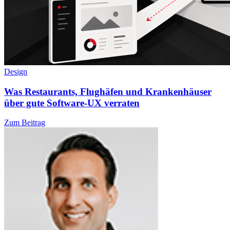
Design
Was Restaurants, Flughäfen und Krankenhäuser
über gute Software-UX verraten
Zum Beitrag