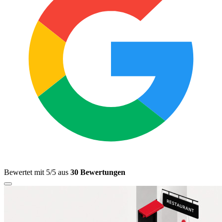
Bewertet mit 5/5 aus
30 Bewertungen