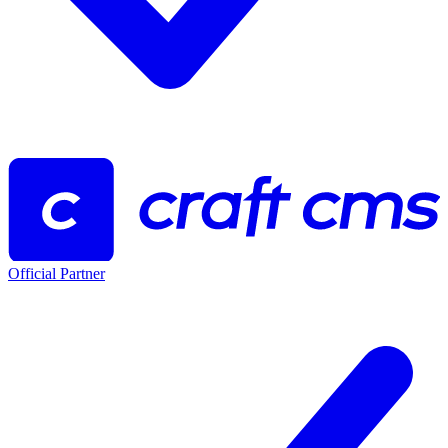
Official Partner