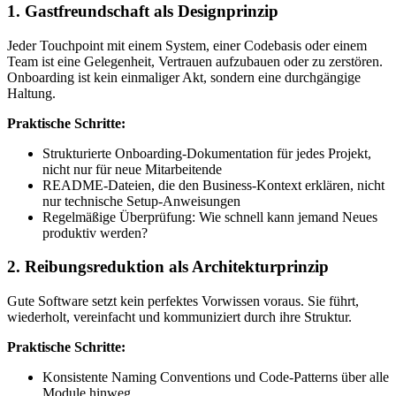
1. Gastfreundschaft als Designprinzip
Jeder Touchpoint mit einem System, einer Codebasis oder einem
Team ist eine Gelegenheit, Vertrauen aufzubauen oder zu zerstören.
Onboarding ist kein einmaliger Akt, sondern eine durchgängige
Haltung.
Praktische Schritte:
Strukturierte Onboarding-Dokumentation für jedes Projekt,
nicht nur für neue Mitarbeitende
README-Dateien, die den Business-Kontext erklären, nicht
nur technische Setup-Anweisungen
Regelmäßige Überprüfung: Wie schnell kann jemand Neues
produktiv werden?
2. Reibungsreduktion als Architekturprinzip
Gute Software setzt kein perfektes Vorwissen voraus. Sie führt,
wiederholt, vereinfacht und kommuniziert durch ihre Struktur.
Praktische Schritte:
Konsistente Naming Conventions und Code-Patterns über alle
Module hinweg