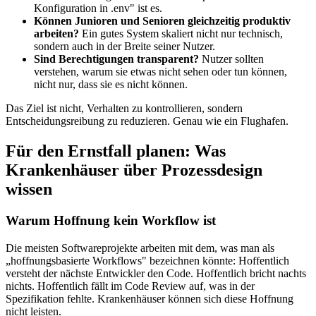
Konfiguration in .env" ist es.
Können Junioren und Senioren gleichzeitig produktiv
arbeiten?
Ein gutes System skaliert nicht nur technisch,
sondern auch in der Breite seiner Nutzer.
Sind Berechtigungen transparent?
Nutzer sollten
verstehen, warum sie etwas nicht sehen oder tun können,
nicht nur, dass sie es nicht können.
Das Ziel ist nicht, Verhalten zu kontrollieren, sondern
Entscheidungsreibung zu reduzieren. Genau wie ein Flughafen.
Für den Ernstfall planen: Was
Krankenhäuser über Prozessdesign
wissen
Warum Hoffnung kein Workflow ist
Die meisten Softwareprojekte arbeiten mit dem, was man als
„hoffnungsbasierte Workflows" bezeichnen könnte: Hoffentlich
versteht der nächste Entwickler den Code. Hoffentlich bricht nachts
nichts. Hoffentlich fällt im Code Review auf, was in der
Spezifikation fehlte. Krankenhäuser können sich diese Hoffnung
nicht leisten.