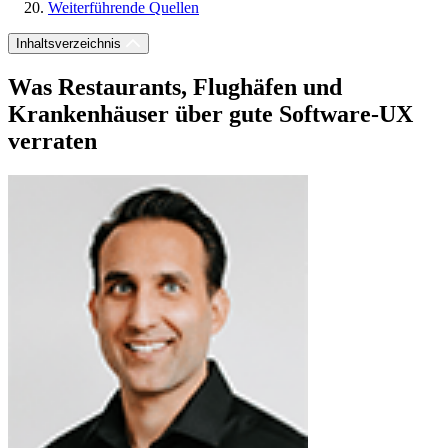
Weiterführende Quellen
Inhaltsverzeichnis
Was Restaurants, Flughäfen und
Krankenhäuser über gute Software-UX
verraten