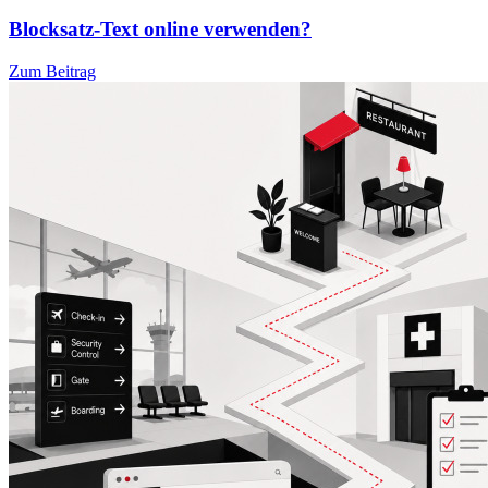
Blocksatz-Text online verwenden?
Zum Beitrag