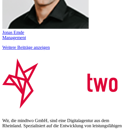
Jonas Emde
Management
Weitere Beiträge anzeigen
Wir, die mindtwo GmbH, sind eine Digitalagentur aus dem
Rheinland. Spezialisiert auf die Entwicklung von leistungsfähigen