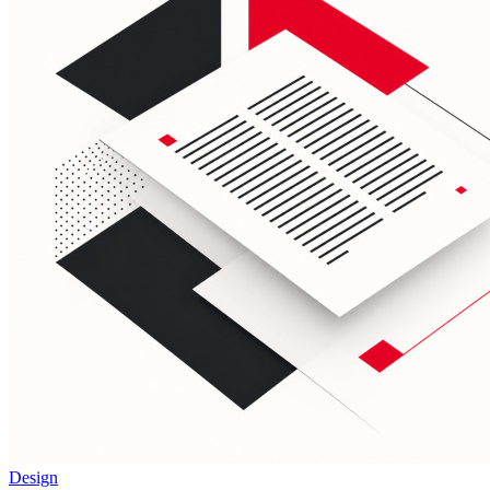
Design