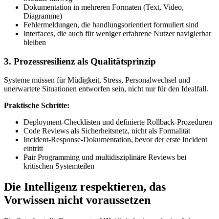
Dokumentation in mehreren Formaten (Text, Video,
Diagramme)
Fehlermeldungen, die handlungsorientiert formuliert sind
Interfaces, die auch für weniger erfahrene Nutzer navigierbar
bleiben
3. Prozessresilienz als Qualitätsprinzip
Systeme müssen für Müdigkeit, Stress, Personalwechsel und
unerwartete Situationen entworfen sein, nicht nur für den Idealfall.
Praktische Schritte:
Deployment-Checklisten und definierte Rollback-Prozeduren
Code Reviews als Sicherheitsnetz, nicht als Formalität
Incident-Response-Dokumentation, bevor der erste Incident
eintritt
Pair Programming und multidisziplinäre Reviews bei
kritischen Systemteilen
Die Intelligenz respektieren, das
Vorwissen nicht voraussetzen