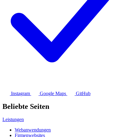
Instagram
Google Maps
GitHub
Beliebte Seiten
Leistungen
Webanwendungen
Firmenwebsites