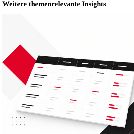
Weitere themenrelevante Insights