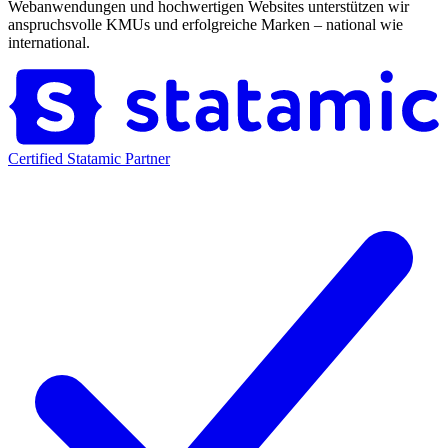
Webanwendungen und hochwertigen Websites unterstützen wir
anspruchsvolle KMUs und erfolgreiche Marken – national wie
international.
Certified Statamic Partner