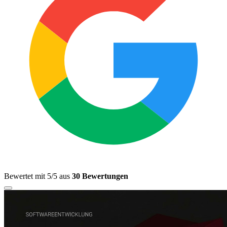
Bewertet mit 5/5 aus
30 Bewertungen