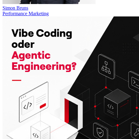
Simon Bruns
Performance Marketing