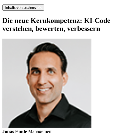
Inhaltsverzeichnis
Die neue Kernkompetenz: KI-Code
verstehen, bewerten, verbessern
Jonas Emde
Management