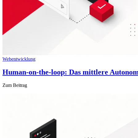
Webentwicklung
Human-on-the-loop: Das mittlere Autono
Zum Beitrag