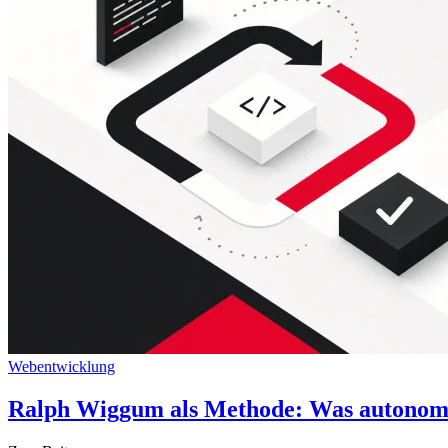
Webentwicklung
Ralph Wiggum als Methode: Was autonome