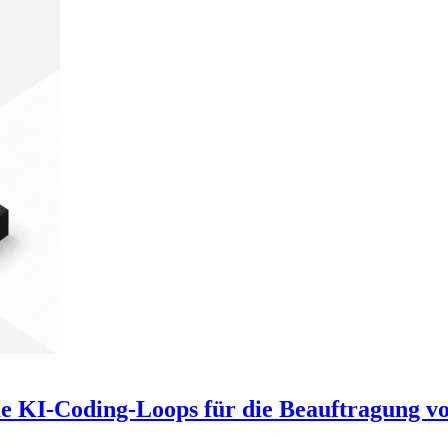
 KI-Coding-Loops für die Beauftragung vo