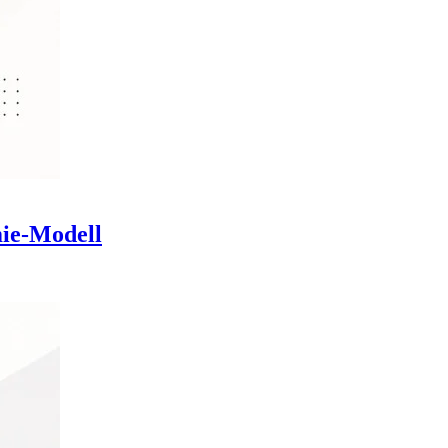
mie-Modell