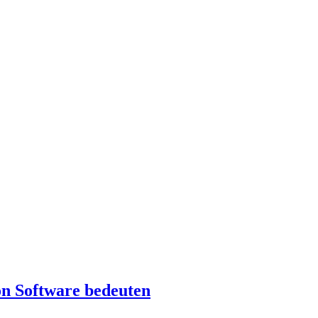
n Software bedeuten