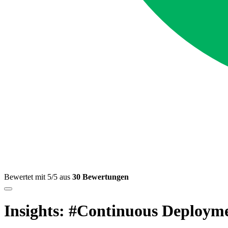
Bewertet mit 5/5 aus
30 Bewertungen
Insights: #Continuous Deploym