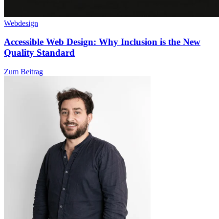
Webdesign
Accessible Web Design: Why Inclusion is the New
Quality Standard
Zum Beitrag