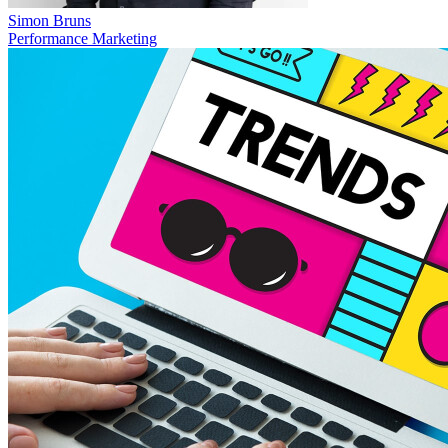
Simon Bruns
Performance Marketing