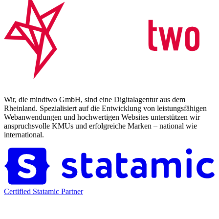
Wir, die mindtwo GmbH, sind eine Digitalagentur aus dem
Rheinland. Spezialisiert auf die Entwicklung von leistungsfähigen
Webanwendungen und hochwertigen Websites unterstützen wir
anspruchsvolle KMUs und erfolgreiche Marken – national wie
international.
Certified Statamic Partner