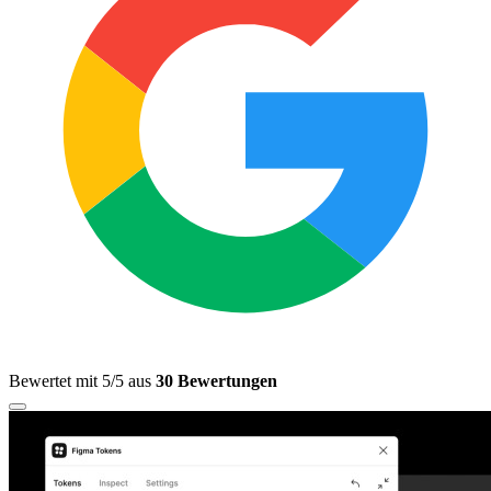
Bewertet mit 5/5 aus
30 Bewertungen