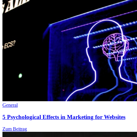
General
5 Psychological Effects in Marketing for Websites
Zum Beitrag