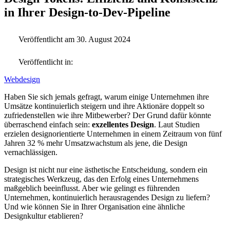
in Ihrer Design-to-Dev-Pipeline
Veröffentlicht am 30. August 2024
Veröffentlicht in:
Webdesign
Haben Sie sich jemals gefragt, warum einige Unternehmen ihre
Umsätze kontinuierlich steigern und ihre Aktionäre doppelt so
zufriedenstellen wie ihre Mitbewerber? Der Grund dafür könnte
überraschend einfach sein:
exzellentes Design
. Laut Studien
erzielen designorientierte Unternehmen in einem Zeitraum von fünf
Jahren 32 % mehr Umsatzwachstum als jene, die Design
vernachlässigen.
Design ist nicht nur eine ästhetische Entscheidung, sondern ein
strategisches Werkzeug, das den Erfolg eines Unternehmens
maßgeblich beeinflusst. Aber wie gelingt es führenden
Unternehmen, kontinuierlich herausragendes Design zu liefern?
Und wie können Sie in Ihrer Organisation eine ähnliche
Designkultur etablieren?