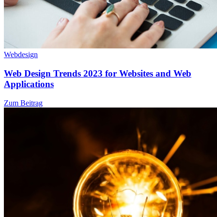
Webdesign
Web Design Trends 2023 for Websites and Web
Applications
Zum Beitrag