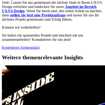
Seite. Lassen Sie uns gemeinsam die nächste Stufe in Ihrem UX/UI-
Design erreichen und entdecken Sie unser
Angebot im Bereich
UX/UI-Design
. Wenn Sie bereit sind, den ersten Schritt zu machen,
dann
stellen Sie jetzt eine Projektanfrage
und lassen Sie uns Ihr
nächstes Projekt gemeinsam zum Erfolg führen.
Können wir weiterhelfen?
Sie haben ein spannendes Projekt und möchten mit uns
zusammenarbeiten? Kontaktieren Sie uns jetzt!
Kostenloses Erstgespräch
Weitere themenrelevante Insights