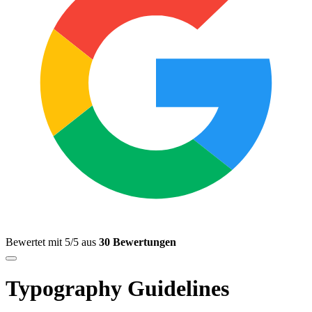
Bewertet mit 5/5 aus
30 Bewertungen
Typography Guidelines