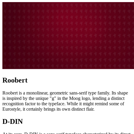
Roobert
Roobert is a monolinear, geometric sans-serif type family. Its shape
is inspired by the unique "g" in the Moog logo, lending a distinct
recognition factor to the typeface. While it might remind some of
Eurostyle, it certainly brings its own distinct flair.
D-DIN