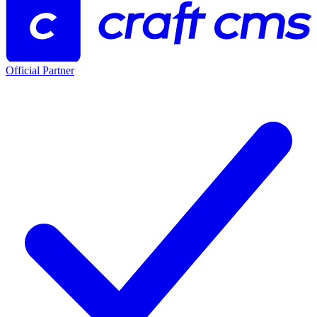
Official Partner