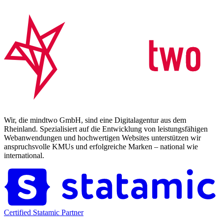
Wir, die mindtwo GmbH, sind eine Digitalagentur aus dem
Rheinland. Spezialisiert auf die Entwicklung von leistungsfähigen
Webanwendungen und hochwertigen Websites unterstützen wir
anspruchsvolle KMUs und erfolgreiche Marken – national wie
international.
Certified Statamic Partner