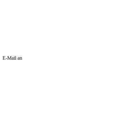
E-Mail an