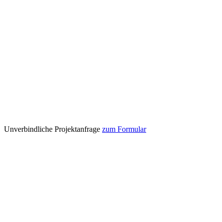
Unverbindliche Projektanfrage
zum Formular