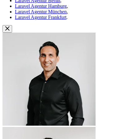
Laravel Agentur Berlin
,
Laravel Agentur Hamburg
,
Laravel Agentur München
,
Laravel Agentur Frankfurt
.