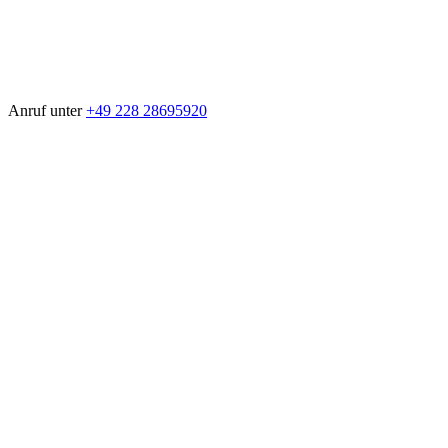
Anruf unter
+49 228 28695920