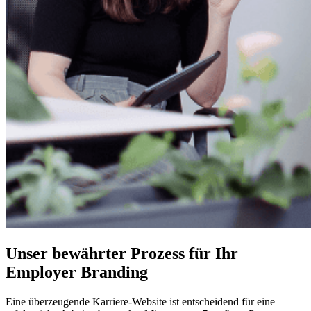
Unser bewährter Prozess für Ihr
Employer Branding
Eine überzeugende Karriere-Website ist entscheidend für eine