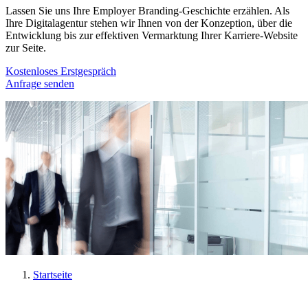
Lassen Sie uns Ihre Employer Branding-Geschichte erzählen. Als
Ihre Digitalagentur stehen wir Ihnen von der Konzeption, über die
Entwicklung bis zur effektiven Vermarktung Ihrer Karriere-Website
zur Seite.
Kostenloses Erstgespräch
Anfrage senden
Startseite