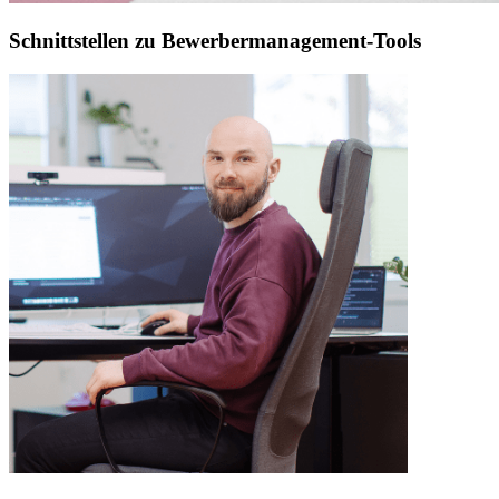
Schnittstellen zu Bewerbermanagement-Tools