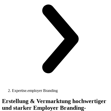
Expertise.employer Branding
Erstellung & Vermarktung hochwertiger
und starker Employer Branding-