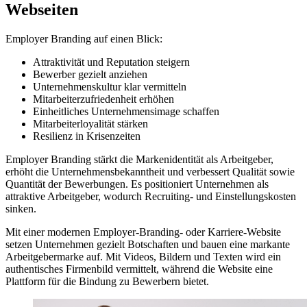
Webseiten
Employer Branding auf einen Blick:
Attraktivität und Reputation steigern
Bewerber gezielt anziehen
Unternehmenskultur klar vermitteln
Mitarbeiterzufriedenheit erhöhen
Einheitliches Unternehmensimage schaffen
Mitarbeiterloyalität stärken
Resilienz in Krisenzeiten
Employer Branding stärkt die Markenidentität als Arbeitgeber,
erhöht die Unternehmensbekanntheit und verbessert Qualität sowie
Quantität der Bewerbungen. Es positioniert Unternehmen als
attraktive Arbeitgeber, wodurch Recruiting- und Einstellungskosten
sinken.
Mit einer modernen Employer-Branding- oder Karriere-Website
setzen Unternehmen gezielt Botschaften und bauen eine markante
Arbeitgebermarke auf. Mit Videos, Bildern und Texten wird ein
authentisches Firmenbild vermittelt, während die Website eine
Plattform für die Bindung zu Bewerbern bietet.