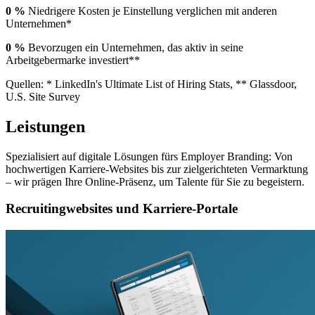
0
%
Niedrigere Kosten je Einstellung verglichen mit anderen
Unternehmen*
0
%
Bevorzugen ein Unternehmen, das aktiv in seine
Arbeitgebermarke investiert**
Quellen: * LinkedIn's Ultimate List of Hiring Stats, ** Glassdoor,
U.S. Site Survey
Leistungen
Spezialisiert auf digitale Lösungen fürs Employer Branding: Von
hochwertigen Karriere-Websites bis zur zielgerichteten Vermarktung
– wir prägen Ihre Online-Präsenz, um Talente für Sie zu begeistern.
Recruitingwebsites und Karriere-Portale