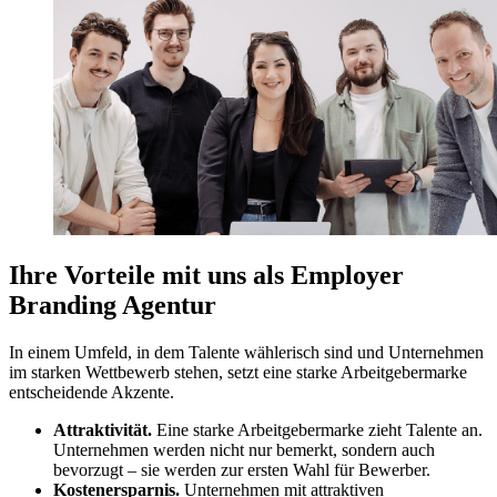
Ihre Vorteile mit uns als Employer
Branding Agentur
In einem Umfeld, in dem Talente wählerisch sind und Unternehmen
im starken Wettbewerb stehen, setzt eine starke Arbeitgebermarke
entscheidende Akzente.
Attraktivität.
Eine starke Arbeitgebermarke zieht Talente an.
Unternehmen werden nicht nur bemerkt, sondern auch
bevorzugt – sie werden zur ersten Wahl für Bewerber.
Kostenersparnis.
Unternehmen mit attraktiven