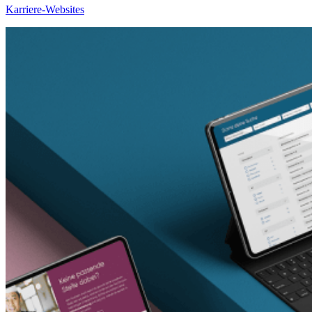
Karriere-Websites