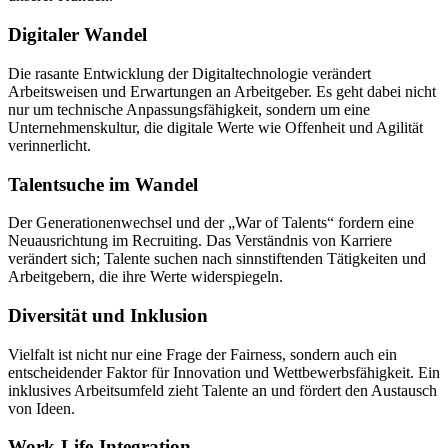
Digitaler Wandel
Die rasante Entwicklung der Digitaltechnologie verändert
Arbeitsweisen und Erwartungen an Arbeitgeber. Es geht dabei nicht
nur um technische Anpassungsfähigkeit, sondern um eine
Unternehmenskultur, die digitale Werte wie Offenheit und Agilität
verinnerlicht.
Talentsuche im Wandel
Der Generationenwechsel und der „War of Talents“ fordern eine
Neuausrichtung im Recruiting. Das Verständnis von Karriere
verändert sich; Talente suchen nach sinnstiftenden Tätigkeiten und
Arbeitgebern, die ihre Werte widerspiegeln.
Diversität und Inklusion
Vielfalt ist nicht nur eine Frage der Fairness, sondern auch ein
entscheidender Faktor für Innovation und Wettbewerbsfähigkeit. Ein
inklusives Arbeitsumfeld zieht Talente an und fördert den Austausch
von Ideen.
Work-Life-Integration