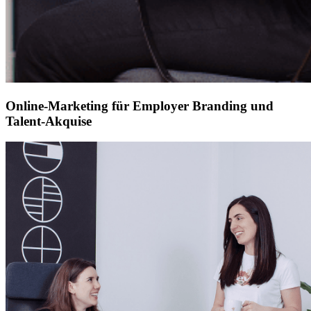
Online-Marketing für Employer Branding und
Talent-Akquise