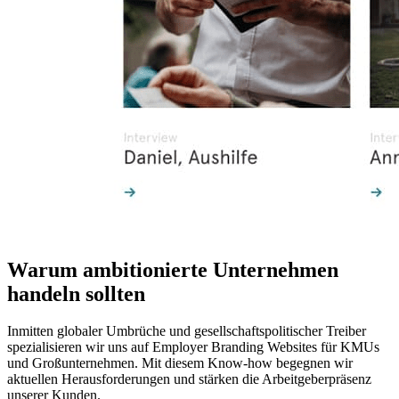
Warum ambitionierte Unternehmen
handeln sollten
Inmitten globaler Umbrüche und gesellschaftspolitischer Treiber
spezialisieren wir uns auf Employer Branding Websites für KMUs
und Großunternehmen. Mit diesem Know-how begegnen wir
aktuellen Herausforderungen und stärken die Arbeitgeberpräsenz
unserer Kunden.