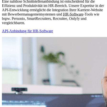
Eine nahtlose Schnittstellenanbindung ist entscheidend für die
Effizienz und Produktivität im HR-Bereich. Unsere Expertise in der
API-Entwicklung ermöglicht die Integration Ihrer Karriere-Website
mit Bewerbermanagementsystemen und
HR-Software
-Tools wie
bspw. Personio, SmartRecruiters, Recruitee, Onlyfy und
vergleichbaren.
API-Anbindung für HR-Software