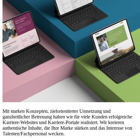
Mit starken Konzepten, zielorientierter Umsetzung und
ganzheitlicher Betreuung haben wir für viele Kunden erfolgreiche
Karriere-Websites und Karriere-Portale realisiert. Wir kreieren
authentische Inhalte, die Ihre Marke stärken und das Interesse von
Talenten/Fachpersonal wecken.