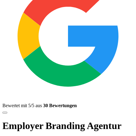
Bewertet mit 5/5 aus
30 Bewertungen
Employer Branding Agentur