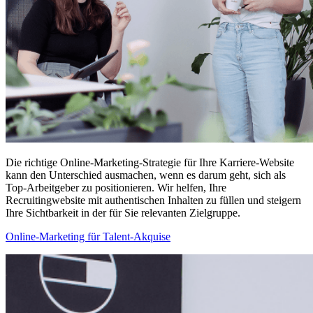
Die richtige Online-Marketing-Strategie für Ihre Karriere-Website
kann den Unterschied ausmachen, wenn es darum geht, sich als
Top-Arbeitgeber zu positionieren. Wir helfen, Ihre
Recruitingwebsite mit authentischen Inhalten zu füllen und steigern
Ihre Sichtbarkeit in der für Sie relevanten Zielgruppe.
Online-Marketing für Talent-Akquise