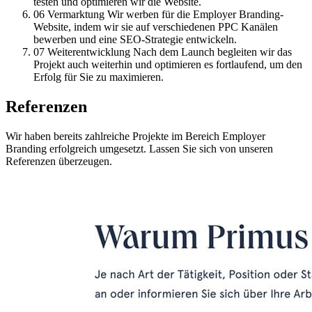
testen und optimieren wir die Website.
06
Vermarktung
Wir werben für die Employer Branding-
Website, indem wir sie auf verschiedenen PPC Kanälen
bewerben und eine SEO-Strategie entwickeln.
07
Weiterentwicklung
Nach dem Launch begleiten wir das
Projekt auch weiterhin und optimieren es fortlaufend, um den
Erfolg für Sie zu maximieren.
Referenzen
Wir haben bereits zahlreiche Projekte im Bereich Employer
Branding erfolgreich umgesetzt. Lassen Sie sich von unseren
Referenzen überzeugen.