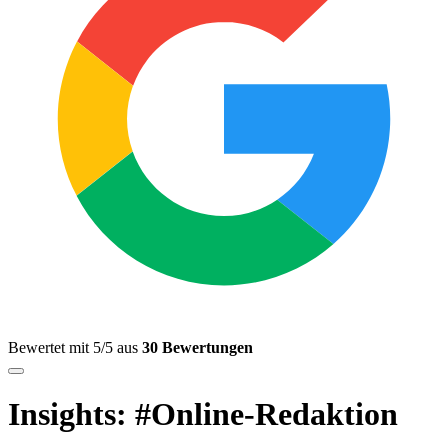
Bewertet mit 5/5 aus
30 Bewertungen
Insights: #Online-Redaktion