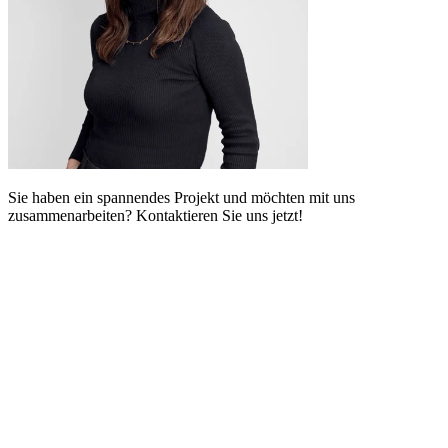
Sie haben ein spannendes Projekt und möchten mit uns
zusammenarbeiten? Kontaktieren Sie uns jetzt!