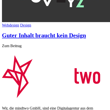
Webdesign
Design
Guter Inhalt braucht kein Design
Zum Beitrag
Wir, die mindtwo GmbH, sind eine Digitalagentur aus dem