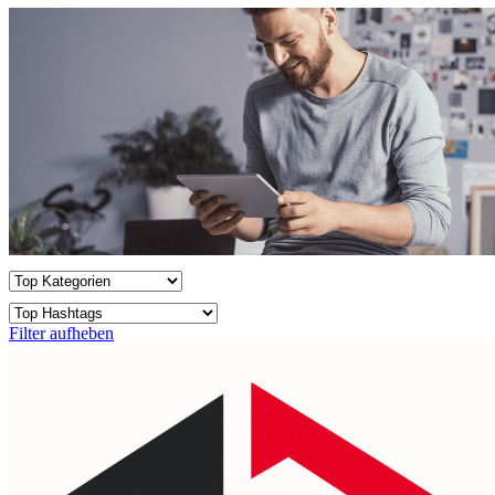
Filter aufheben