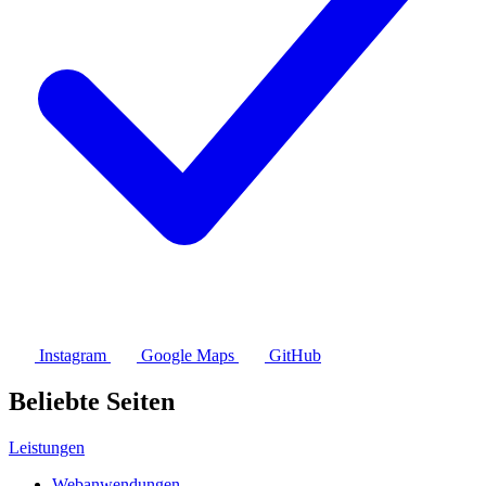
Instagram
Google Maps
GitHub
Beliebte Seiten
Leistungen
Webanwendungen