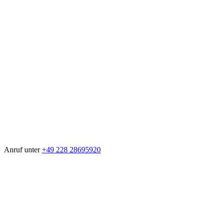
Anruf unter
+49 228 28695920