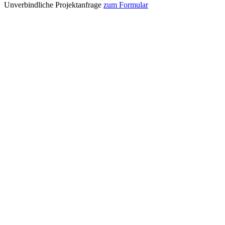
Unverbindliche Projektanfrage
zum Formular