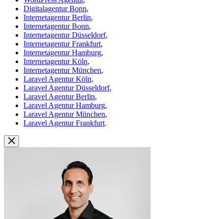
Digitalagentur Bonn
,
Internetagentur Berlin
,
Internetagentur Bonn
,
Internetagentur Düsseldorf
,
Internetagentur Frankfurt
,
Internetagentur Hamburg
,
Internetagentur Köln
,
Internetagentur München
,
Laravel Agentur Köln
,
Laravel Agentur Düsseldorf
,
Laravel Agentur Berlin
,
Laravel Agentur Hamburg
,
Laravel Agentur München
,
Laravel Agentur Frankfurt
.