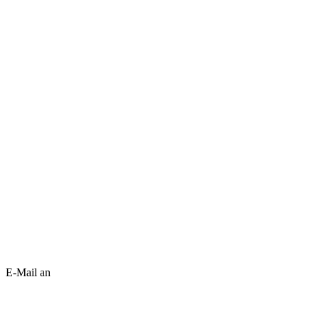
E-Mail an