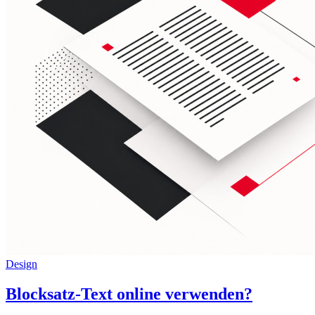
Design
Blocksatz-Text online verwenden?