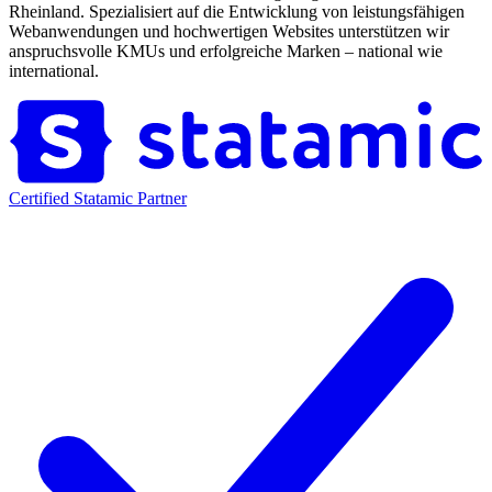
Rheinland. Spezialisiert auf die Entwicklung von leistungsfähigen
Webanwendungen und hochwertigen Websites unterstützen wir
anspruchsvolle KMUs und erfolgreiche Marken – national wie
international.
Certified Statamic Partner