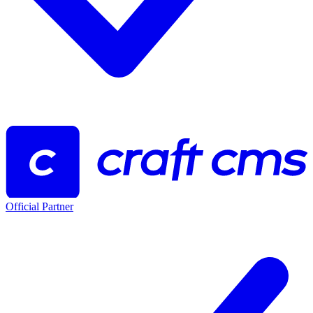
Official Partner