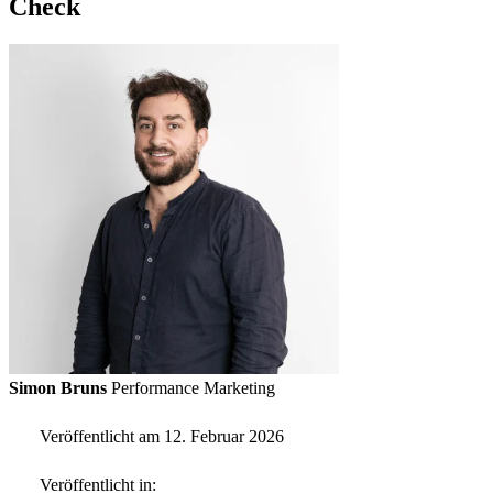
Check
Simon Bruns
Performance Marketing
Veröffentlicht am 12. Februar 2026
Veröffentlicht in: