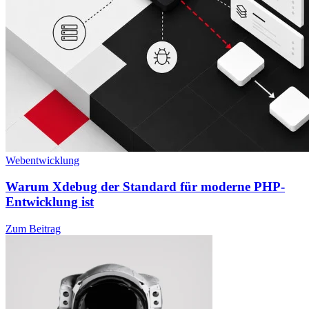
Webentwicklung
Warum Xdebug der Standard für moderne PHP-
Entwicklung ist
Zum Beitrag