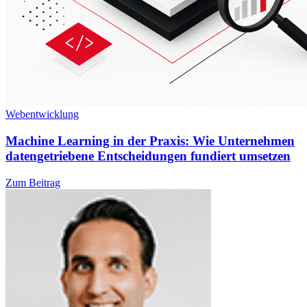
Webentwicklung
Machine Learning in der Praxis: Wie Unternehmen
datengetriebene Entscheidungen fundiert umsetzen
Zum Beitrag