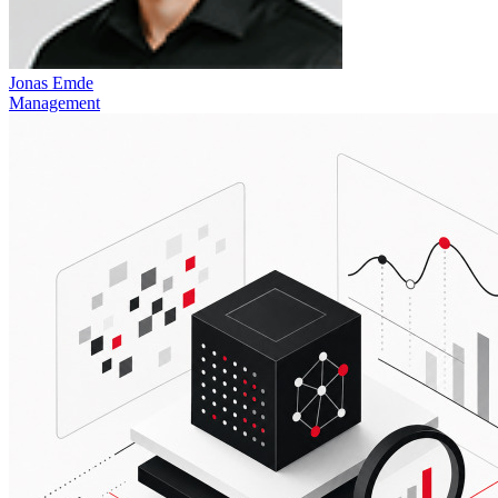
Jonas Emde
Management