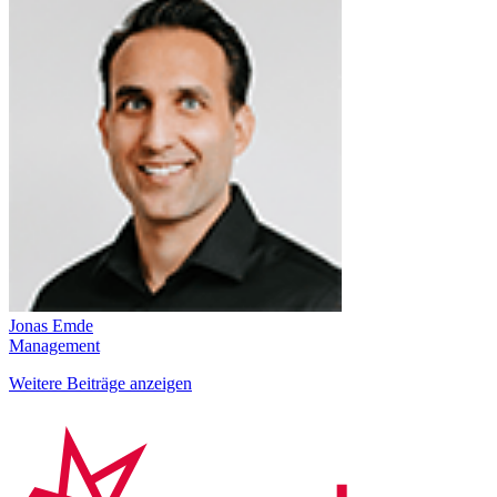
Jonas Emde
Management
Weitere Beiträge anzeigen