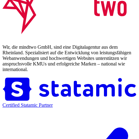
Wir, die mindtwo GmbH, sind eine Digitalagentur aus dem
Rheinland. Spezialisiert auf die Entwicklung von leistungsfähigen
Webanwendungen und hochwertigen Websites unterstützen wir
anspruchsvolle KMUs und erfolgreiche Marken – national wie
international.
Certified Statamic Partner