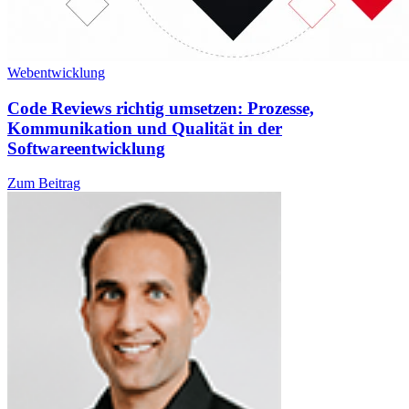
Webentwicklung
Code Reviews richtig umsetzen: Prozesse,
Kommunikation und Qualität in der
Softwareentwicklung
Zum Beitrag