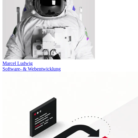
Marcel Ludwig
Software- & Webentwicklung