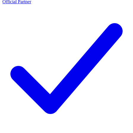
Official Partner