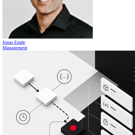
Jonas Emde
Management