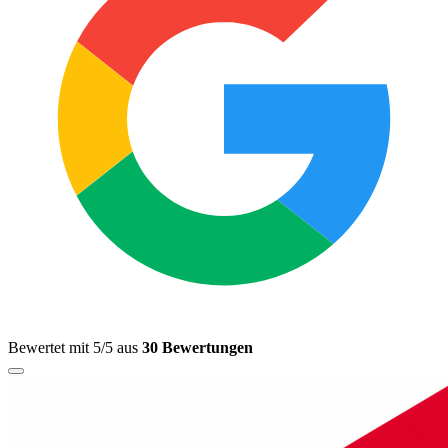
Bewertet mit 5/5 aus
30 Bewertungen