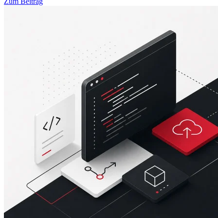
Zum Beitrag