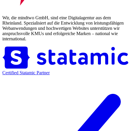
Wir, die mindtwo GmbH, sind eine Digitalagentur aus dem
Rheinland. Spezialisiert auf die Entwicklung von leistungsfähigen
Webanwendungen und hochwertigen Websites unterstützen wir
anspruchsvolle KMUs und erfolgreiche Marken – national wie
international.
Certified Statamic Partner