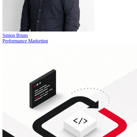
Simon Bruns
Performance Marketing