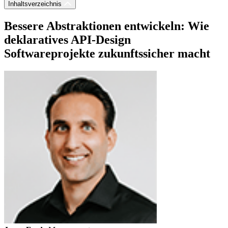
Inhaltsverzeichnis
Bessere Abstraktionen entwickeln: Wie
deklaratives API-Design
Softwareprojekte zukunftssicher macht