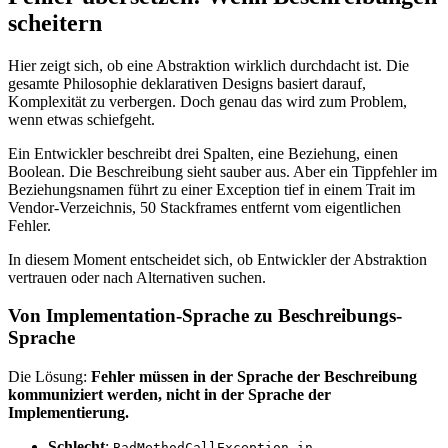
scheitern
Hier zeigt sich, ob eine Abstraktion wirklich durchdacht ist. Die
gesamte Philosophie deklarativen Designs basiert darauf,
Komplexität zu verbergen. Doch genau das wird zum Problem,
wenn etwas schiefgeht.
Ein Entwickler beschreibt drei Spalten, eine Beziehung, einen
Boolean. Die Beschreibung sieht sauber aus. Aber ein Tippfehler im
Beziehungsnamen führt zu einer Exception tief in einem Trait im
Vendor-Verzeichnis, 50 Stackframes entfernt vom eigentlichen
Fehler.
In diesem Moment entscheidet sich, ob Entwickler der Abstraktion
vertrauen oder nach Alternativen suchen.
Von Implementation-Sprache zu Beschreibungs-
Sprache
Die Lösung:
Fehler müssen in der Sprache der Beschreibung
kommuniziert werden, nicht in der Sprache der
Implementierung.
Schlecht
:
BadMethodCallException in