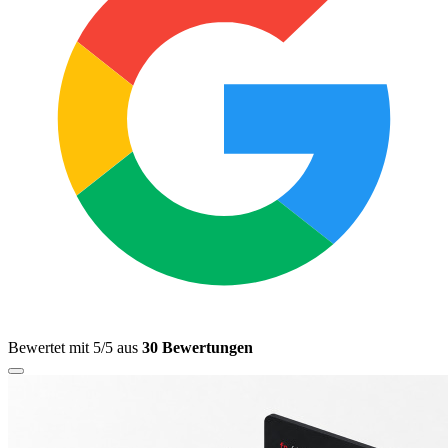
Bewertet mit 5/5 aus
30 Bewertungen