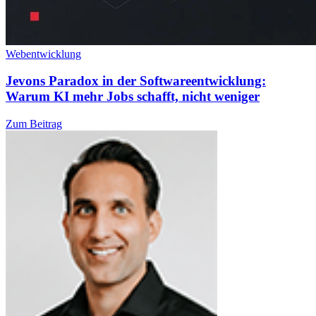
Webentwicklung
Jevons Paradox in der Softwareentwicklung:
Warum KI mehr Jobs schafft, nicht weniger
Zum Beitrag