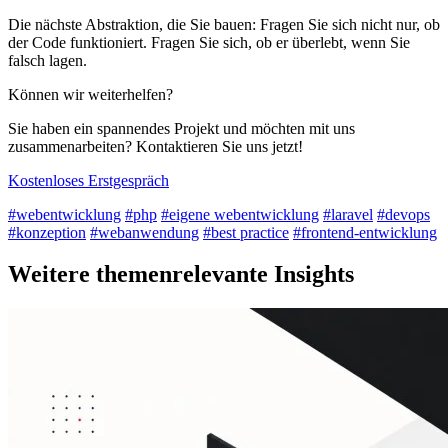
Die nächste Abstraktion, die Sie bauen: Fragen Sie sich nicht nur, ob
der Code funktioniert. Fragen Sie sich, ob er überlebt, wenn Sie
falsch lagen.
Können wir weiterhelfen?
Sie haben ein spannendes Projekt und möchten mit uns
zusammenarbeiten? Kontaktieren Sie uns jetzt!
Kostenloses Erstgespräch
#webentwicklung
#php
#eigene webentwicklung
#laravel
#devops
#konzeption
#webanwendung
#best practice
#frontend-entwicklung
Weitere themenrelevante Insights