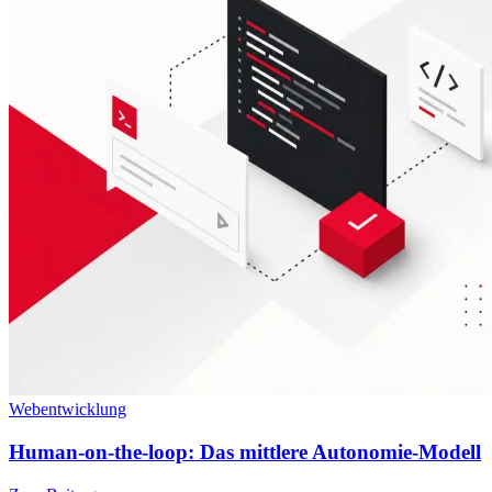
Webentwicklung
Human-on-the-loop: Das mittlere Autonomie-Modell