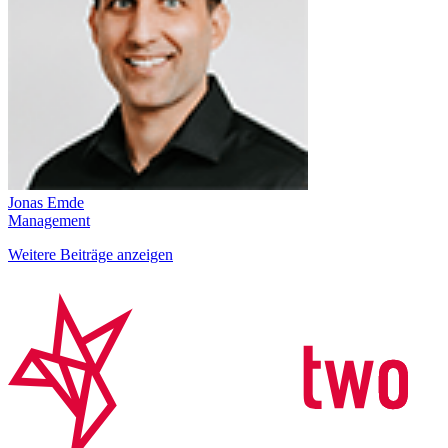
Jonas Emde
Management
Weitere Beiträge anzeigen