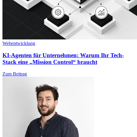
Webentwicklung
KI-Agenten für Unternehmen: Warum Ihr Tech-
Stack eine „Mission Control“ braucht
Zum Beitrag