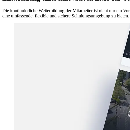
Die kontinuierliche Weiterbildung der Mitarbeiter ist nicht nur ein V
eine umfassende, flexible und sichere Schulungsumgebung zu bieten.