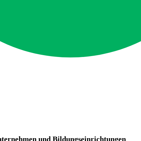
nternehmen und Bildungseinrichtungen