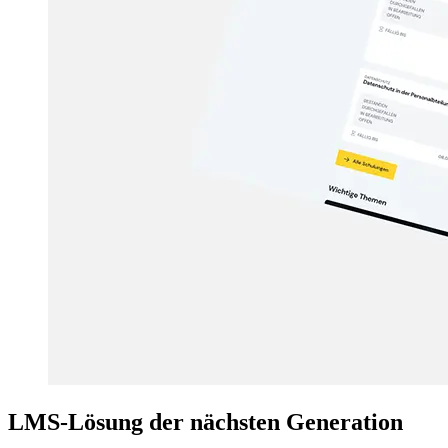
LMS-Lösung der nächsten Generation