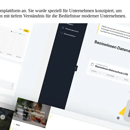
Lernplattform an. Sie wurde speziell für Unternehmen konzipiert, um
n mit tiefem Verständnis für die Bedürfnisse moderner Unternehmen.