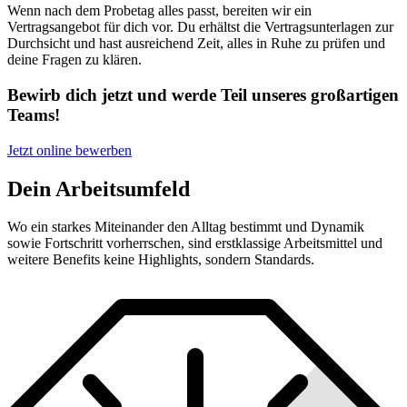
Wenn nach dem Probetag alles passt, bereiten wir ein
Vertragsangebot für dich vor. Du erhältst die Vertragsunterlagen zur
Durchsicht und hast ausreichend Zeit, alles in Ruhe zu prüfen und
deine Fragen zu klären.
Bewirb dich jetzt und werde Teil unseres großartigen
Teams!
Jetzt online bewerben
Dein Arbeitsumfeld
Wo ein starkes Miteinander den Alltag bestimmt und Dynamik
sowie Fortschritt vorherrschen, sind erstklassige Arbeitsmittel und
weitere Benefits keine Highlights, sondern Standards.