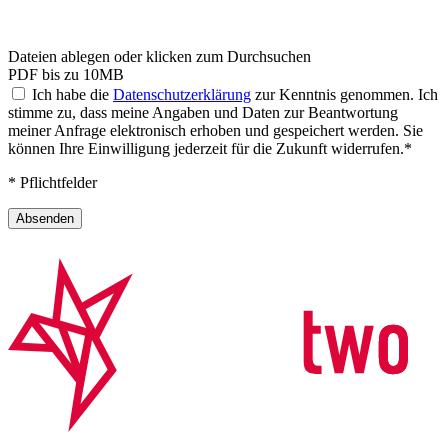
Dateien ablegen oder klicken zum Durchsuchen
PDF bis zu 10MB
Ich habe die
Datenschutzerklärung
zur Kenntnis genommen. Ich
stimme zu, dass meine Angaben und Daten zur Beantwortung
meiner Anfrage elektronisch erhoben und gespeichert werden. Sie
können Ihre Einwilligung jederzeit für die Zukunft widerrufen.*
* Pflichtfelder
Absenden