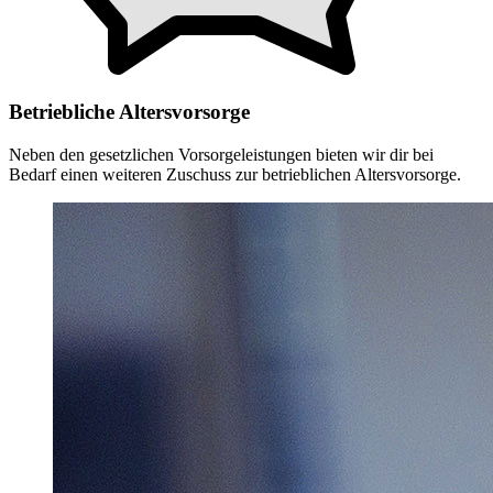
Betriebliche Altersvorsorge
Neben den gesetzlichen Vorsorgeleistungen bieten wir dir bei
Bedarf einen weiteren Zuschuss zur betrieblichen Altersvorsorge.