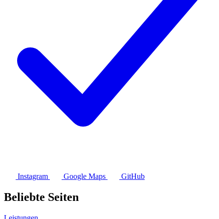
Instagram
Google Maps
GitHub
Beliebte Seiten
Leistungen