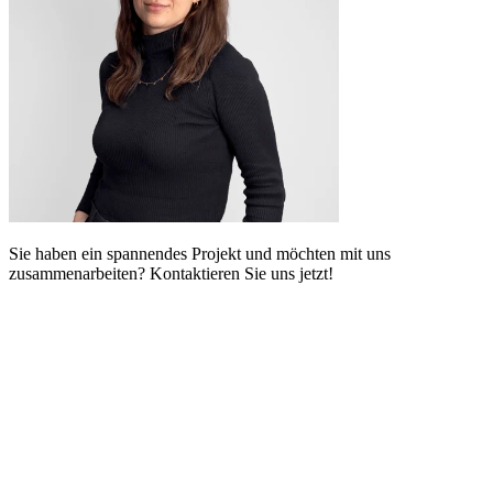
Sie haben ein spannendes Projekt und möchten mit uns
zusammenarbeiten? Kontaktieren Sie uns jetzt!