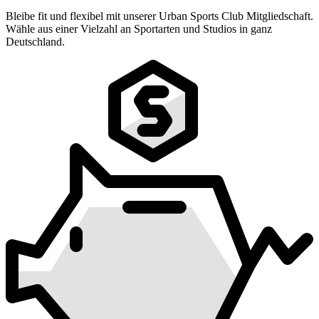
Bleibe fit und flexibel mit unserer Urban Sports Club Mitgliedschaft.
Wähle aus einer Vielzahl an Sportarten und Studios in ganz
Deutschland.