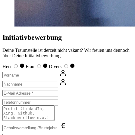
Initiativbewerbung
Deine Traumstelle ist derzeit nicht vakant? Wir freuen uns dennoch
über Deine Initiativbewerbung.
Herr
Frau
Divers