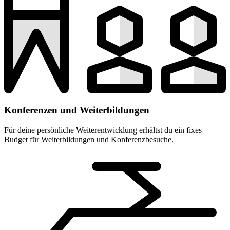
Konferenzen und Weiterbildungen
Für deine persönliche Weiterentwicklung erhältst du ein fixes
Budget für Weiterbildungen und Konferenzbesuche.