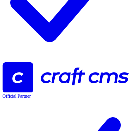
Official Partner