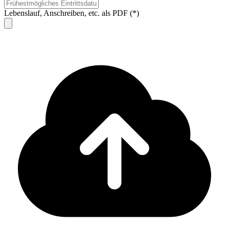
Lebenslauf, Anschreiben, etc. als PDF (*)