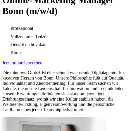
Online-Marketing Manager
Bonn (m/w/d)
Professional
Vollzeit oder Teilzeit
Derzeit nicht vakant
Bonn
Jetzt online bewerben
Die mindtwo GmbH ist eine schnell wachsende Digitalagentur im
kreativen Herzen von Bonn. Unsere Philosophie fußt auf Qualität,
Individualität und Zielorientierung. Für unser Team suchen wir
Talente, die unsere Leidenschaft für Innovation und Technik teilen.
Unsere Erwartungen definieren sich stark am jeweiligen
Erfahrungsschatz, womit wir eine Kultur etabliert haben, die
Weiterentwicklung, Eigenverantwortung und die persönliche
Laufbahn eines jeden Teammitglieds fördert.