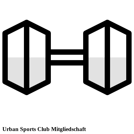
Urban Sports Club Mitgliedschaft