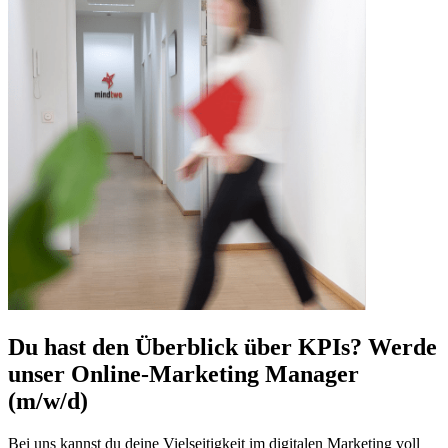
Du hast den Überblick über KPIs? Werde
unser Online-Marketing Manager
(m/w/d)
Bei uns kannst du deine Vielseitigkeit im digitalen Marketing voll