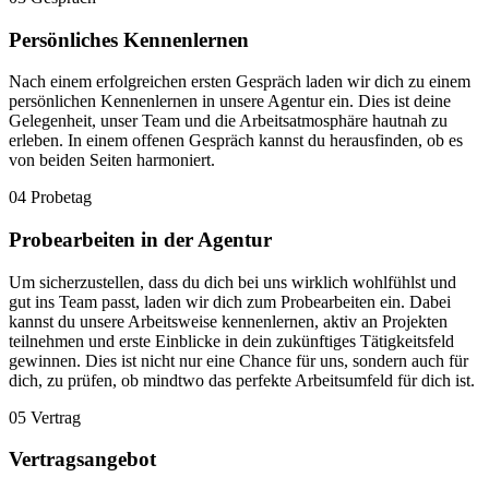
Persönliches Kennenlernen
Nach einem erfolgreichen ersten Gespräch laden wir dich zu einem
persönlichen Kennenlernen in unsere Agentur ein. Dies ist deine
Gelegenheit, unser Team und die Arbeitsatmosphäre hautnah zu
erleben. In einem offenen Gespräch kannst du herausfinden, ob es
von beiden Seiten harmoniert.
04
Probetag
Probearbeiten in der Agentur
Um sicherzustellen, dass du dich bei uns wirklich wohlfühlst und
gut ins Team passt, laden wir dich zum Probearbeiten ein. Dabei
kannst du unsere Arbeitsweise kennenlernen, aktiv an Projekten
teilnehmen und erste Einblicke in dein zukünftiges Tätigkeitsfeld
gewinnen. Dies ist nicht nur eine Chance für uns, sondern auch für
dich, zu prüfen, ob mindtwo das perfekte Arbeitsumfeld für dich ist.
05
Vertrag
Vertragsangebot