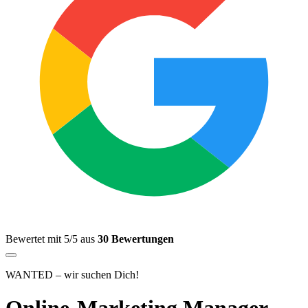
Bewertet mit 5/5 aus
30 Bewertungen
WANTED – wir suchen Dich!