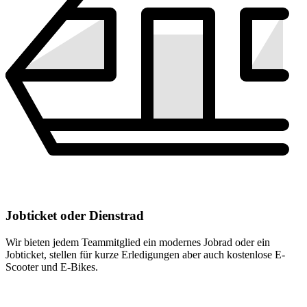
Jobticket oder Dienstrad
Wir bieten jedem Teammitglied ein modernes Jobrad oder ein
Jobticket, stellen für kurze Erledigungen aber auch kostenlose E-
Scooter und E-Bikes.