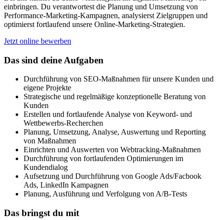
einbringen. Du verantwortest die Planung und Umsetzung von
Performance-Marketing-Kampagnen, analysierst Zielgruppen und
optimierst fortlaufend unsere Online-Marketing-Strategien.
Jetzt online bewerben
Das sind deine Aufgaben
Durchführung von SEO-Maßnahmen für unsere Kunden und
eigene Projekte
Strategische und regelmäßige konzeptionelle Beratung von
Kunden
Erstellen und fortlaufende Analyse von Keyword- und
Wettbewerbs-Recherchen
Planung, Umsetzung, Analyse, Auswertung und Reporting
von Maßnahmen
Einrichten und Auswerten von Webtracking-Maßnahmen
Durchführung von fortlaufenden Optimierungen im
Kundendialog
Aufsetzung und Durchführung von Google Ads/Facbook
Ads, LinkedIn Kampagnen
Planung, Ausführung und Verfolgung von A/B-Tests
Das bringst du mit