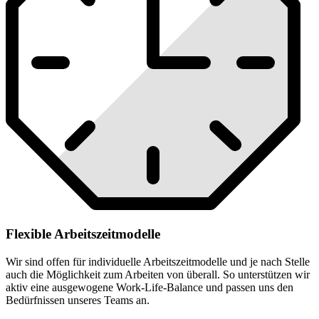
Flexible Arbeitszeitmodelle
Wir sind offen für individuelle Arbeitszeitmodelle und je nach Stelle
auch die Möglichkeit zum Arbeiten von überall. So unterstützen wir
aktiv eine ausgewogene Work-Life-Balance und passen uns den
Bedürfnissen unseres Teams an.