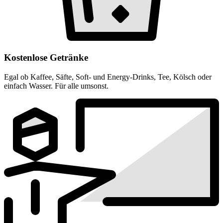
Kostenlose Getränke
Egal ob Kaffee, Säfte, Soft- und Energy-Drinks, Tee, Kölsch oder
einfach Wasser. Für alle umsonst.