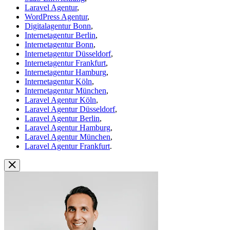
Laravel Agentur
,
WordPress Agentur
,
Digitalagentur Bonn
,
Internetagentur Berlin
,
Internetagentur Bonn
,
Internetagentur Düsseldorf
,
Internetagentur Frankfurt
,
Internetagentur Hamburg
,
Internetagentur Köln
,
Internetagentur München
,
Laravel Agentur Köln
,
Laravel Agentur Düsseldorf
,
Laravel Agentur Berlin
,
Laravel Agentur Hamburg
,
Laravel Agentur München
,
Laravel Agentur Frankfurt
.