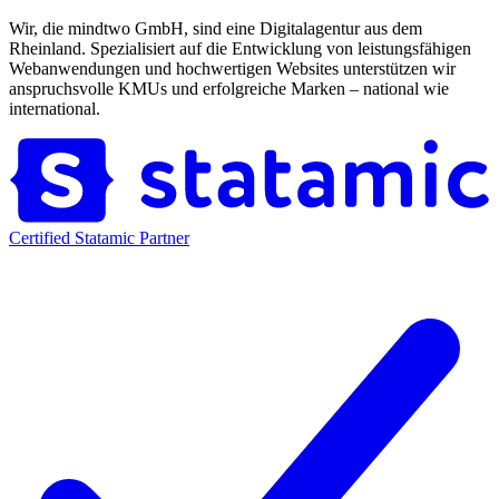
Wir, die mindtwo GmbH, sind eine Digitalagentur aus dem
Rheinland. Spezialisiert auf die Entwicklung von leistungsfähigen
Webanwendungen und hochwertigen Websites unterstützen wir
anspruchsvolle KMUs und erfolgreiche Marken – national wie
international.
Certified Statamic Partner