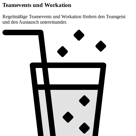
Teamevents und Workation
Regelmäßige Teamevents und Workation fördern den Teamgeist
und den Austausch untereinander.