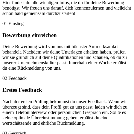
Hier findest du alle wichtigen Infos, die du für deine Bewerbung
benötigst. Wir freuen uns darauf, dich kennenzulernen und vielleicht
schon bald gemeinsam durchzustarten!
01
Einstieg
Bewerbung einreichen
Deine Bewerbung wird von uns mit höchster Aufmerksamkeit
behandelt. Nachdem wir deine Unterlagen erhalten haben, prüfen
wir sie gründlich auf deine Qualifikationen und schauen, ob du zu
unserer Unternehmenskultur passt. Innerhalb einer Woche erhältst
du eine Rückmeldung von uns.
02
Feedback
Erstes Feedback
Nach der ersten Prüfung bekommst du unser Feedback. Wenn wir
überzeugt sind, dass dein Profil gut zu uns passt, laden wir dich zu
einem Telefoninterview oder persönlichen Gespräch ein. Sollte es
keine optimale Übereinstimmung geben, erhältst du eine
wertschätzende und ehrliche Rückmeldung.
03
Gespräch