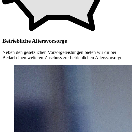
Betriebliche Altersvorsorge
Neben den gesetzlichen Vorsorgeleistungen bieten wir dir bei
Bedarf einen weiteren Zuschuss zur betrieblichen Altersvorsorge.