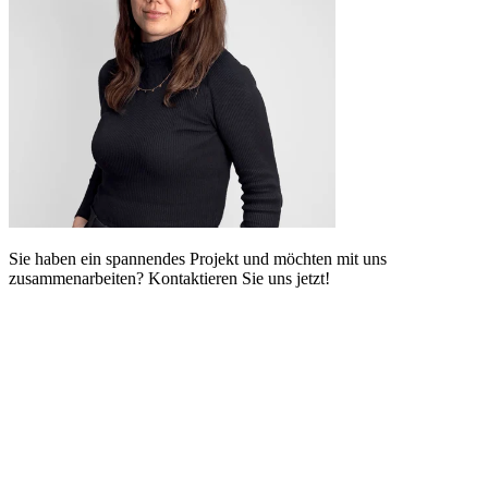
Sie haben ein spannendes Projekt und möchten mit uns
zusammenarbeiten? Kontaktieren Sie uns jetzt!