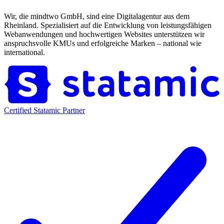
Wir, die mindtwo GmbH, sind eine Digitalagentur aus dem
Rheinland. Spezialisiert auf die Entwicklung von leistungsfähigen
Webanwendungen und hochwertigen Websites unterstützen wir
anspruchsvolle KMUs und erfolgreiche Marken – national wie
international.
Certified Statamic Partner