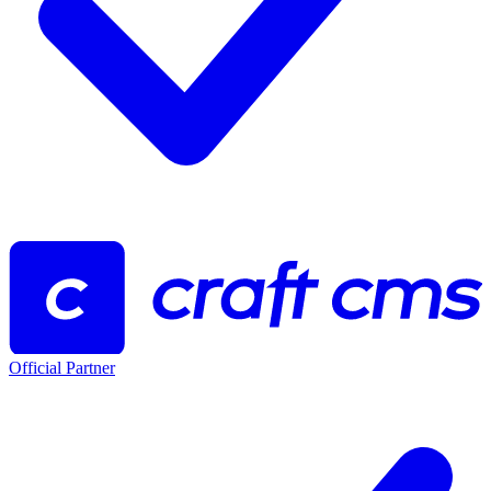
Official Partner