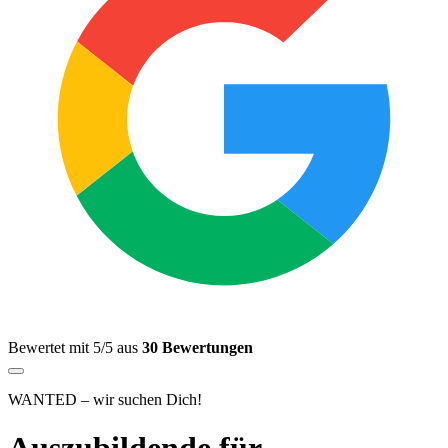
Bewertet mit 5/5 aus
30 Bewertungen
WANTED – wir suchen Dich!