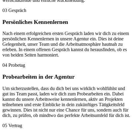
wertschätzende und ehrliche Rückmeldung.
03
Gespräch
Persönliches Kennenlernen
Nach einem erfolgreichen ersten Gespräch laden wir dich zu einem
persönlichen Kennenlernen in unsere Agentur ein. Dies ist deine
Gelegenheit, unser Team und die Arbeitsatmosphäre hautnah zu
erleben. In einem offenen Gespräch kannst du herausfinden, ob es
von beiden Seiten harmoniert.
04
Probetag
Probearbeiten in der Agentur
Um sicherzustellen, dass du dich bei uns wirklich wohlfühlst und
gut ins Team passt, laden wir dich zum Probearbeiten ein. Dabei
kannst du unsere Arbeitsweise kennenlernen, aktiv an Projekten
teilnehmen und erste Einblicke in dein zukünftiges Tätigkeitsfeld
gewinnen. Dies ist nicht nur eine Chance für uns, sondern auch für
dich, zu prüfen, ob mindtwo das perfekte Arbeitsumfeld für dich ist.
05
Vertrag