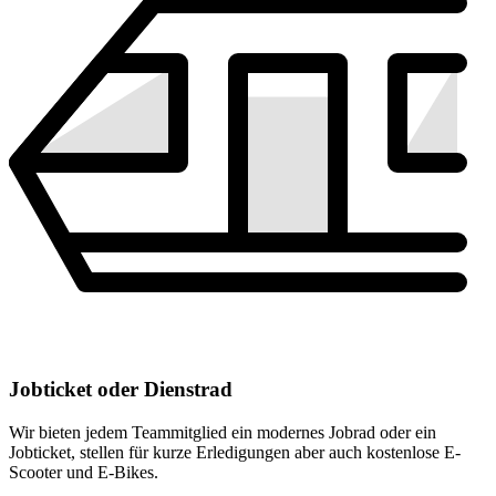
Jobticket oder Dienstrad
Wir bieten jedem Teammitglied ein modernes Jobrad oder ein
Jobticket, stellen für kurze Erledigungen aber auch kostenlose E-
Scooter und E-Bikes.