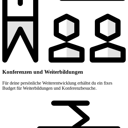
Konferenzen und Weiterbildungen
Für deine persönliche Weiterentwicklung erhältst du ein fixes
Budget für Weiterbildungen und Konferenzbesuche.