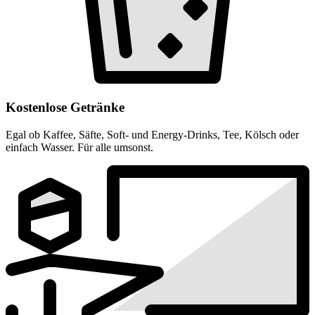
Kostenlose Getränke
Egal ob Kaffee, Säfte, Soft- und Energy-Drinks, Tee, Kölsch oder
einfach Wasser. Für alle umsonst.