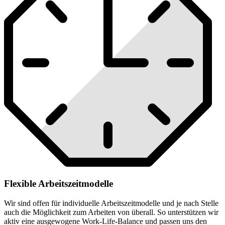
Flexible Arbeitszeitmodelle
Wir sind offen für individuelle Arbeitszeitmodelle und je nach Stelle
auch die Möglichkeit zum Arbeiten von überall. So unterstützen wir
aktiv eine ausgewogene Work-Life-Balance und passen uns den