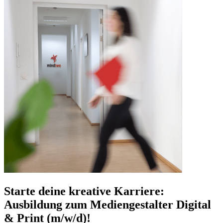
Starte deine kreative Karriere:
Ausbildung zum Mediengestalter Digital
& Print (m/w/d)!