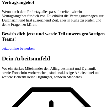
Vertragsangebot
Wenn nach dem Probetag alles passt, bereiten wir ein
Vertragsangebot für dich vor. Du erhältst die Vertragsunterlagen zur
Durchsicht und hast ausreichend Zeit, alles in Ruhe zu prüfen und
deine Fragen zu klären.
Bewirb dich jetzt und werde Teil unseres großartigen
Teams!
Jetzt online bewerben
Dein Arbeitsumfeld
Wo ein starkes Miteinander den Alltag bestimmt und Dynamik
sowie Fortschritt vorherrschen, sind erstklassige Arbeitsmittel und
weitere Benefits keine Highlights, sondern Standards.