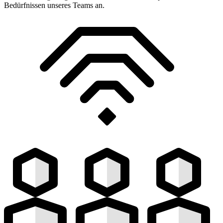
Bedürfnissen unseres Teams an.