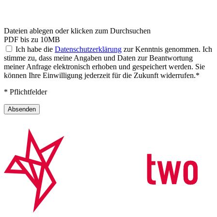
Dateien ablegen oder klicken zum Durchsuchen
PDF bis zu 10MB
Ich habe die
Datenschutzerklärung
zur Kenntnis genommen. Ich
stimme zu, dass meine Angaben und Daten zur Beantwortung
meiner Anfrage elektronisch erhoben und gespeichert werden. Sie
können Ihre Einwilligung jederzeit für die Zukunft widerrufen.*
* Pflichtfelder
Absenden