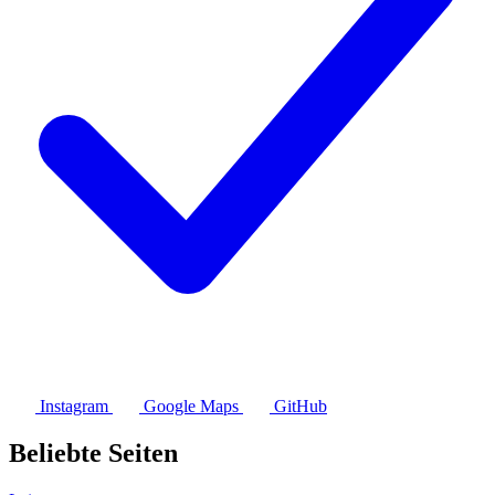
Instagram
Google Maps
GitHub
Beliebte Seiten