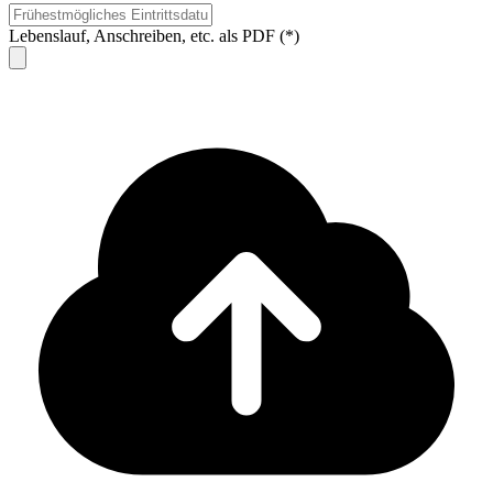
Lebenslauf, Anschreiben, etc. als PDF (*)