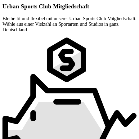
Urban Sports Club Mitgliedschaft
Bleibe fit und flexibel mit unserer Urban Sports Club Mitgliedschaft.
Wähle aus einer Vielzahl an Sportarten und Studios in ganz
Deutschland.