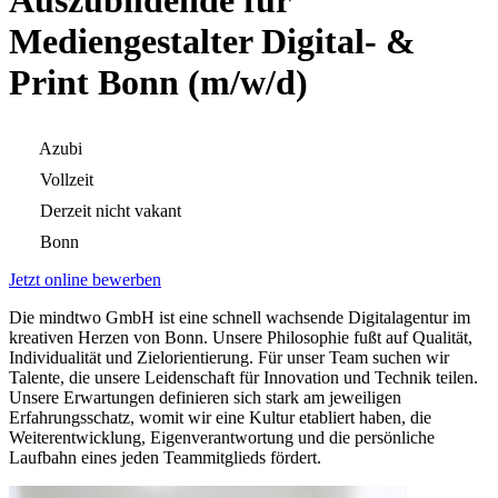
Auszubildende für
Mediengestalter Digital- &
Print Bonn (m/w/d)
Azubi
Vollzeit
Derzeit nicht vakant
Bonn
Jetzt online bewerben
Die mindtwo GmbH ist eine schnell wachsende Digitalagentur im
kreativen Herzen von Bonn. Unsere Philosophie fußt auf Qualität,
Individualität und Zielorientierung. Für unser Team suchen wir
Talente, die unsere Leidenschaft für Innovation und Technik teilen.
Unsere Erwartungen definieren sich stark am jeweiligen
Erfahrungsschatz, womit wir eine Kultur etabliert haben, die
Weiterentwicklung, Eigenverantwortung und die persönliche
Laufbahn eines jeden Teammitglieds fördert.