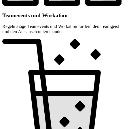
Teamevents und Workation
Regelmäßige Teamevents und Workation fördern den Teamgeist
und den Austausch untereinander.