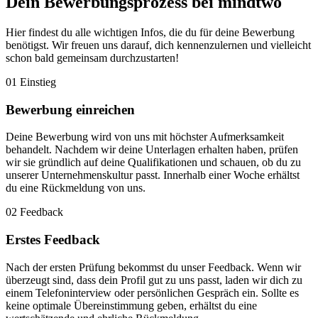
Dein Bewerbungsprozess bei mindtwo
Hier findest du alle wichtigen Infos, die du für deine Bewerbung
benötigst. Wir freuen uns darauf, dich kennenzulernen und vielleicht
schon bald gemeinsam durchzustarten!
01
Einstieg
Bewerbung einreichen
Deine Bewerbung wird von uns mit höchster Aufmerksamkeit
behandelt. Nachdem wir deine Unterlagen erhalten haben, prüfen
wir sie gründlich auf deine Qualifikationen und schauen, ob du zu
unserer Unternehmenskultur passt. Innerhalb einer Woche erhältst
du eine Rückmeldung von uns.
02
Feedback
Erstes Feedback
Nach der ersten Prüfung bekommst du unser Feedback. Wenn wir
überzeugt sind, dass dein Profil gut zu uns passt, laden wir dich zu
einem Telefoninterview oder persönlichen Gespräch ein. Sollte es
keine optimale Übereinstimmung geben, erhältst du eine