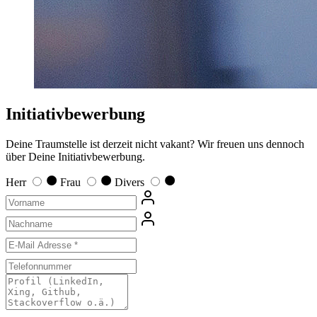
Initiativbewerbung
Deine Traumstelle ist derzeit nicht vakant? Wir freuen uns dennoch
über Deine Initiativbewerbung.
Herr
Frau
Divers