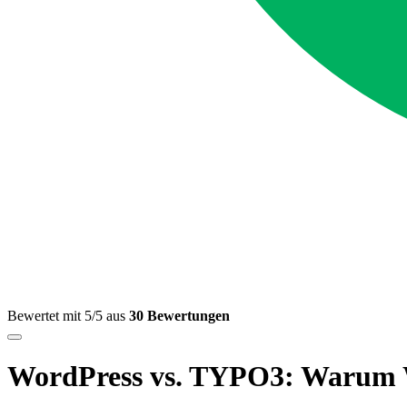
Bewertet mit 5/5 aus
30 Bewertungen
WordPress vs. TYPO3: Warum Wo