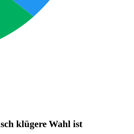
ch klügere Wahl ist