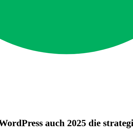
rdPress auch 2025 die strategis