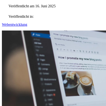
Veröffentlicht am 16. Juni 2025
Veröffentlicht in:
Webentwicklung