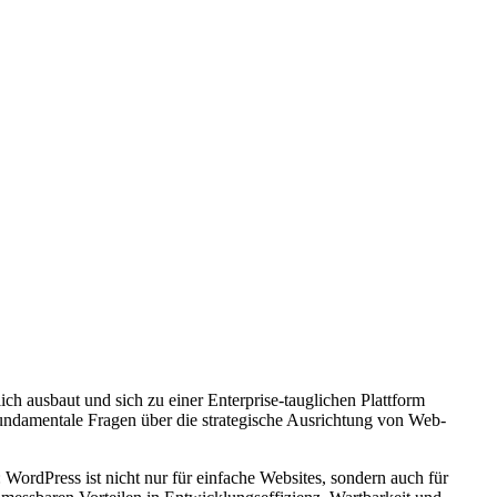
ch ausbaut und sich zu einer Enterprise-tauglichen Plattform
ndamentale Fragen über die strategische Ausrichtung von Web-
WordPress ist nicht nur für einfache Websites, sondern auch für