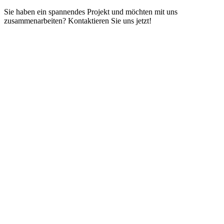
Sie haben ein spannendes Projekt und möchten mit uns
zusammenarbeiten? Kontaktieren Sie uns jetzt!