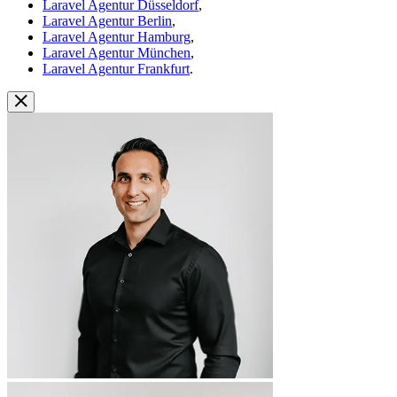
Laravel Agentur Düsseldorf
,
Laravel Agentur Berlin
,
Laravel Agentur Hamburg
,
Laravel Agentur München
,
Laravel Agentur Frankfurt
.