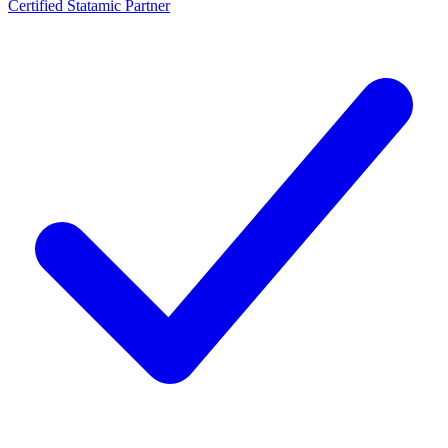
Certified Statamic Partner