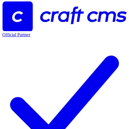
Official Partner