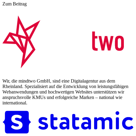
Zum Beitrag
Wir, die mindtwo GmbH, sind eine Digitalagentur aus dem
Rheinland. Spezialisiert auf die Entwicklung von leistungsfähigen
Webanwendungen und hochwertigen Websites unterstützen wir
anspruchsvolle KMUs und erfolgreiche Marken – national wie
international.