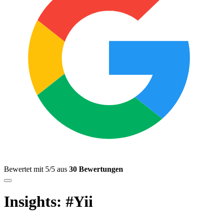
Bewertet mit 5/5 aus
30 Bewertungen
Insights: #Yii