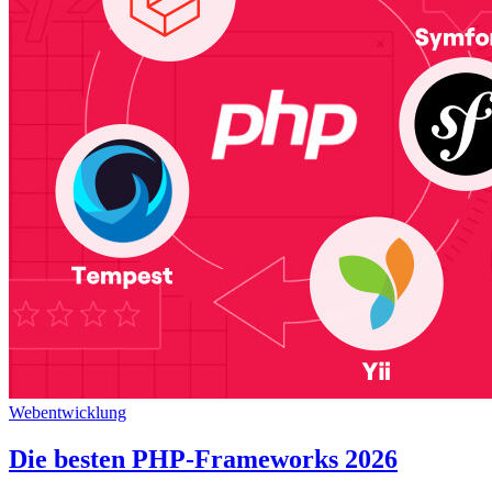
Webentwicklung
Die besten PHP-Frameworks 2026