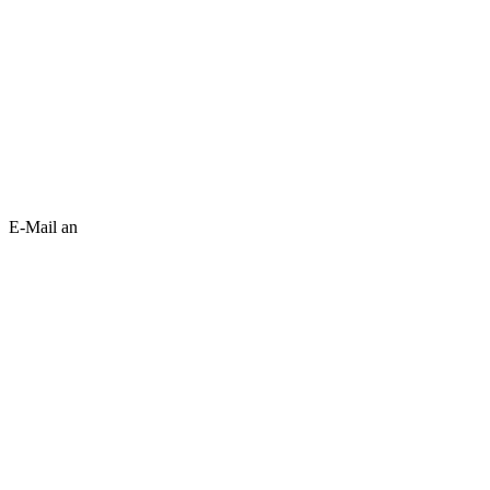
E-Mail an