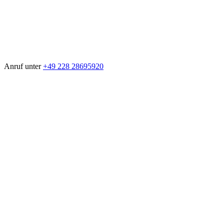
Anruf unter
+49 228 28695920