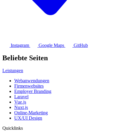
Instagram
Google Maps
GitHub
Beliebte Seiten
Leistungen
Webanwendungen
Firmenwebsites
Employer Branding
Laravel
Vue.js
Nuxt.js
Online-Marketing
UX/UI Design
Quicklinks