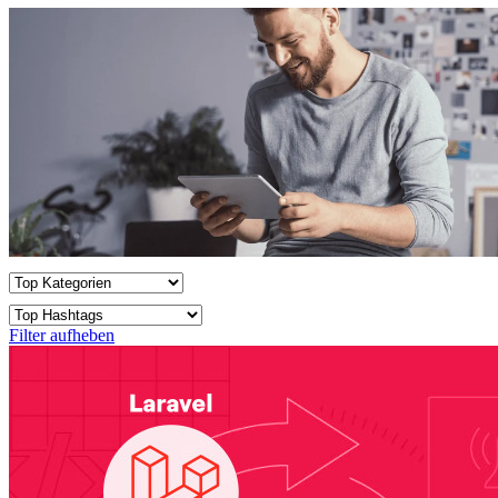
Filter aufheben