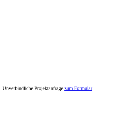
Unverbindliche Projektanfrage
zum Formular