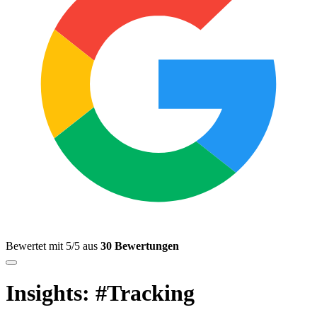
Bewertet mit 5/5 aus
30 Bewertungen
Insights: #Tracking