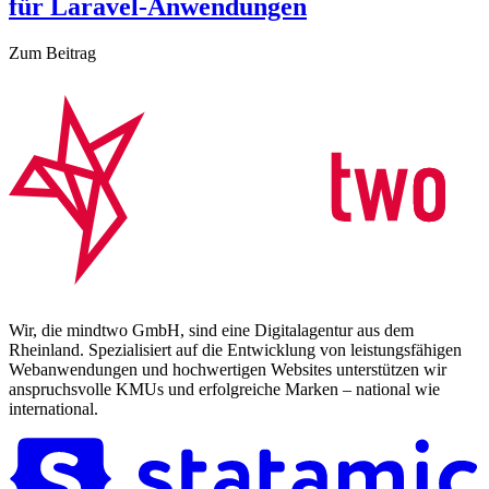
für Laravel-Anwendungen
Zum Beitrag
Wir, die mindtwo GmbH, sind eine Digitalagentur aus dem
Rheinland. Spezialisiert auf die Entwicklung von leistungsfähigen
Webanwendungen und hochwertigen Websites unterstützen wir
anspruchsvolle KMUs und erfolgreiche Marken – national wie
international.