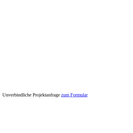
Unverbindliche Projektanfrage
zum Formular