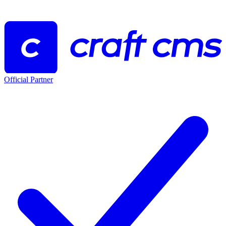
Official Partner