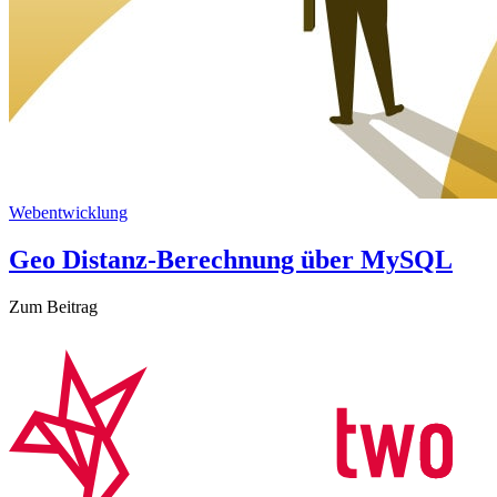
Webentwicklung
Geo Distanz-Berechnung über MySQL
Zum Beitrag