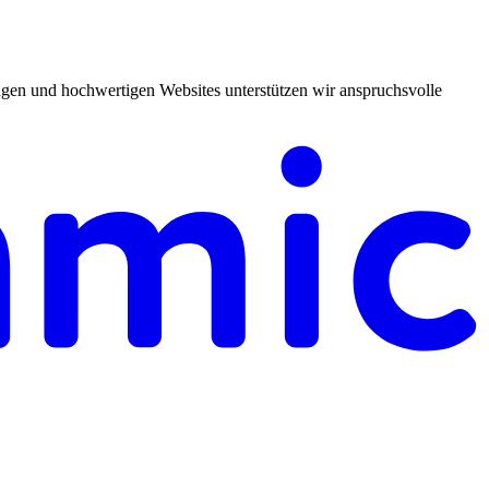
gen und hochwertigen Websites unterstützen wir anspruchsvolle