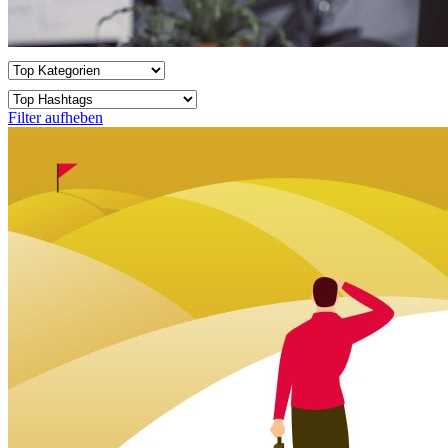
Filter aufheben