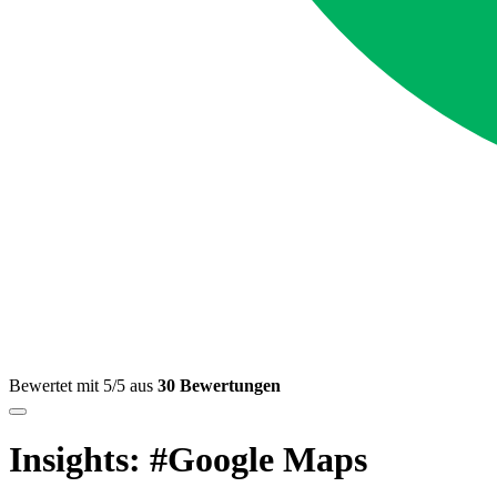
Bewertet mit 5/5 aus
30 Bewertungen
Insights: #Google Maps