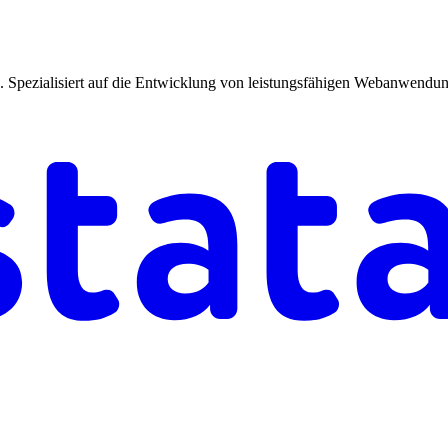
 Spezialisiert auf die Entwicklung von leistungsfähigen Webanwendun