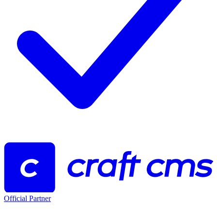
Official Partner