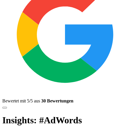
Bewertet mit 5/5 aus
30 Bewertungen
Insights: #AdWords