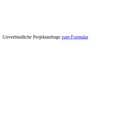
Unverbindliche Projektanfrage
zum Formular