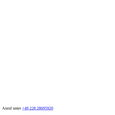
Anruf unter
+49 228 28695920