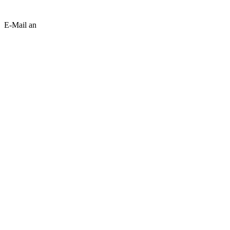
E-Mail an