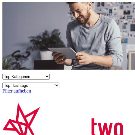
Filter aufheben