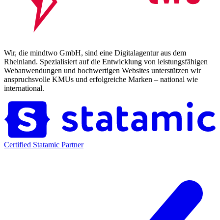
Wir, die mindtwo GmbH, sind eine Digitalagentur aus dem
Rheinland. Spezialisiert auf die Entwicklung von leistungsfähigen
Webanwendungen und hochwertigen Websites unterstützen wir
anspruchsvolle KMUs und erfolgreiche Marken – national wie
international.
Certified Statamic Partner