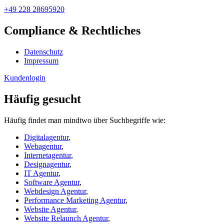
+49 228 28695920
Compliance & Rechtliches
Datenschutz
Impressum
Kundenlogin
Häufig gesucht
Häufig findet man mindtwo über Suchbegriffe wie:
Digitalagentur
,
Webagentur
,
Internetagentur
,
Designagentur
,
IT Agentur
,
Software Agentur
,
Webdesign Agentur
,
Performance Marketing Agentur
,
Website Agentur
,
Website Relaunch Agentur
,